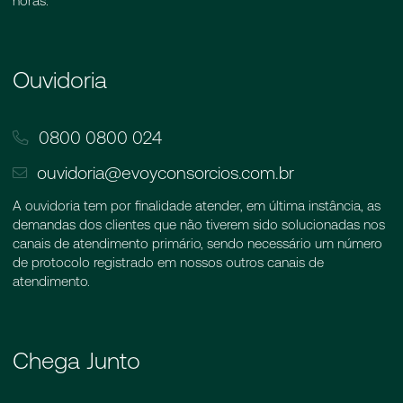
horas.
Ouvidoria
0800 0800 024
ouvidoria@evoyconsorcios.com.br
A ouvidoria tem por finalidade atender, em última instância, as
demandas dos clientes que não tiverem sido solucionadas nos
canais de atendimento primário, sendo necessário um número
de protocolo registrado em nossos outros canais de
atendimento.
Chega Junto