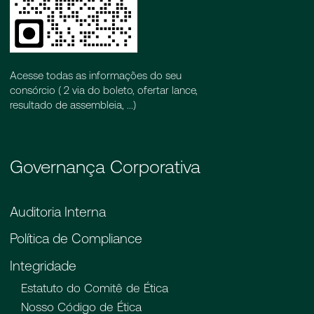
Acesse todas as informações do seu
consórcio ( 2 via do boleto, ofertar lance,
resultado de assembleia, ...)
Governança Corporativa
Auditoria Interna
Política de Compliance
Integridade
Estatuto do Comitê de Ética
Nosso Código de Ética