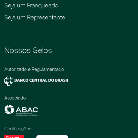
Seja um Franqueado
Seja um Representante
Nossos Selos
Autorizado e Regulamentado
Associado
Certificações