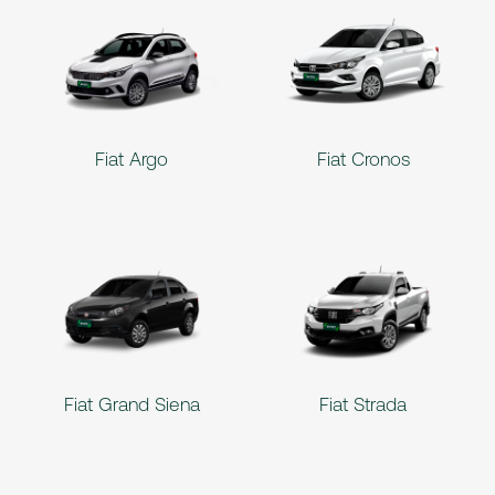
Fiat Argo
Fiat Cronos
Fiat Grand Siena
Fiat Strada