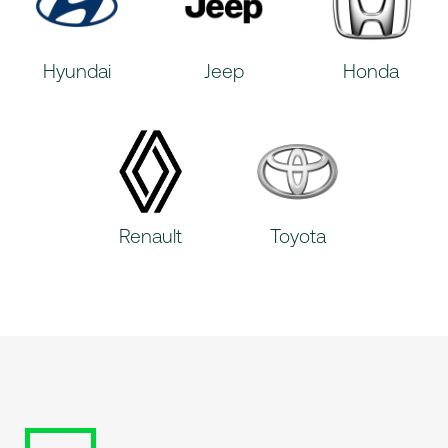
Hyundai
Jeep
Honda
Renault
Toyota