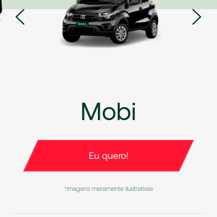
Mobi
Eu quero!
*imagens meramente ilustrativas