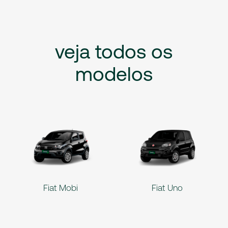
veja
todos
os
modelos
Fiat Mobi
Fiat Uno