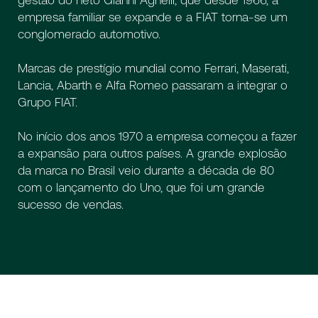
gestão do neto Gianni Agnelli, que desde 1966, a
empresa familiar se expande e a FIAT torna-se um
conglomerado automotivo.
Marcas de prestígio mundial como Ferrari, Maserati,
Lancia, Abarth e Alfa Romeo passaram a integrar o
Grupo FIAT.
No início dos anos 1970 a empresa começou a fazer
a expansão para outros países. A grande explosão
da marca no Brasil veio durante a década de 80
com o lançamento do Uno, que foi um grande
sucesso de vendas.