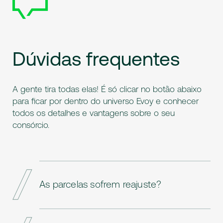
Dúvidas
frequentes
A gente tira todas elas! É só clicar no botão abaixo
para ficar por dentro do universo Evoy e conhecer
todos os detalhes e vantagens sobre o seu
consórcio.
As parcelas sofrem reajuste?
Vamos lá, as parcelas podem sofrer reajustes,