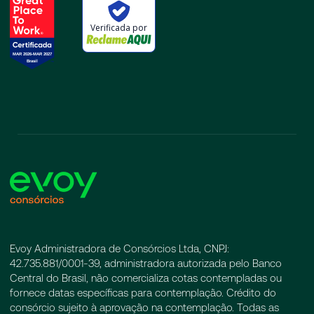
Verificada por
Evoy Administradora de Consórcios Ltda, CNPJ:
42.735.881/0001-39, administradora autorizada pelo Banco
Central do Brasil, não comercializa cotas contempladas ou
fornece datas específicas para contemplação. Crédito do
consórcio sujeito à aprovação na contemplação. Todas as