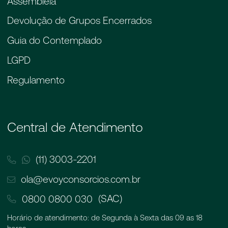
Assembleia
Devolução de Grupos Encerrados
Guia do Contemplado
LGPD
Regulamento
Central de Atendimento
(11) 3003-2201
ola@evoyconsorcios.com.br
(SAC)
0800 0800 030
Horário de atendimento: de Segunda à Sexta das 09 as 18