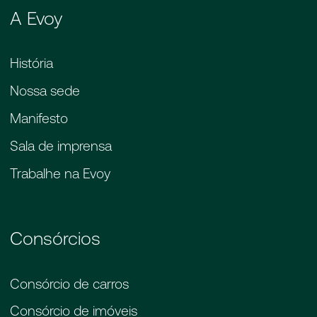
A Evoy
História
Nossa sede
Manifesto
Sala de imprensa
Trabalhe na Evoy
Consórcios
Consórcio de carros
Consórcio de imóveis