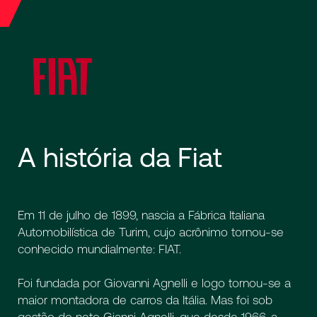
A
história
da
Fiat
Em 11 de julho de 1899, nascia a Fábrica Italiana
Automobilística de Turim, cujo acrônimo tornou-se
conhecido mundialmente: FIAT.
Foi fundada por Giovanni Agnelli e logo tornou-se a
maior montadora de carros da Itália. Mas foi sob