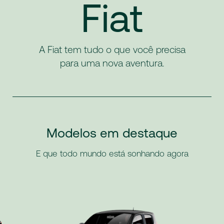
Fiat
A Fiat tem tudo o que você precisa
para uma nova aventura.
Modelos em destaque
E que todo mundo está sonhando agora