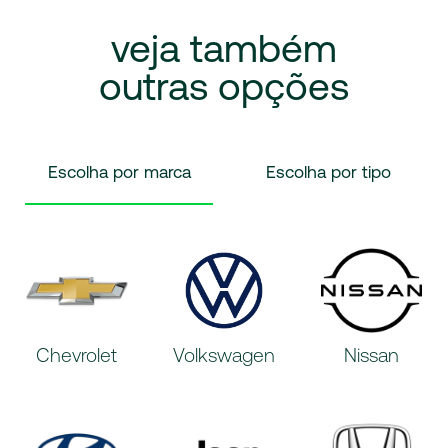
veja
também
outras
opções
Escolha por marca
Escolha por tipo
Chevrolet
Volkswagen
Nissan