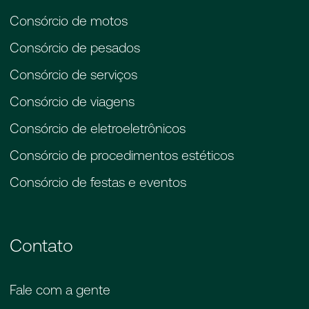
Consórcio de motos
Consórcio de pesados
Consórcio de serviços
Consórcio de viagens
Consórcio de eletroeletrônicos
Consórcio de procedimentos estéticos
Consórcio de festas e eventos
Contato
Fale com a gente