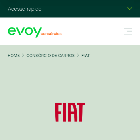
Acesso rápido
HOME
CONSÓRCIO DE CARROS
FIAT