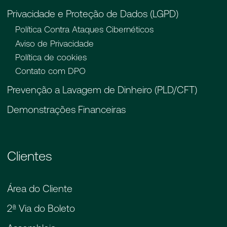
Privacidade e Proteção de Dados (LGPD)
Política Contra Ataques Cibernéticos
Aviso de Privacidade
Política de cookies
Contato com DPO
Prevenção a Lavagem de Dinheiro (PLD/CFT)
Demonstrações Financeiras
Clientes
Área do Cliente
2ª Via do Boleto