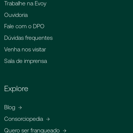
Trabalhe na Evoy
Ouvidoria
Fale com o DPO
Dúvidas frequentes
Venha nos visitar
Sala de imprensa
Explore
Blog
Consorciopedia
Quero ser franqueado