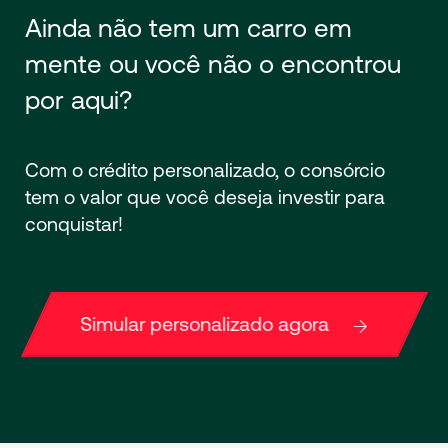
Ainda não tem um carro em
mente ou você não o encontrou
por aqui?
Com o crédito personalizado, o consórcio
tem o valor que você deseja investir para
conquistar!
Simular personalizado agora