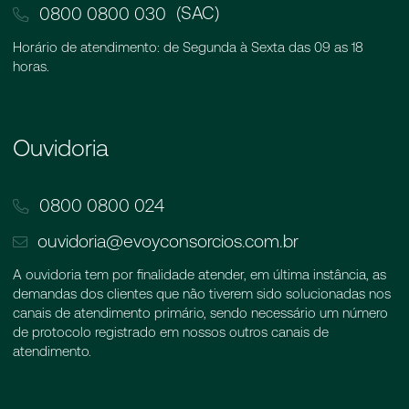
(SAC)
0800 0800 030
Horário de atendimento: de Segunda à Sexta das 09 as 18
horas.
Ouvidoria
0800 0800 024
ouvidoria@evoyconsorcios.com.br
A ouvidoria tem por finalidade atender, em última instância, as
demandas dos clientes que não tiverem sido solucionadas nos
canais de atendimento primário, sendo necessário um número
de protocolo registrado em nossos outros canais de
atendimento.