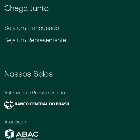
Chega Junto
Seja um Franqueado
Seja um Representante
Nossos Selos
Autorizado e Regulamentado
Associado