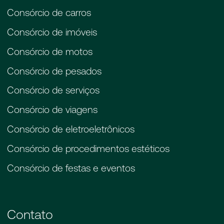
Consórcio de carros
Consórcio de imóveis
Consórcio de motos
Consórcio de pesados
Consórcio de serviços
Consórcio de viagens
Consórcio de eletroeletrônicos
Consórcio de procedimentos estéticos
Consórcio de festas e eventos
Contato