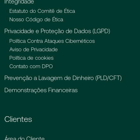
Integridade
Estatuto do Comitê de Ética
Nosso Código de Ética
Privacidade e Proteção de Dados (LGPD)
Política Contra Ataques Cibernéticos
Aviso de Privacidade
Política de cookies
Contato com DPO
Prevenção a Lavagem de Dinheiro (PLD/CFT)
Demonstrações Financeiras
Clientes
Área do Cliente