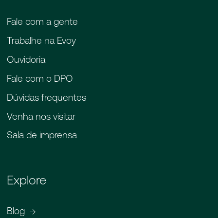
Fale com a gente
Trabalhe na Evoy
Ouvidoria
Fale com o DPO
Dúvidas frequentes
Venha nos visitar
Sala de imprensa
Explore
Blog