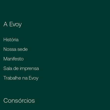
A Evoy
História
Nossa sede
Manifesto
Sala de imprensa
Trabalhe na Evoy
Consórcios