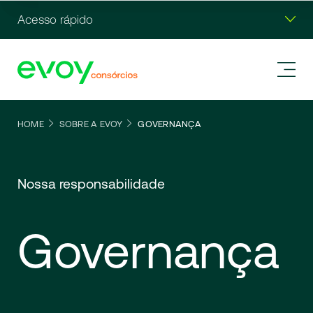
Acesso rápido
HOME
SOBRE A EVOY
GOVERNANÇA
Nossa responsabilidade
Governança