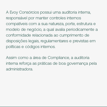
A Evoy Consórcios possui uma auditoria interna,
responsável por manter controles internos
compatíveis com a sua natureza, porte, estrutura e
modelo de negócio, a qual avalia periodicamente a
conformidade relacionada ao cumprimento de
disposições legais, regulamentares e previstas em
políticas e códigos internos.
Assim como a área de Compliance, a auditoria
interna reforça as práticas de boa governança pela
administradora.