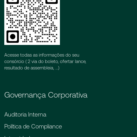
Acesse todas as informações do seu
consórcio ( 2 via do boleto, ofertar lance,
resultado de assembleia, ...)
Governança Corporativa
Auditoria Interna
Política de Compliance