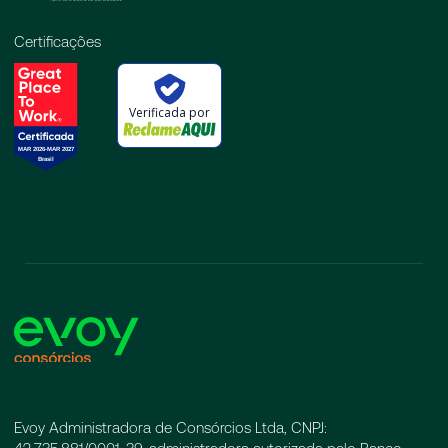
Certificações
Verificada por
Evoy Administradora de Consórcios Ltda, CNPJ: