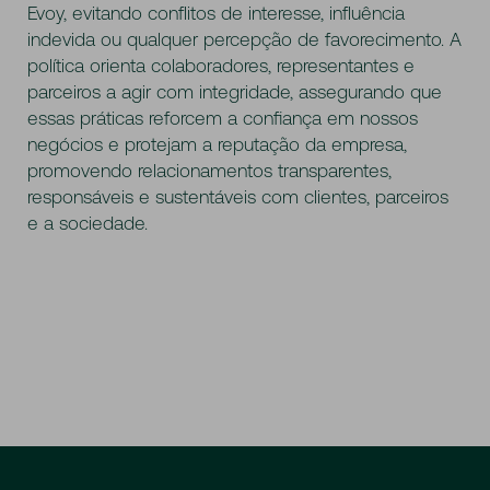
Evoy, evitando conflitos de interesse, influência
indevida ou qualquer percepção de favorecimento. A
política orienta colaboradores, representantes e
parceiros a agir com integridade, assegurando que
essas práticas reforcem a confiança em nossos
negócios e protejam a reputação da empresa,
promovendo relacionamentos transparentes,
responsáveis e sustentáveis com clientes, parceiros
e a sociedade.