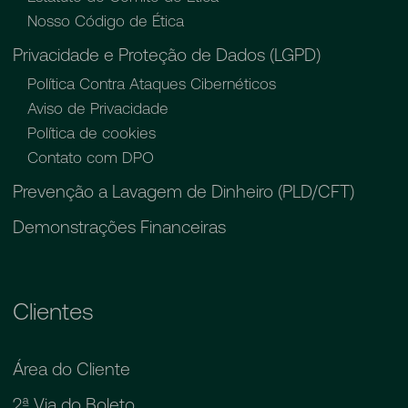
Nosso Código de Ética
Privacidade e Proteção de Dados (LGPD)
Política Contra Ataques Cibernéticos
Aviso de Privacidade
Política de cookies
Contato com DPO
Prevenção a Lavagem de Dinheiro (PLD/CFT)
Demonstrações Financeiras
Clientes
Área do Cliente
2ª Via do Boleto