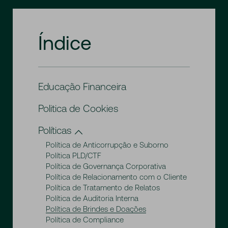
Índice
Educação Financeira
Politica de Cookies
Políticas
Política de Anticorrupção e Suborno
Política PLD/CTF
Política de Governança Corporativa
Política de Relacionamento com o Cliente
Política de Tratamento de Relatos
Política de Auditoria Interna
Política de Brindes e Doações
Política de Compliance