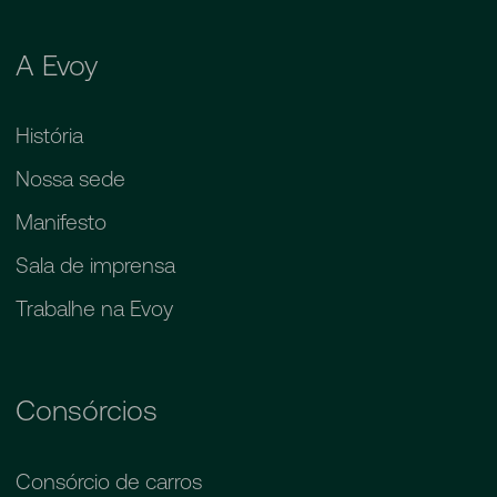
A Evoy
História
Nossa sede
Manifesto
Sala de imprensa
Trabalhe na Evoy
Consórcios
Consórcio de carros