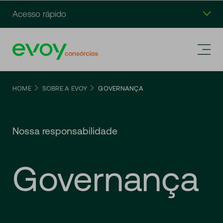
Acesso rápido
HOME
SOBRE A EVOY
GOVERNANÇA
Nossa responsabilidade
Governança