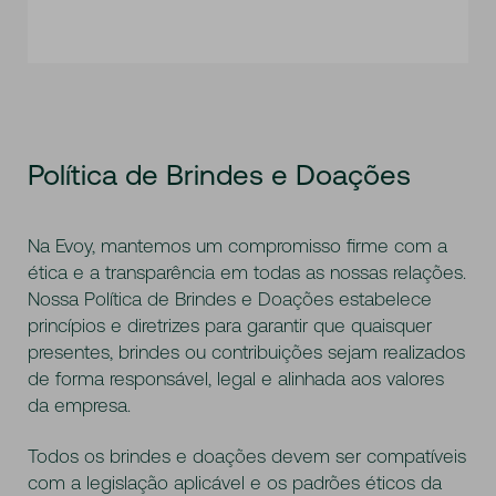
Política de Brindes e Doações
Na Evoy, mantemos um compromisso firme com a
ética e a transparência em todas as nossas relações.
Nossa Política de Brindes e Doações estabelece
princípios e diretrizes para garantir que quaisquer
presentes, brindes ou contribuições sejam realizados
de forma responsável, legal e alinhada aos valores
da empresa.
Todos os brindes e doações devem ser compatíveis
com a legislação aplicável e os padrões éticos da