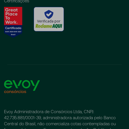
Certificações
Verificada por
Evoy Administradora de Consórcios Ltda, CNPJ:
42.735.881/0001-39, administradora autorizada pelo Banco
Central do Brasil, não comercializa cotas contempladas ou