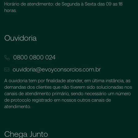
Horário de atendimento: de Segunda à Sexta das 09 as 18
horas.
Ouvidoria
0800 0800 024
ouvidoria@evoyconsorcios.com.br
A ouvidoria tem por finalidade atender, em última instância, as
demandas dos clientes que não tiverem sido solucionadas nos
canais de atendimento primário, sendo necessário um número
de protocolo registrado em nossos outros canais de
atendimento.
Chega Junto