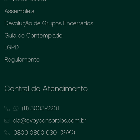
Assembleia
Devolução de Grupos Encerrados
Guia do Contemplado
LGPD
Regulamento
Central de Atendimento
(11) 3003-2201
ola@evoyconsorcios.com.br
(SAC)
0800 0800 030