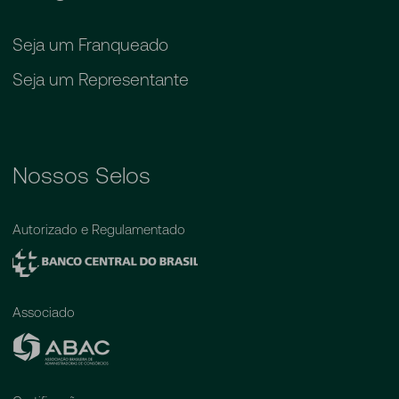
Seja um Franqueado
Seja um Representante
Nossos Selos
Autorizado e Regulamentado
Associado