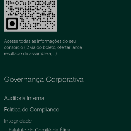
Acesse todas as informações do seu
consórcio ( 2 via do boleto, ofertar lance,
resultado de assembleia, ...)
Governança Corporativa
Auditoria Interna
Política de Compliance
Integridade
Estatuto do Comitê de Ética