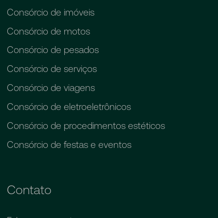
Consórcio de imóveis
Consórcio de motos
Consórcio de pesados
Consórcio de serviços
Consórcio de viagens
Consórcio de eletroeletrônicos
Consórcio de procedimentos estéticos
Consórcio de festas e eventos
Contato