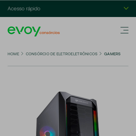
Acesso rápido
HOME
CONSÓRCIO DE ELETROELETRÔNICOS
GAMERS