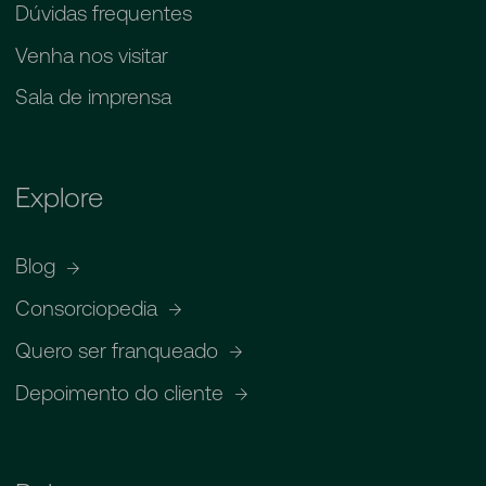
Dúvidas frequentes
Venha nos visitar
Sala de imprensa
Explore
Blog
Consorciopedia
Quero ser franqueado
Depoimento do cliente