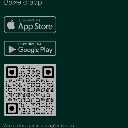
Baixe o app
Apple
Store
Google
Play
Acesse todas as informações do seu