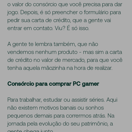
o valor do consórcio que você precisa para dar
jogo. Depois, é só preencher o formulário para
pedir sua carta de crédito, que a gente vai
entrar em contato. Viu? É só isso.
A gente te lembra também, que não
vendemos nenhum produto - mas sim a carta
de crédito no valor de mercado, para que você
tenha aquela mãozinha na hora de realizar.
Consórcio para comprar PC gamer
Para trabalhar, estudar ou assistir séries. Aqui
não existem motivos banais ou sonhos
pequenos demais para corrermos atrás. Na
jornada pela evolução do seu patrimônio, a
gente chega junto.