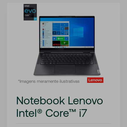
*Imagens meramente ilustrativas
Notebook Lenovo
Intel® Core™ i7