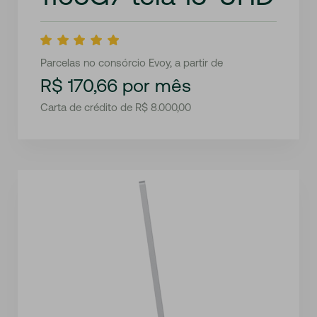
Parcelas no consórcio Evoy, a partir de
R$ 170,66 por mês
Carta de crédito de R$ 8.000,00