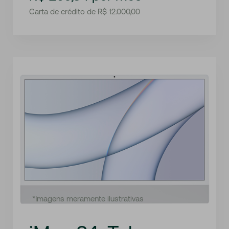
Carta de crédito de R$ 12.000,00
*Imagens meramente ilustrativas