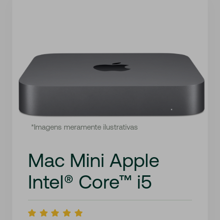
*Imagens meramente ilustrativas
Mac Mini Apple
Intel® Core™ i5