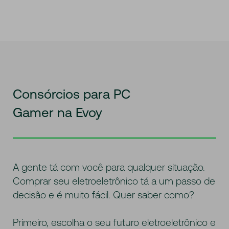
Consórcios para PC
Gamer na Evoy
A gente tá com você para qualquer situação.
Comprar seu eletroeletrônico tá a um passo de
decisão e é muito fácil. Quer saber como?
Primeiro, escolha o seu futuro eletroeletrônico e