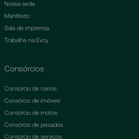
Nossa sede
Manifesto
Sala de imprensa
Trabalhe na Evoy
Consórcios
Consórcio de carros
Consórcio de imóveis
Consórcio de motos
Consórcio de pesados
Consórcio de serviços