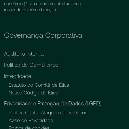
consórcio ( 2 via do boleto, ofertar lance,
resultado de assembleia, ...)
Governança Corporativa
Auditoria Interna
Política de Compliance
Integridade
Estatuto do Comitê de Ética
Nosso Código de Ética
Privacidade e Proteção de Dados (LGPD)
Política Contra Ataques Cibernéticos
Aviso de Privacidade
Política de cookies