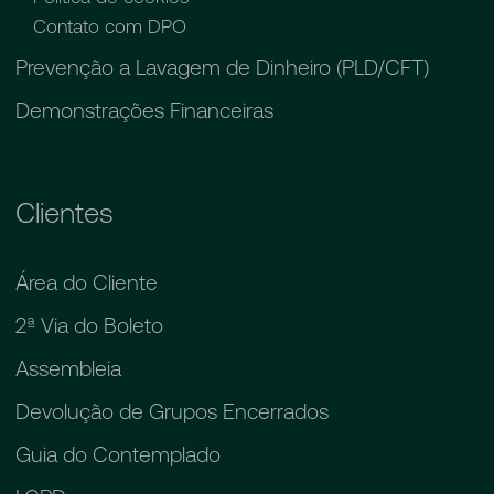
Contato com DPO
Prevenção a Lavagem de Dinheiro (PLD/CFT)
Demonstrações Financeiras
Clientes
Área do Cliente
2ª Via do Boleto
Assembleia
Devolução de Grupos Encerrados
Guia do Contemplado