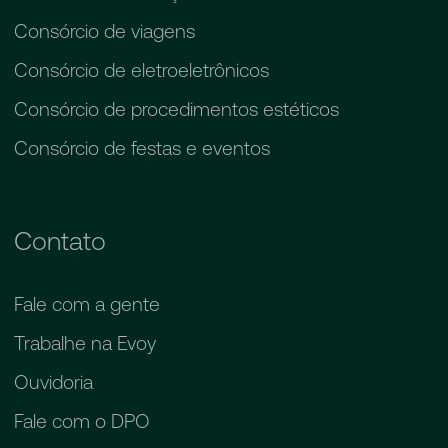
Consórcio de viagens
Consórcio de eletroeletrônicos
Consórcio de procedimentos estéticos
Consórcio de festas e eventos
Contato
Fale com a gente
Trabalhe na Evoy
Ouvidoria
Fale com o DPO