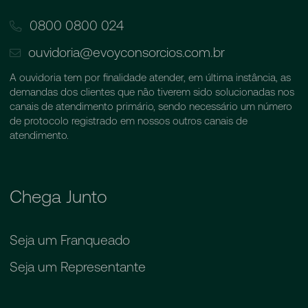
0800 0800 024
ouvidoria@evoyconsorcios.com.br
A ouvidoria tem por finalidade atender, em última instância, as
demandas dos clientes que não tiverem sido solucionadas nos
canais de atendimento primário, sendo necessário um número
de protocolo registrado em nossos outros canais de
atendimento.
Chega Junto
Seja um Franqueado
Seja um Representante