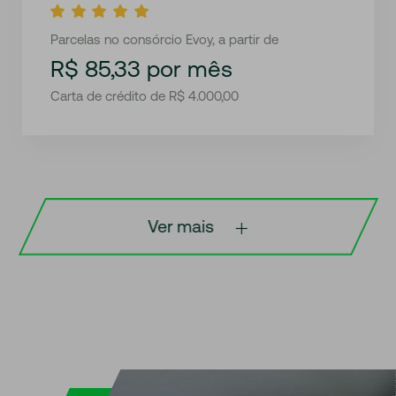
Parcelas no consórcio Evoy, a partir de
R$ 85,33 por mês
Carta de crédito de R$ 4.000,00
Ver mais