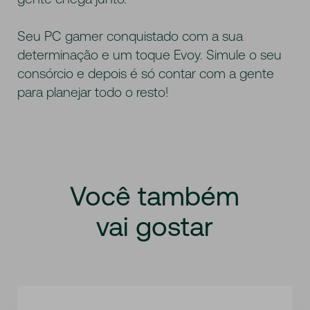
Seu PC gamer conquistado com a sua
determinação e um toque Evoy. Simule o seu
consórcio e depois é só contar com a gente
para planejar todo o resto!
Você
também
vai
gostar