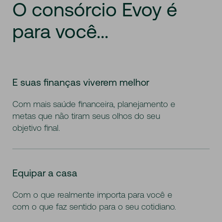
O
consórcio
Evoy
é
para
você...
E suas finanças viverem melhor
Com mais saúde financeira, planejamento e
metas que não tiram seus olhos do seu
objetivo final.
Equipar a casa
Com o que realmente importa para você e
com o que faz sentido para o seu cotidiano.