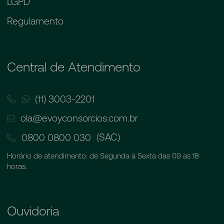
LGPD
Regulamento
Central de Atendimento
(11) 3003-2201
ola@evoyconsorcios.com.br
(SAC)
0800 0800 030
Horário de atendimento: de Segunda à Sexta das 09 as 18
horas.
Ouvidoria