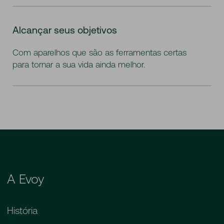
Alcançar seus objetivos
Com aparelhos que são as ferramentas certas
para tornar a sua vida ainda melhor.
A Evoy
História