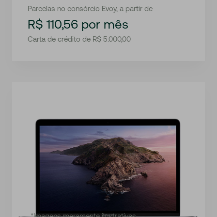
Parcelas no consórcio Evoy, a partir de
R$ 110,56 por mês
Carta de crédito de R$ 5.000,00
*Imagens meramente ilustrativas