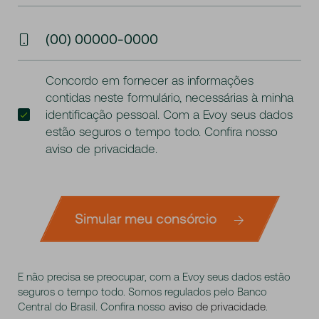
(00) 00000-0000
Concordo em fornecer as informações
contidas neste formulário, necessárias à minha
identificação pessoal. Com a Evoy seus dados
estão seguros o tempo todo. Confira nosso
aviso de privacidade
.
Simular meu consórcio
E não precisa se preocupar, com a Evoy seus dados estão
seguros o tempo todo. Somos regulados pelo Banco
Central do Brasil. Confira nosso
aviso de privacidade
.