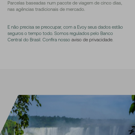
Parcelas baseadas num pacote de viagem de cinco dias,
nas agências tradicionais de mercado.
E não precisa se preocupar, com a Evoy seus dados estão
seguros o tempo todo. Somos regulados pelo Banco
Central do Brasil. Confira nosso
aviso de privacidade
.