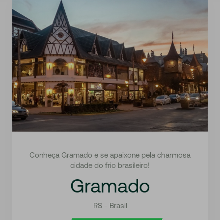
Conheça Gramado e se apaixone pela charmosa
cidade do frio brasileiro!
Gramado
RS - Brasil