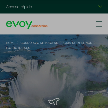
Acesso rápido
HOME
CONSÓRCIO DE VIAGENS
GUIA DE DESTINOS
FOZ DO IGUAÇU