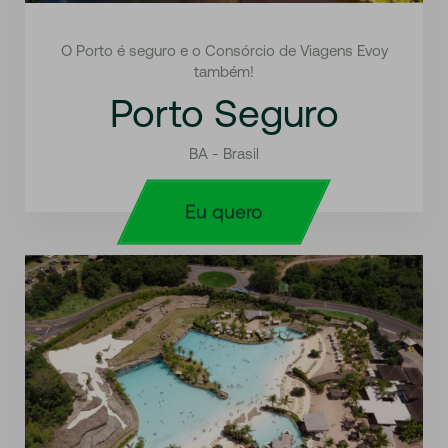
O Porto é seguro e o Consórcio de Viagens Evoy
também!
Porto Seguro
BA - Brasil
Eu quero