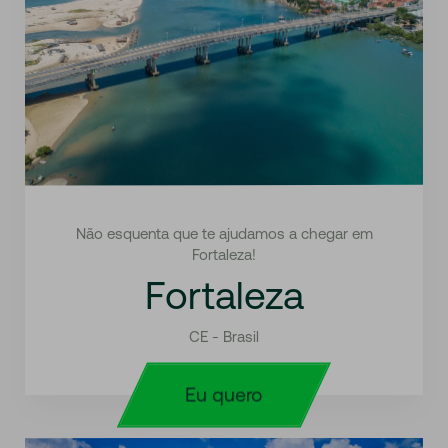
Não esquenta que te ajudamos a chegar em
Fortaleza!
Fortaleza
CE - Brasil
Eu quero