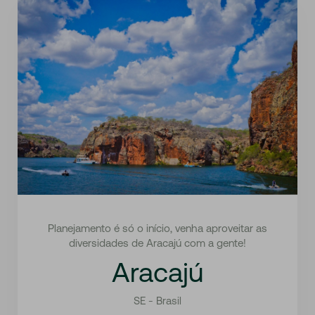
Planejamento é só o início, venha aproveitar as
diversidades de Aracajú com a gente!
Aracajú
SE - Brasil