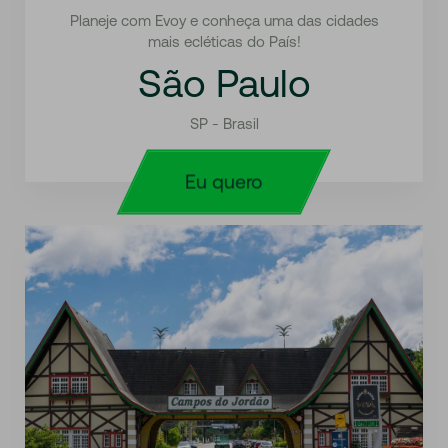
Planeje com Evoy e conheça uma das cidades
mais ecléticas do País!
São Paulo
SP - Brasil
Eu quero