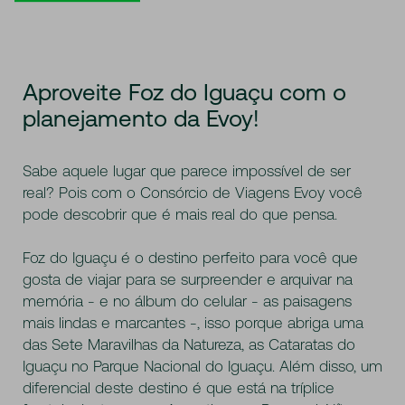
Aproveite Foz do Iguaçu com o
planejamento da Evoy!
Sabe aquele lugar que parece impossível de ser
real? Pois com o Consórcio de Viagens Evoy você
pode descobrir que é mais real do que pensa.
Foz do Iguaçu é o destino perfeito para você que
gosta de viajar para se surpreender e arquivar na
memória - e no álbum do celular - as paisagens
mais lindas e marcantes -, isso porque abriga uma
das Sete Maravilhas da Natureza, as Cataratas do
Iguaçu no Parque Nacional do Iguaçu. Além disso, um
diferencial deste destino é que está na tríplice