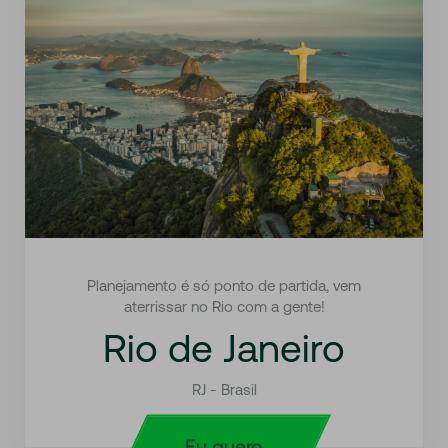
Planejamento é só ponto de partida, vem
aterrissar no Rio com a gente!
Rio de Janeiro
RJ - Brasil
Eu quero