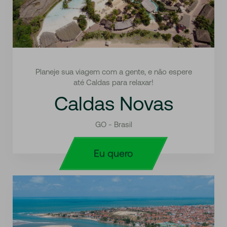
Planeje sua viagem com a gente, e não espere
até Caldas para relaxar!
Caldas Novas
GO - Brasil
Eu quero