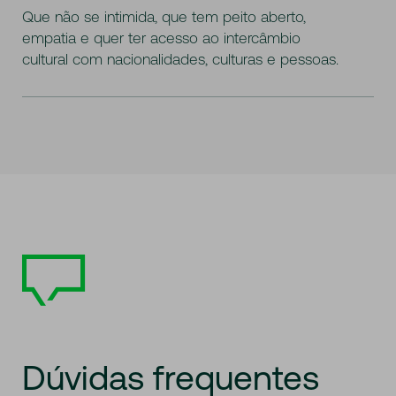
Que não se intimida, que tem peito aberto,
empatia e quer ter acesso ao intercâmbio
cultural com nacionalidades, culturas e pessoas.
Dúvidas
frequentes