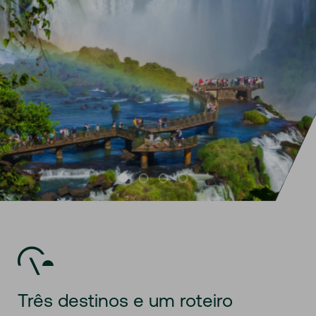
Três destinos e um roteiro