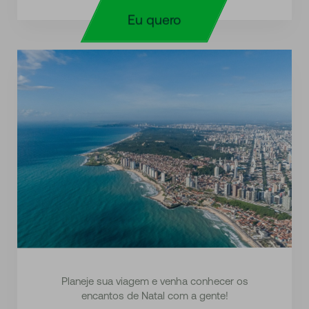
Eu quero
Planeje sua viagem e venha conhecer os
encantos de Natal com a gente!