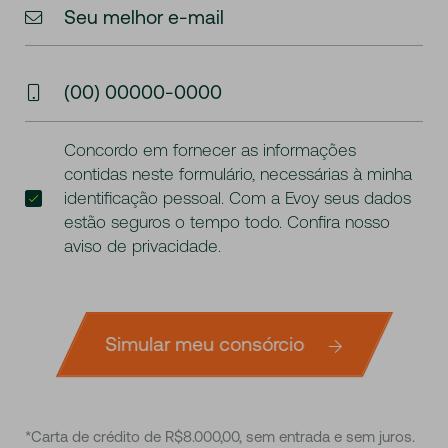
Seu melhor e-mail
(00) 00000-0000
Concordo em fornecer as informações
contidas neste formulário, necessárias à minha
identificação pessoal. Com a Evoy seus dados
estão seguros o tempo todo. Confira nosso
aviso de privacidade
.
Simular meu consórcio
*Carta de crédito de R$8.000,00, sem entrada e sem juros.