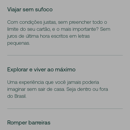
Viajar sem sufoco
Com condições justas, sem preencher todo o
limite do seu cartão, e o mais importante? Sem
juros de última hora escritos em letras
pequenas.
Explorar e viver ao máximo
Uma experiência que você jamais poderia
imaginar sem sair de casa. Seja dentro ou fora
do Brasil.
Romper barreiras