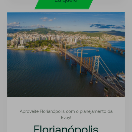
Aproveite Florianópolis com o planejamento da
Evoy!
Florianópolis