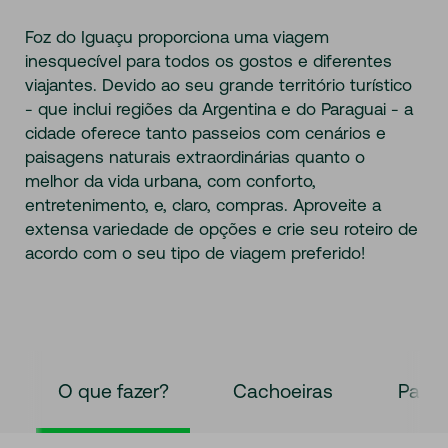
Foz do Iguaçu proporciona uma viagem
inesquecível para todos os gostos e diferentes
viajantes. Devido ao seu grande território turístico
- que inclui regiões da Argentina e do Paraguai - a
cidade oferece tanto passeios com cenários e
paisagens naturais extraordinárias quanto o
melhor da vida urbana, com conforto,
entretenimento, e, claro, compras. Aproveite a
extensa variedade de opções e crie seu roteiro de
acordo com o seu tipo de viagem preferido!
O que fazer?
Cachoeiras
Parq