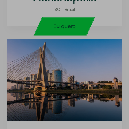
SC - Brasil
Eu quero