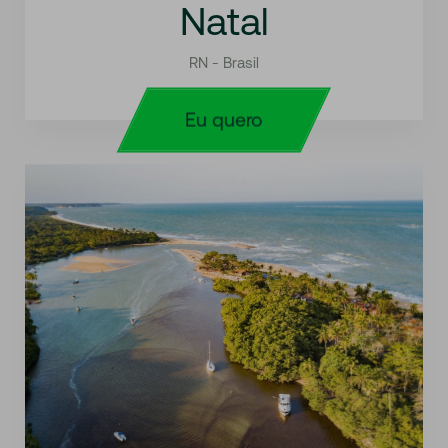
Natal
RN - Brasil
Eu quero