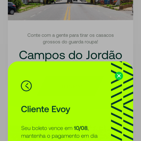
Conte com a gente para tirar os casacos
grossos do guarda roupa!
Campos do Jordão
SP - Brasil
Eu quero