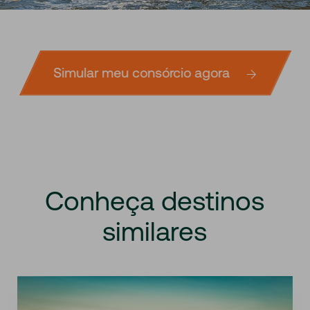
Simular meu consórcio agora
Conheça
destinos
similares