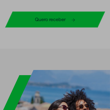
Quero receber