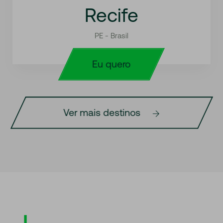
Recife
PE - Brasil
Eu quero
Ver mais destinos