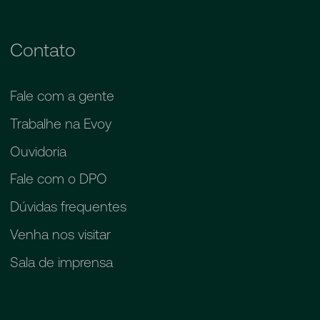
Contato
Fale com a gente
Trabalhe na Evoy
Ouvidoria
Fale com o DPO
Dúvidas frequentes
Venha nos visitar
Sala de imprensa