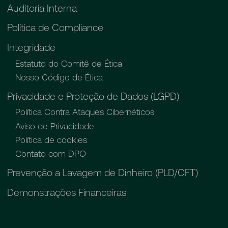
Auditoria Interna
Política de Compliance
Integridade
Estatuto do Comitê de Ética
Nosso Código de Ética
Privacidade e Proteção de Dados (LGPD)
Política Contra Ataques Cibernéticos
Aviso de Privacidade
Política de cookies
Contato com DPO
Prevenção a Lavagem de Dinheiro (PLD/CFT)
Demonstrações Financeiras