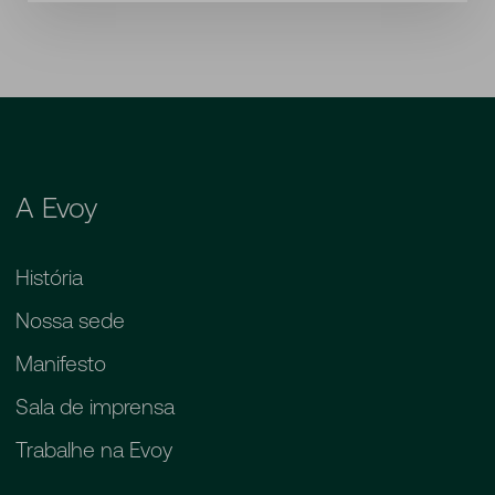
A Evoy
História
Nossa sede
Manifesto
Sala de imprensa
Trabalhe na Evoy