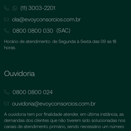
(11) 3003-2201
ola@evoyconsorcios.com.br
(SAC)
0800 0800 030
Horário de atendimento: de Segunda à Sexta das 09 as 18
horas.
Ouvidoria
0800 0800 024
ouvidoria@evoyconsorcios.com.br
A ouvidoria tem por finalidade atender, em última instância, as
demandas dos clientes que não tiverem sido solucionadas nos
canais de atendimento primário, sendo necessário um número