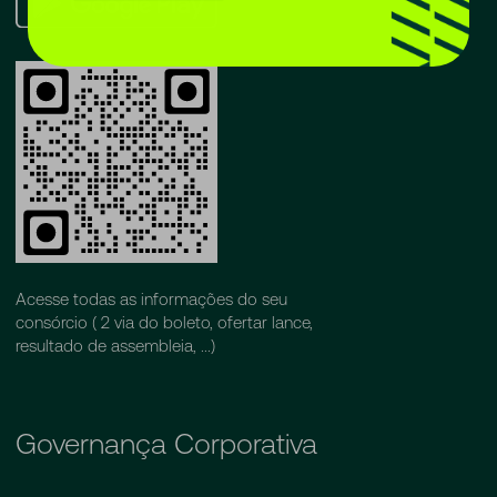
Play
Acesse todas as informações do seu
consórcio ( 2 via do boleto, ofertar lance,
resultado de assembleia, ...)
Governança Corporativa