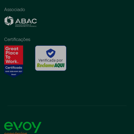
Associado
Certificações
Verificada por