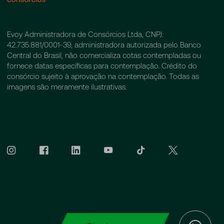
Evoy Administradora de Consórcios Ltda, CNPJ:
42.735.881/0001-39, administradora autorizada pelo Banco
Central do Brasil, não comercializa cotas contempladas ou
fornece datas específicas para contemplação. Crédito do
consórcio sujeito à aprovação na contemplação. Todas as
imagens são meramente ilustrativas.