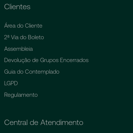
Clientes
Área do Cliente
2ª Via do Boleto
Assembleia
Devolução de Grupos Encerrados
Guia do Contemplado
LGPD
Regulamento
Central de Atendimento