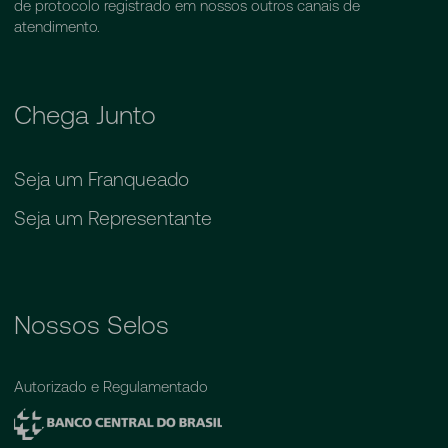
de protocolo registrado em nossos outros canais de
atendimento.
Chega Junto
Seja um Franqueado
Seja um Representante
Nossos Selos
Autorizado e Regulamentado