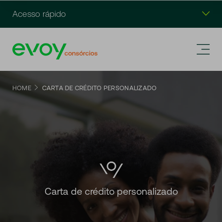
Acesso rápido
HOME
CARTA DE CRÉDITO PERSONALIZADO
Carta de crédito personalizado