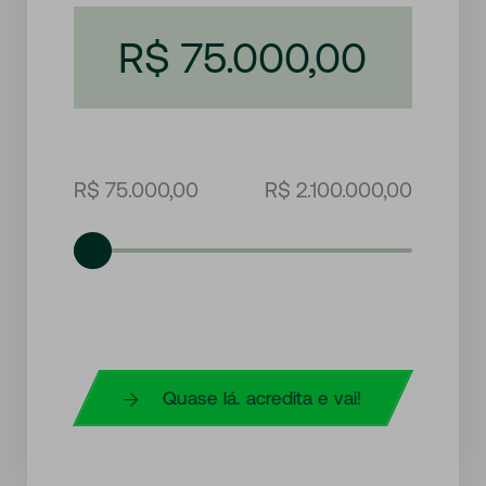
R$ 75.000,00
R$ 75.000,00
R$ 2.100.000,00
Quase lá. acredita e vai!