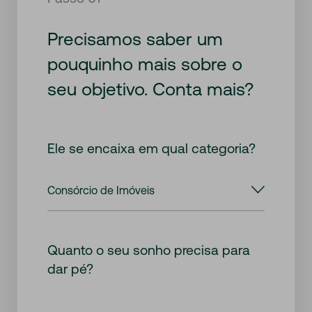
Precisamos saber um
pouquinho mais sobre o
seu objetivo. Conta mais?
Ele se encaixa em qual categoria?
Quanto o seu sonho precisa para
dar pé?