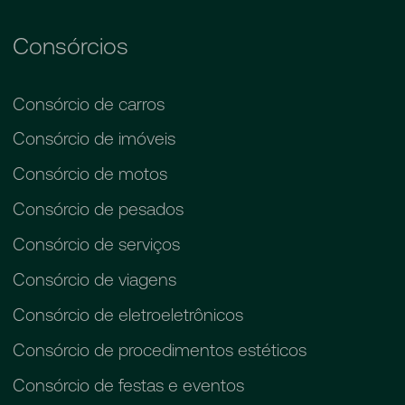
Consórcios
Consórcio de carros
Consórcio de imóveis
Consórcio de motos
Consórcio de pesados
Consórcio de serviços
Consórcio de viagens
Consórcio de eletroeletrônicos
Consórcio de procedimentos estéticos
Consórcio de festas e eventos