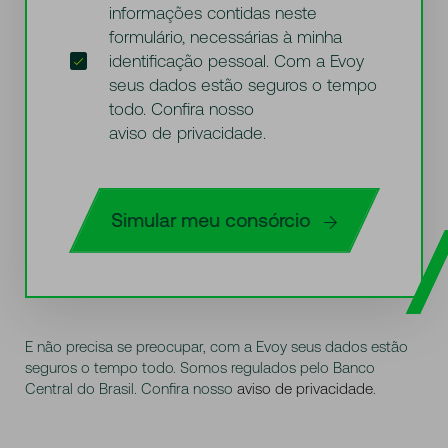
informações contidas neste
formulário, necessárias à minha
identificação pessoal. Com a Evoy
seus dados estão seguros o tempo
todo. Confira nosso
aviso de privacidade
.
Simular meu consórcio
E não precisa se preocupar, com a Evoy seus dados estão
seguros o tempo todo. Somos regulados pelo Banco
Central do Brasil. Confira nosso
aviso de privacidade
.