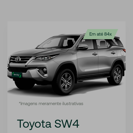
Em até 84x
*Imagens meramente ilustrativas
Toyota SW4