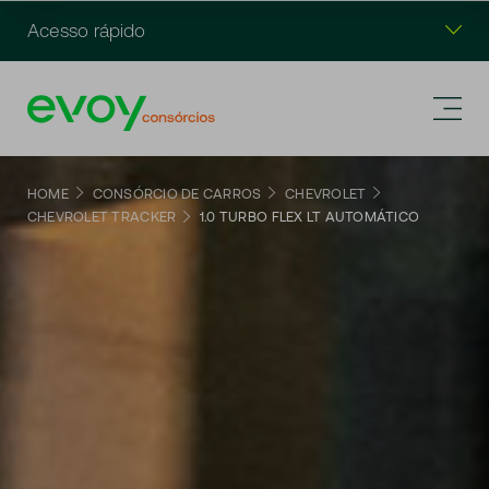
Acesso rápido
HOME
CONSÓRCIO DE CARROS
CHEVROLET
CHEVROLET TRACKER
1.0 TURBO FLEX LT AUTOMÁTICO