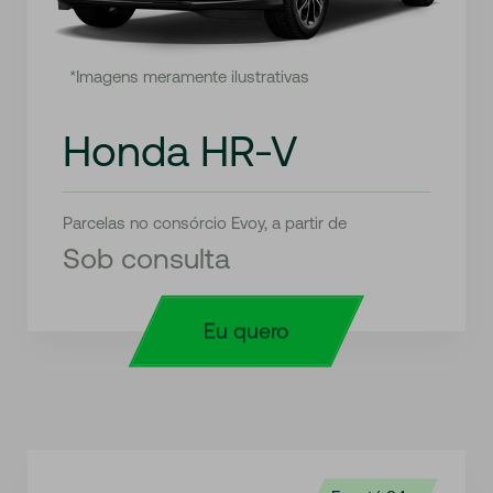
*Imagens meramente ilustrativas
Honda HR-V
Parcelas no consórcio Evoy, a partir de
Sob consulta
Eu quero