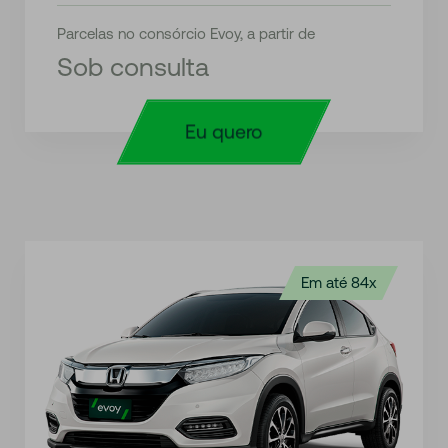
Parcelas no consórcio Evoy, a partir de
Sob consulta
Eu quero
Em até 84x