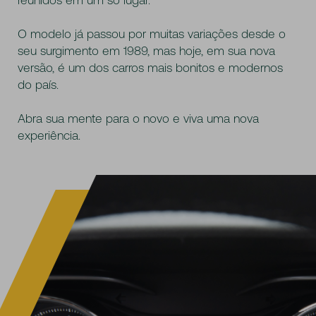
reunidos em um só lugar.
O modelo já passou por muitas variações desde o
seu surgimento em 1989, mas hoje, em sua nova
versão, é um dos carros mais bonitos e modernos
do país.
Abra sua mente para o novo e viva uma nova
experiência.