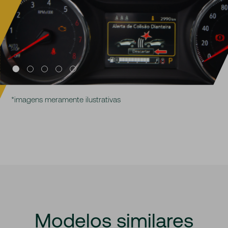
*imagens meramente ilustrativas
Modelos
similares