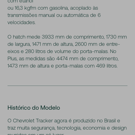
com etanol
ou 16,3 kgfm com gasolina, acoplado às
transmissões manual ou automática de 6
velocidades.
O hatch mede 3933 mm de comprimento, 1730 mm
de largura, 1471 mm de altura, 2600 mm de entre-
eixos e 280 litros de volume do porta-malas. No
Plus, as medidas são 4474 mm de comprimento,
1473 mm de altura e porta-malas com 469 litros.
Histórico do Modelo
O Chevrolet Tracker agora é produzido no Brasil e
traz muita segurança, tecnologia, economia e design