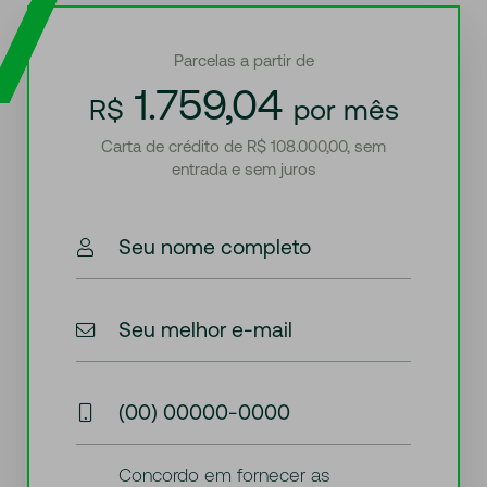
Parcelas a partir de
1.759,04
R$
por mês
Carta de crédito de R$ 108.000,00, sem
entrada e sem juros
Seu nome completo
Seu melhor e-mail
(00) 00000-0000
Concordo em fornecer as