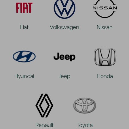
Fiat
Volkswagen
Nissan
Hyundai
Jeep
Honda
Renault
Toyota