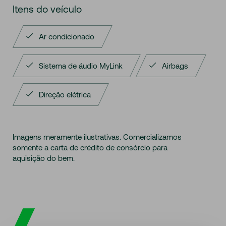
Itens do veículo
Ar condicionado
Sistema de áudio MyLink
Airbags
Direção elétrica
Imagens meramente ilustrativas. Comercializamos
somente a carta de crédito de consórcio para
aquisição do bem.