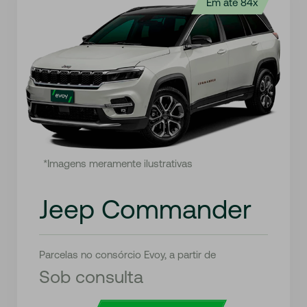
Em até 84x
*Imagens meramente ilustrativas
Jeep Commander
Parcelas no consórcio Evoy, a partir de
Sob consulta