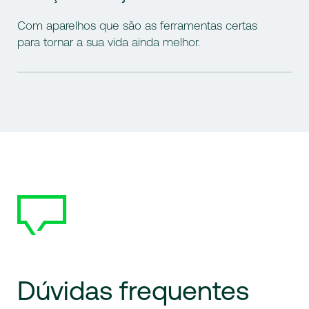
Com aparelhos que são as ferramentas certas
para tornar a sua vida ainda melhor.
Dúvidas
frequentes