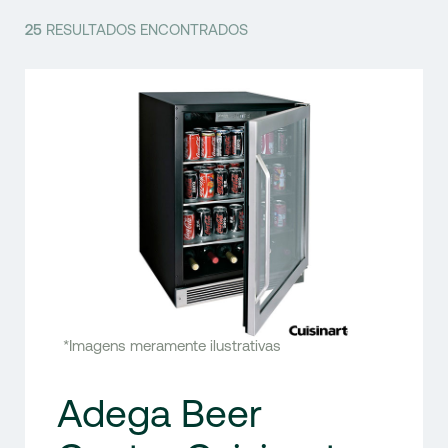
25
RESULTADOS ENCONTRADOS
*Imagens meramente ilustrativas
Adega Beer