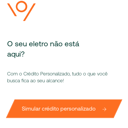
O seu eletro não está
aqui?
Com o Crédito Personalizado, tudo o que você
busca fica ao seu alcance!
Simular crédito personalizado