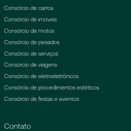
Consórcio de carros
Consórcio de imóveis
Consórcio de motos
Consórcio de pesados
Consórcio de serviços
Consórcio de viagens
Consórcio de eletroeletrônicos
Consórcio de procedimentos estéticos
Consórcio de festas e eventos
Contato