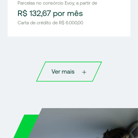
Parcelas no consórcio Evoy, a partir de
R$ 132,67 por mês
Carta de crédito de R$ 6.000,00
Ver mais