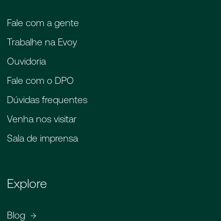
Fale com a gente
Trabalhe na Evoy
Ouvidoria
Fale com o DPO
Dúvidas frequentes
Venha nos visitar
Sala de imprensa
Explore
Blog