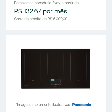
Parcelas no consórcio Evoy, a partir de
R$ 132,67 por mês
Carta de crédito de R$ 6.000,00
*Imagens meramente ilustrativas