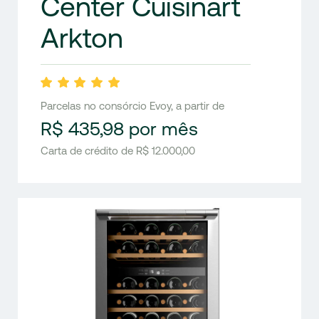
Center Cuisinart
Arkton
Parcelas no consórcio Evoy, a partir de
R$ 435,98 por mês
Carta de crédito de R$ 12.000,00