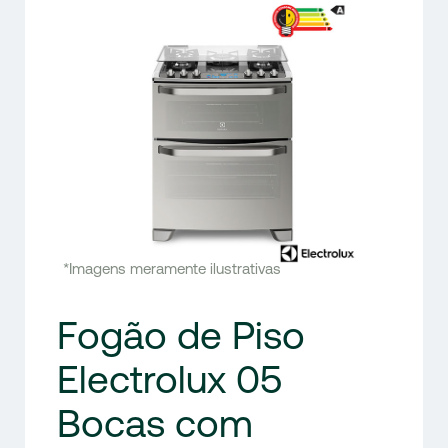
*Imagens meramente ilustrativas
Fogão de Piso
Electrolux 05
Bocas com