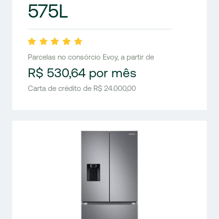
575L
Parcelas no consórcio Evoy, a partir de
R$ 530,64 por mês
Carta de crédito de R$ 24.000,00