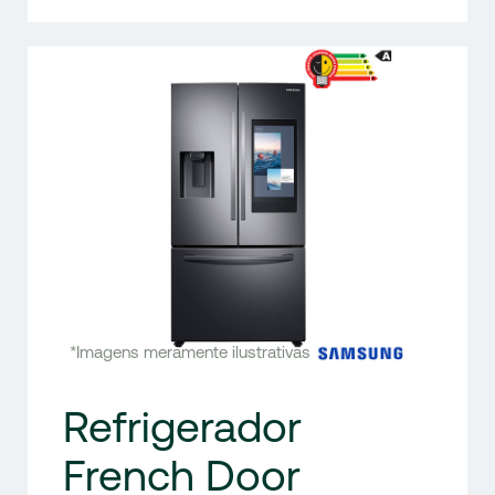
*Imagens meramente ilustrativas
Refrigerador
French Door