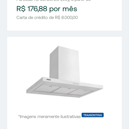
R$ 176,88 por mês
Carta de crédito de R$ 8.000,00
*Imagens meramente ilustrativas