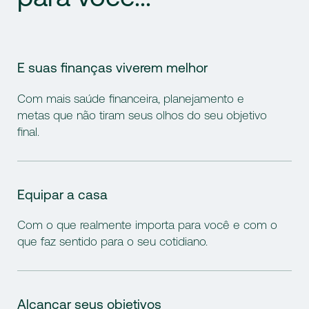
E suas finanças viverem melhor
Com mais saúde financeira, planejamento e
metas que não tiram seus olhos do seu objetivo
final.
Equipar a casa
Com o que realmente importa para você e com o
que faz sentido para o seu cotidiano.
Alcançar seus objetivos