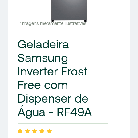
*Imagens meramente ilustrativas
Geladeira
Samsung
Inverter Frost
Free com
Dispenser de
Água - RF49A