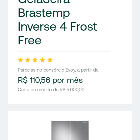
Brastemp
Inverse 4 Frost
Free
Parcelas no consórcio Evoy, a partir de
R$ 110,56 por mês
Carta de crédito de R$ 5.000,00