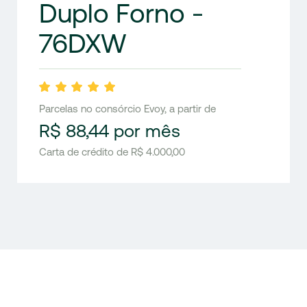
Duplo Forno -
76DXW
Parcelas no consórcio Evoy, a partir de
R$ 88,44 por mês
Carta de crédito de R$ 4.000,00