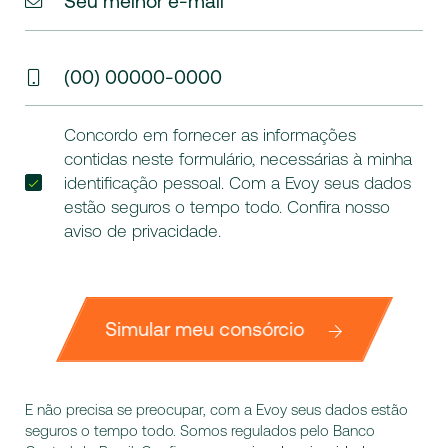
Seu melhor e-mail
(00) 00000-0000
Concordo em fornecer as informações
contidas neste formulário, necessárias à minha
identificação pessoal. Com a Evoy seus dados
estão seguros o tempo todo. Confira nosso
aviso de privacidade
.
Simular meu consórcio
E não precisa se preocupar, com a Evoy seus dados estão
seguros o tempo todo. Somos regulados pelo Banco