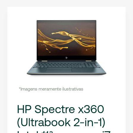
*Imagens meramente ilustrativas
HP Spectre x360
(Ultrabook 2-in-1)