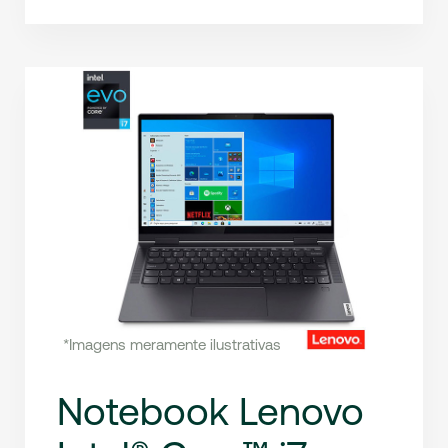
*Imagens meramente ilustrativas
Notebook Lenovo