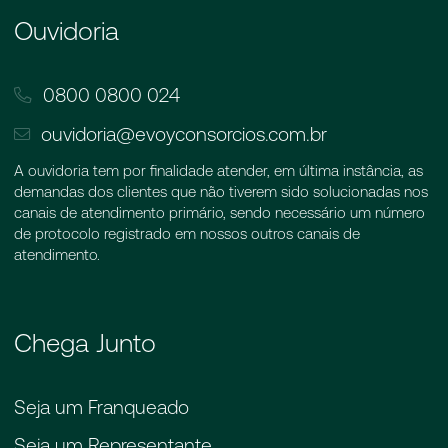
Ouvidoria
0800 0800 024
ouvidoria@evoyconsorcios.com.br
A ouvidoria tem por finalidade atender, em última instância, as
demandas dos clientes que não tiverem sido solucionadas nos
canais de atendimento primário, sendo necessário um número
de protocolo registrado em nossos outros canais de
atendimento.
Chega Junto
Seja um Franqueado
Seja um Representante