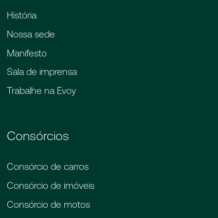
História
Nossa sede
Manifesto
Sala de imprensa
Trabalhe na Evoy
Consórcios
Consórcio de carros
Consórcio de imóveis
Consórcio de motos