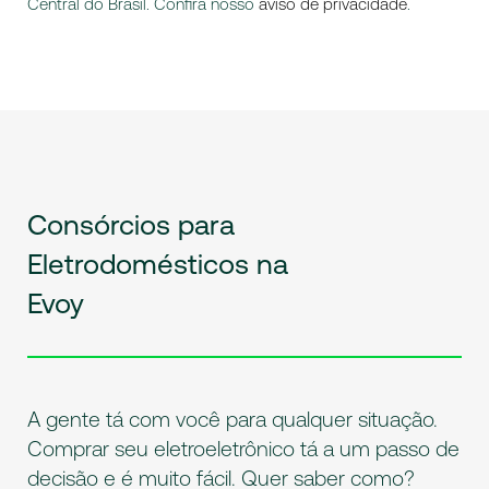
Central do Brasil. Confira nosso
aviso de privacidade
.
Consórcios para
Eletrodomésticos na
Evoy
A gente tá com você para qualquer situação.
Comprar seu eletroeletrônico tá a um passo de
decisão e é muito fácil. Quer saber como?