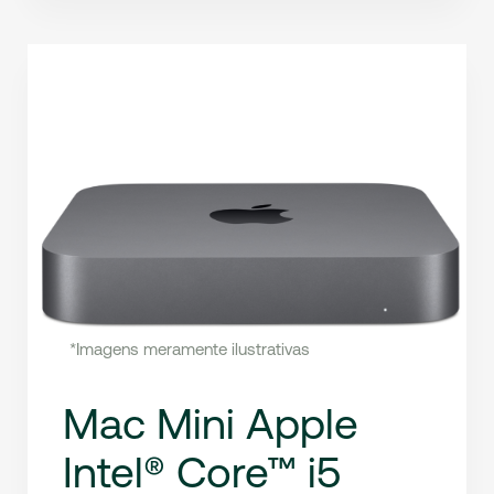
*Imagens meramente ilustrativas
Mac Mini Apple
Intel® Core™ i5