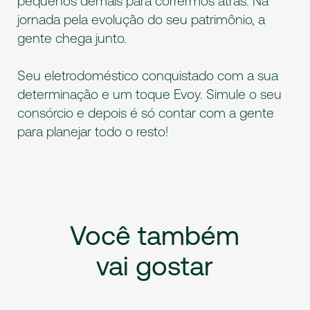
pequenos demais para corrermos atrás. Na
jornada pela evolução do seu patrimônio, a
gente chega junto.
Seu eletrodoméstico conquistado com a sua
determinação e um toque Evoy. Simule o seu
consórcio e depois é só contar com a gente
para planejar todo o resto!
Você
também
vai
gostar