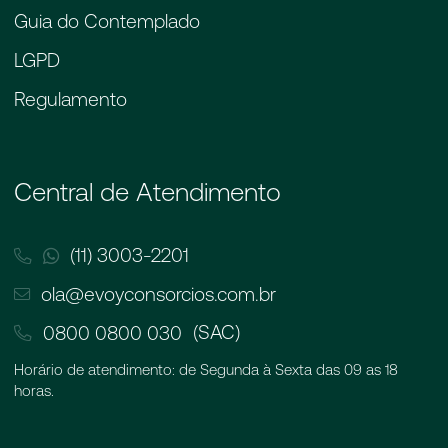
Guia do Contemplado
LGPD
Regulamento
Central de Atendimento
(11) 3003-2201
ola@evoyconsorcios.com.br
(SAC)
0800 0800 030
Horário de atendimento: de Segunda à Sexta das 09 as 18
horas.