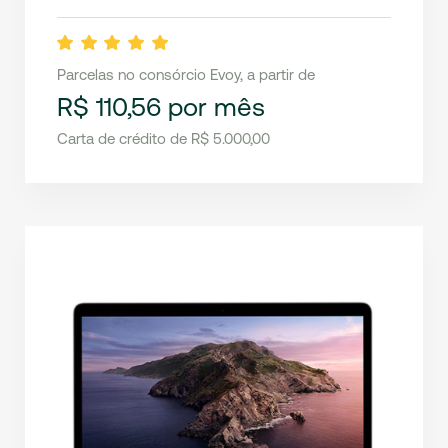
Parcelas no consórcio Evoy, a partir de
R$ 110,56 por mês
Carta de crédito de R$ 5.000,00