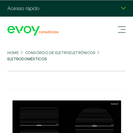
Acesso rápido
HOME
CONSÓRCIO DE ELETROELETRÔNICOS
ELETRODOMÉSTICOS