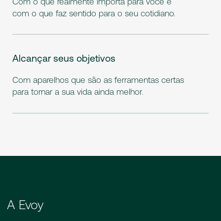
Com o que realmente importa para você e
com o que faz sentido para o seu cotidiano.
Alcançar seus objetivos
Com aparelhos que são as ferramentas certas
para tornar a sua vida ainda melhor.
A Evoy