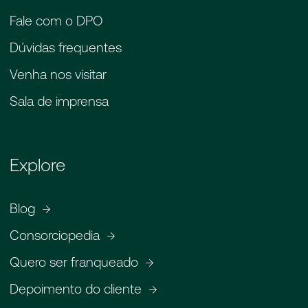
Fale com o DPO
Dúvidas frequentes
Venha nos visitar
Sala de imprensa
Explore
Blog
Consorciopedia
Quero ser franqueado
Depoimento do cliente