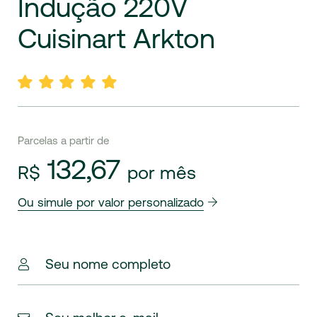
Indução
220V
Cuisinart
Arkton
Parcelas a partir de
132,67
R$
por mês
Ou simule por valor personalizado
Seu nome completo