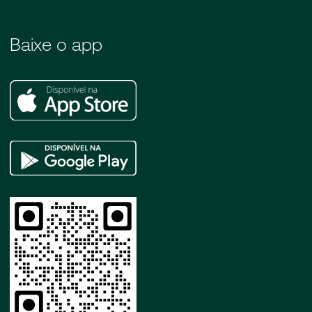
Baixe o app
Apple
Store
Google
Play