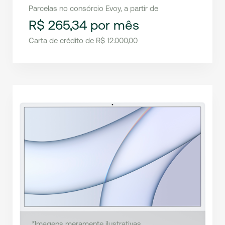
Parcelas no consórcio Evoy, a partir de
R$ 265,34 por mês
Carta de crédito de R$ 12.000,00
*Imagens meramente ilustrativas