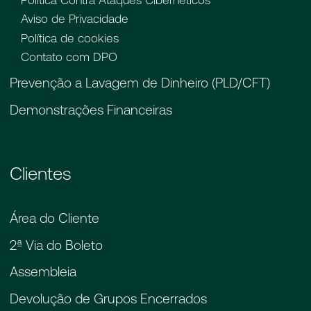
Política Contra Ataques Cibernéticos
Aviso de Privacidade
Política de cookies
Contato com DPO
Prevenção a Lavagem de Dinheiro (PLD/CFT)
Demonstrações Financeiras
Clientes
Área do Cliente
2ª Via do Boleto
Assembleia
Devolução de Grupos Encerrados