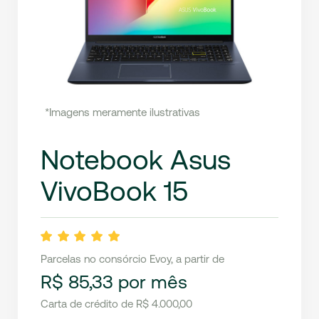
*Imagens meramente ilustrativas
Notebook Asus
VivoBook 15
Parcelas no consórcio Evoy, a partir de
R$ 85,33 por mês
Carta de crédito de R$ 4.000,00