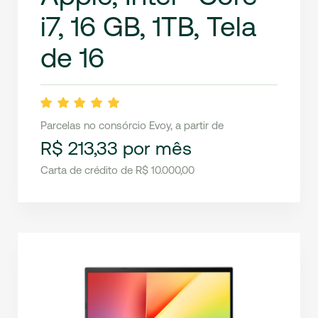
i7, 16 GB, 1TB, Tela
de 16
Parcelas no consórcio Evoy, a partir de
R$ 213,33 por mês
Carta de crédito de R$ 10.000,00