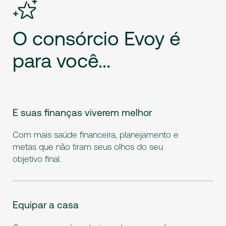
O
consórcio
Evoy
é
para
você...
E suas finanças viverem melhor
Com mais saúde financeira, planejamento e
metas que não tiram seus olhos do seu
objetivo final.
Equipar a casa