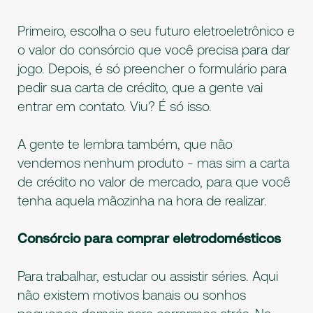
Primeiro, escolha o seu futuro eletroeletrônico e
o valor do consórcio que você precisa para dar
jogo. Depois, é só preencher o formulário para
pedir sua carta de crédito, que a gente vai
entrar em contato. Viu? É só isso.
A gente te lembra também, que não
vendemos nenhum produto - mas sim a carta
de crédito no valor de mercado, para que você
tenha aquela mãozinha na hora de realizar.
Consórcio para comprar eletrodomésticos
Para trabalhar, estudar ou assistir séries. Aqui
não existem motivos banais ou sonhos