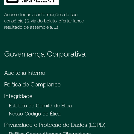
Acesse todas as informações do seu
consórcio ( 2 via do boleto, ofertar lance,
resultado de assembleia, ...)
Governança Corporativa
Auditoria Interna
Política de Compliance
Integridade
Estatuto do Comitê de Ética
Nosso Código de Ética
Privacidade e Proteção de Dados (LGPD)