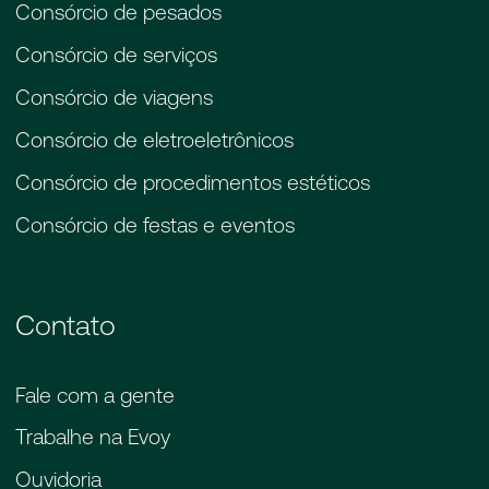
Consórcio de pesados
Consórcio de serviços
Consórcio de viagens
Consórcio de eletroeletrônicos
Consórcio de procedimentos estéticos
Consórcio de festas e eventos
Contato
Fale com a gente
Trabalhe na Evoy
Ouvidoria