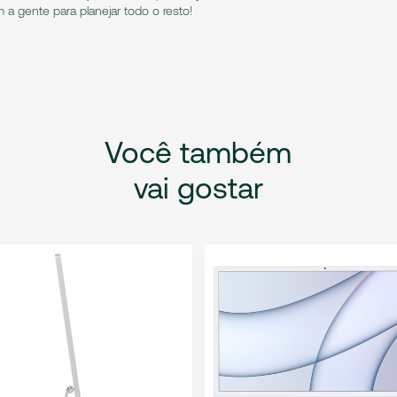
a gente para planejar todo o resto!
Você
também
vai
gostar