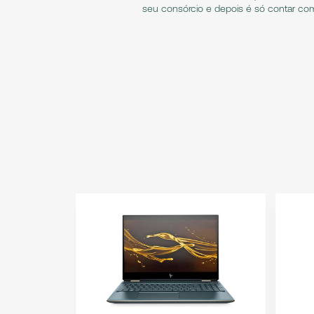
seu consórcio e depois é só contar com 