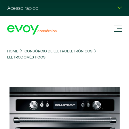
Acesso rápido
HOME
CONSÓRCIO DE ELETROELETRÔNICOS
ELETRODOMÉSTICOS