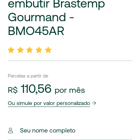
embutir
Brastemp
Gourmand
-
BMO45AR
Parcelas a partir de
110,56
R$
por mês
Ou simule por valor personalizado
Seu nome completo