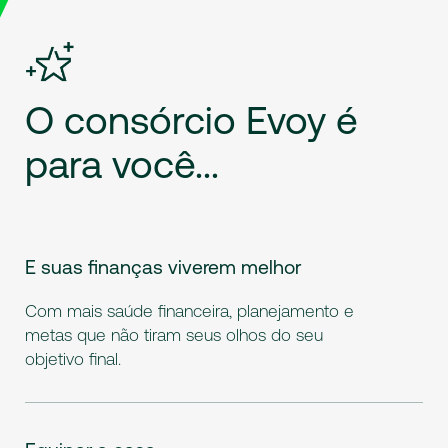
O
consórcio
Evoy
é
para
você...
E suas finanças viverem melhor
Com mais saúde financeira, planejamento e
metas que não tiram seus olhos do seu
objetivo final.