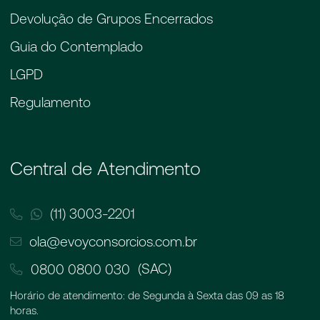
Devolução de Grupos Encerrados
Guia do Contemplado
LGPD
Regulamento
Central de Atendimento
(11) 3003-2201
ola@evoyconsorcios.com.br
(SAC)
0800 0800 030
Horário de atendimento: de Segunda à Sexta das 09 as 18
horas.