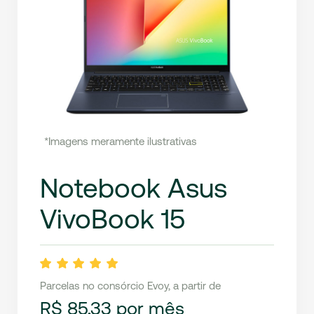
*Imagens meramente ilustrativas
Notebook Asus
VivoBook 15
Parcelas no consórcio Evoy, a partir de
R$ 85,33 por mês