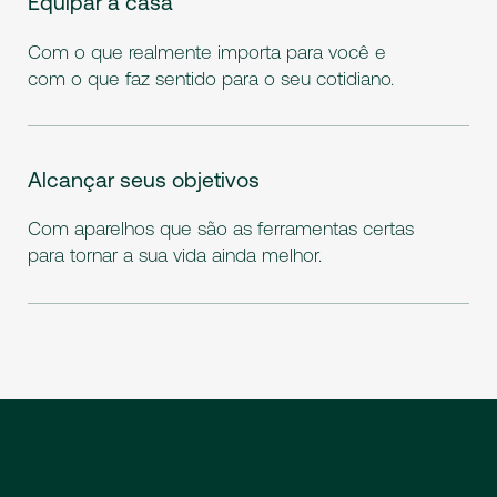
Equipar a casa
Com o que realmente importa para você e
com o que faz sentido para o seu cotidiano.
Alcançar seus objetivos
Com aparelhos que são as ferramentas certas
para tornar a sua vida ainda melhor.