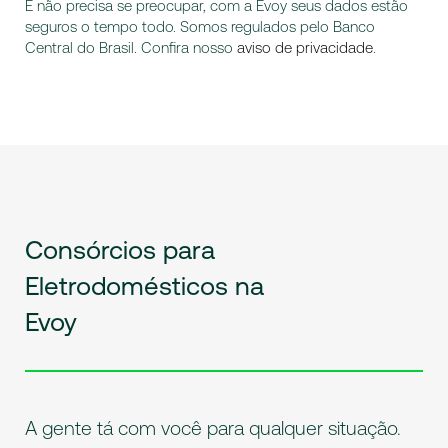
E não precisa se preocupar, com a Evoy seus dados estão
seguros o tempo todo. Somos regulados pelo Banco
Central do Brasil. Confira nosso
aviso de privacidade
.
Consórcios para
Eletrodomésticos na
Evoy
A gente tá com você para qualquer situação.