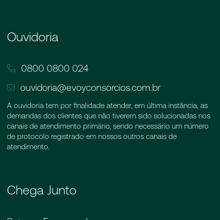
Ouvidoria
0800 0800 024
ouvidoria@evoyconsorcios.com.br
A ouvidoria tem por finalidade atender, em última instância, as
demandas dos clientes que não tiverem sido solucionadas nos
canais de atendimento primário, sendo necessário um número
de protocolo registrado em nossos outros canais de
atendimento.
Chega Junto