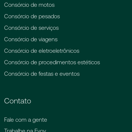
Consórcio de motos
Consórcio de pesados
Consórcio de serviços
Consórcio de viagens
Consórcio de eletroeletrônicos
Consórcio de procedimentos estéticos
Consórcio de festas e eventos
Contato
Fale com a gente
Trabalhe na Evoy