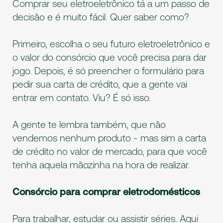
Comprar seu eletroeletrônico tá a um passo de
decisão e é muito fácil. Quer saber como?
Primeiro, escolha o seu futuro eletroeletrônico e
o valor do consórcio que você precisa para dar
jogo. Depois, é só preencher o formulário para
pedir sua carta de crédito, que a gente vai
entrar em contato. Viu? É só isso.
A gente te lembra também, que não
vendemos nenhum produto - mas sim a carta
de crédito no valor de mercado, para que você
tenha aquela mãozinha na hora de realizar.
Consórcio para comprar eletrodomésticos
Para trabalhar, estudar ou assistir séries. Aqui