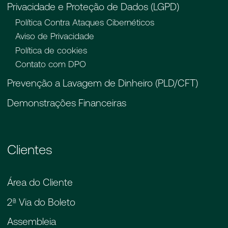
Privacidade e Proteção de Dados (LGPD)
Política Contra Ataques Cibernéticos
Aviso de Privacidade
Política de cookies
Contato com DPO
Prevenção a Lavagem de Dinheiro (PLD/CFT)
Demonstrações Financeiras
Clientes
Área do Cliente
2ª Via do Boleto
Assembleia