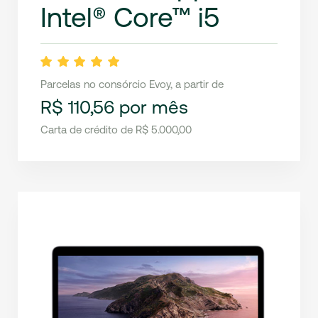
Intel® Core™ i5
Parcelas no consórcio Evoy, a partir de
R$ 110,56 por mês
Carta de crédito de R$ 5.000,00