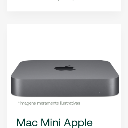
*Imagens meramente ilustrativas
Mac Mini Apple