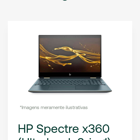
*Imagens meramente ilustrativas
HP Spectre x360