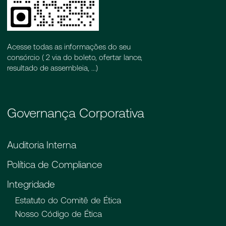
Acesse todas as informações do seu
consórcio ( 2 via do boleto, ofertar lance,
resultado de assembleia, ...)
Governança Corporativa
Auditoria Interna
Política de Compliance
Integridade
Estatuto do Comitê de Ética
Nosso Código de Ética