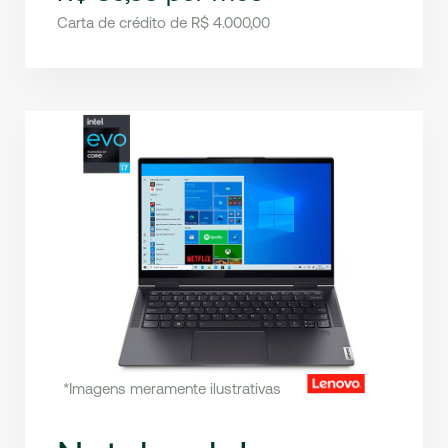
Carta de crédito de R$ 4.000,00
*Imagens meramente ilustrativas