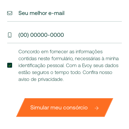
Seu melhor e-mail
(00) 00000-0000
Concordo em fornecer as informações
contidas neste formulário, necessárias à minha
identificação pessoal. Com a Evoy seus dados
estão seguros o tempo todo. Confira nosso
aviso de privacidade
.
Simular meu consórcio