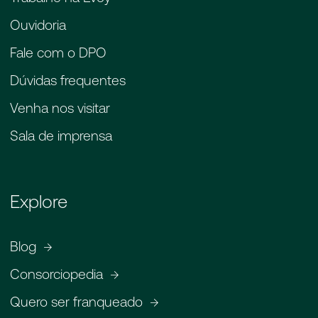
Ouvidoria
Fale com o DPO
Dúvidas frequentes
Venha nos visitar
Sala de imprensa
Explore
Blog
Consorciopedia
Quero ser franqueado