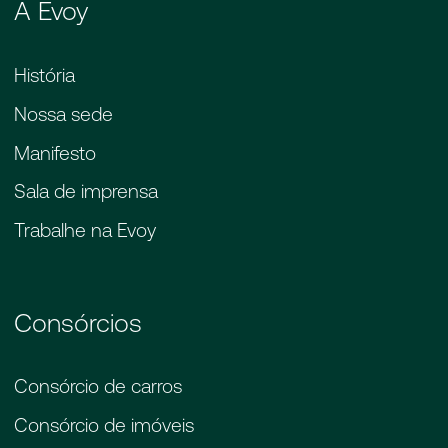
A Evoy
História
Nossa sede
Manifesto
Sala de imprensa
Trabalhe na Evoy
Consórcios
Consórcio de carros
Consórcio de imóveis