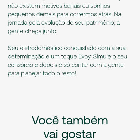
não existem motivos banais ou sonhos
pequenos demais para corrermos atrás. Na
jornada pela evolução do seu patrimônio, a
gente chega junto.
Seu eletrodoméstico conquistado com a sua
determinação e um toque Evoy. Simule o seu
consórcio e depois é só contar com a gente
para planejar todo o resto!
Você
também
vai
gostar