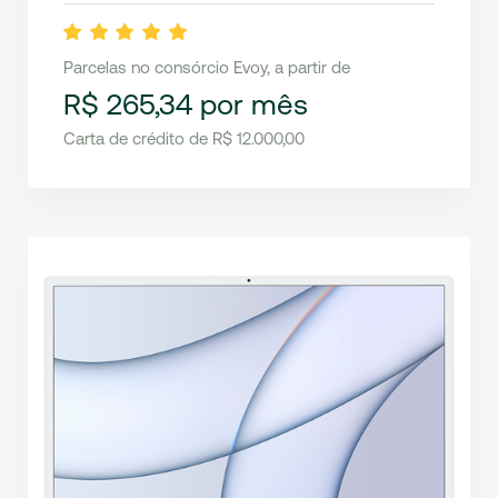
Parcelas no consórcio Evoy, a partir de
R$ 265,34 por mês
Carta de crédito de R$ 12.000,00