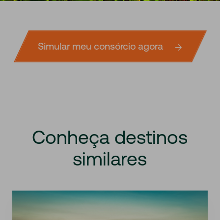
Simular meu consórcio agora
Conheça
destinos
similares