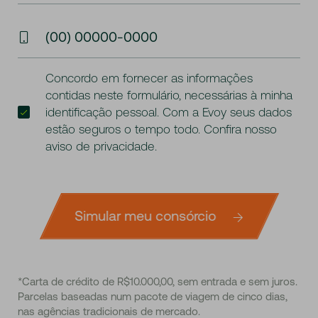
(00) 00000-0000
Concordo em fornecer as informações
contidas neste formulário, necessárias à minha
identificação pessoal. Com a Evoy seus dados
estão seguros o tempo todo. Confira nosso
aviso de privacidade
.
Simular meu consórcio
*Carta de crédito de R$10.000,00, sem entrada e sem juros.
Parcelas baseadas num pacote de viagem de cinco dias,
nas agências tradicionais de mercado.