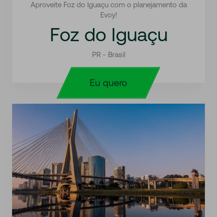
Aproveite Foz do Iguaçu com o planejamento da
Evoy!
Foz do Iguaçu
PR - Brasil
Eu quero