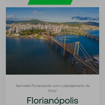
Aproveite Florianópolis com o planejamento da
Evoy!
Florianópolis