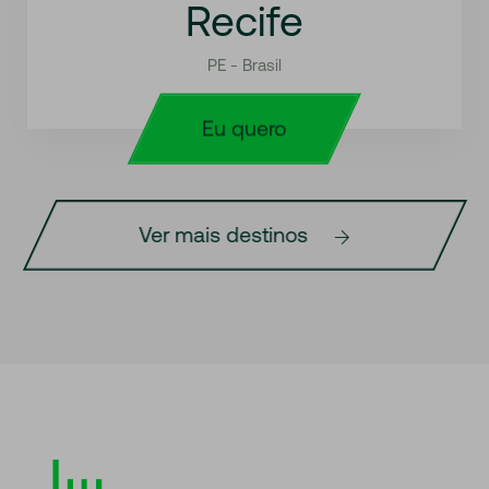
Recife
PE - Brasil
Eu quero
Ver mais destinos