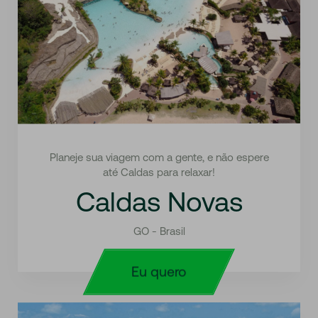
Planeje sua viagem com a gente, e não espere
até Caldas para relaxar!
Caldas Novas
GO - Brasil
Eu quero