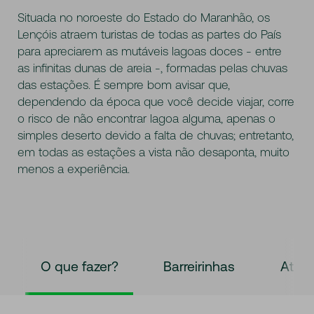
Situada no noroeste do Estado do Maranhão, os
Lençóis atraem turistas de todas as partes do País
para apreciarem as mutáveis lagoas doces - entre
as infinitas dunas de areia -, formadas pelas chuvas
das estações. É sempre bom avisar que,
dependendo da época que você decide viajar, corre
o risco de não encontrar lagoa alguma, apenas o
simples deserto devido a falta de chuvas; entretanto,
em todas as estações a vista não desaponta, muito
menos a experiência.
O que fazer?
Barreirinhas
Atins