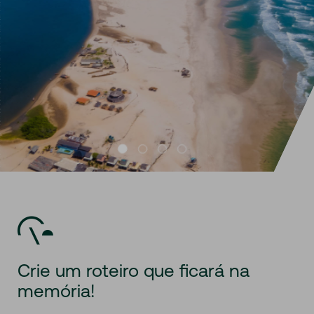
Crie um roteiro que ficará na
memória!