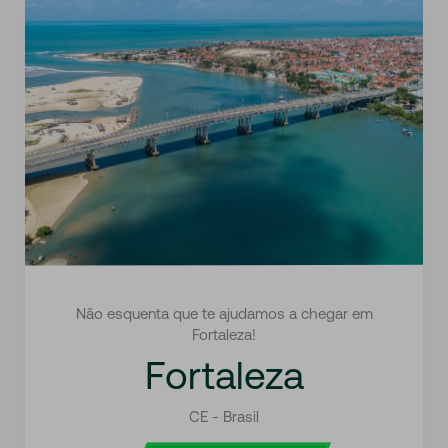
Não esquenta que te ajudamos a chegar em
Fortaleza!
Fortaleza
CE - Brasil