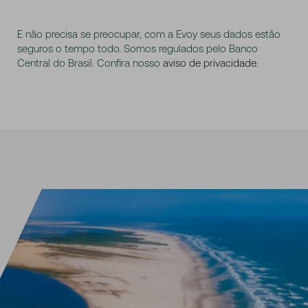
E não precisa se preocupar, com a Evoy seus dados estão
seguros o tempo todo. Somos regulados pelo Banco
Central do Brasil. Confira nosso
aviso de privacidade
.