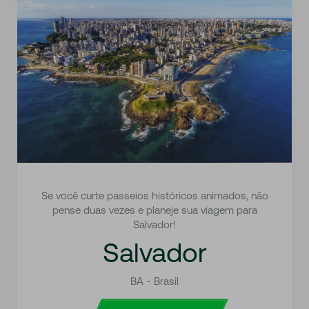
Se você curte passeios históricos animados, não
pense duas vezes e planeje sua viagem para
Salvador!
Salvador
BA - Brasil