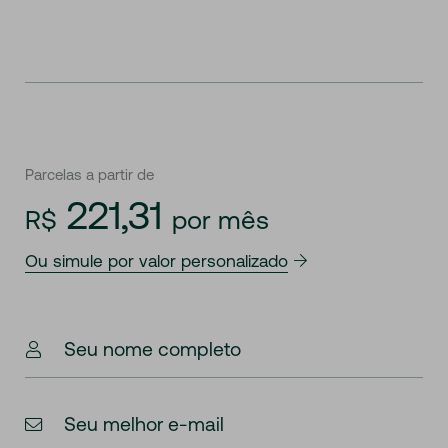
Parcelas a partir de
221,31
R$
por mês
Ou simule por valor personalizado
Seu nome completo
Seu melhor e-mail