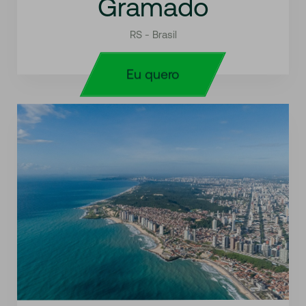
Gramado
RS - Brasil
Eu quero