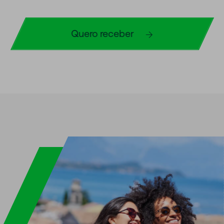
Quero receber