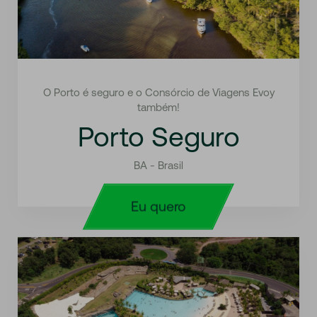
O Porto é seguro e o Consórcio de Viagens Evoy
também!
Porto Seguro
BA - Brasil
Eu quero