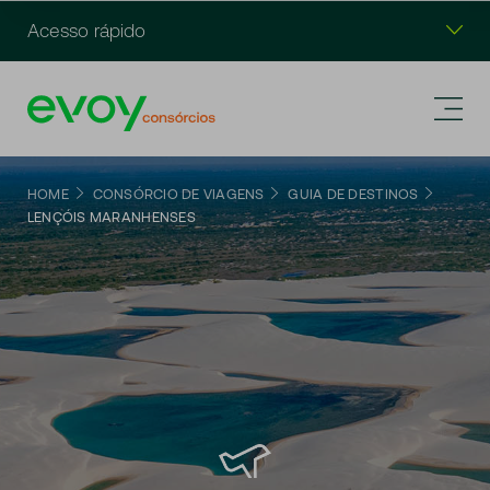
Acesso rápido
HOME
CONSÓRCIO DE VIAGENS
GUIA DE DESTINOS
LENÇÓIS MARANHENSES