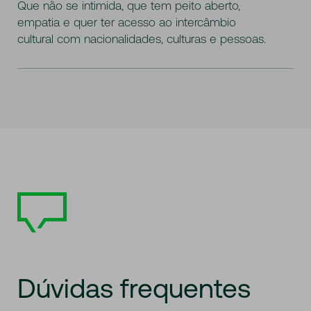
Que não se intimida, que tem peito aberto,
empatia e quer ter acesso ao intercâmbio
cultural com nacionalidades, culturas e pessoas.
Dúvidas
frequentes