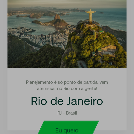
Planejamento é só ponto de partida, vem
aterrissar no Rio com a gente!
Rio de Janeiro
RJ - Brasil
Eu quero