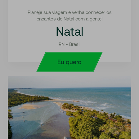
Planeje sua viagem e venha conhecer os
encantos de Natal com a gente!
Natal
RN - Brasil
Eu quero