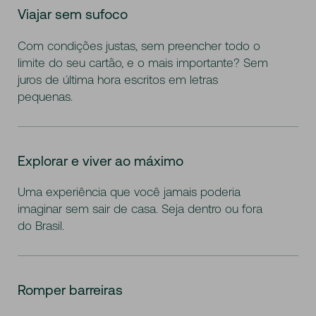
Viajar sem sufoco
Com condições justas, sem preencher todo o
limite do seu cartão, e o mais importante? Sem
juros de última hora escritos em letras
pequenas.
Explorar e viver ao máximo
Uma experiência que você jamais poderia
imaginar sem sair de casa. Seja dentro ou fora
do Brasil.
Romper barreiras