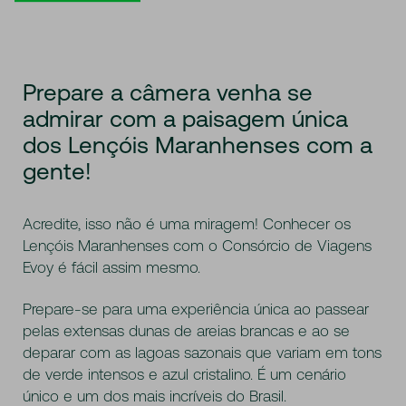
Prepare a câmera venha se
admirar com a paisagem única
dos Lençóis Maranhenses com a
gente!
Acredite, isso não é uma miragem! Conhecer os
Lençóis Maranhenses com o Consórcio de Viagens
Evoy é fácil assim mesmo.
Prepare-se para uma experiência única ao passear
pelas extensas dunas de areias brancas e ao se
deparar com as lagoas sazonais que variam em tons
de verde intensos e azul cristalino. É um cenário
único e um dos mais incríveis do Brasil.