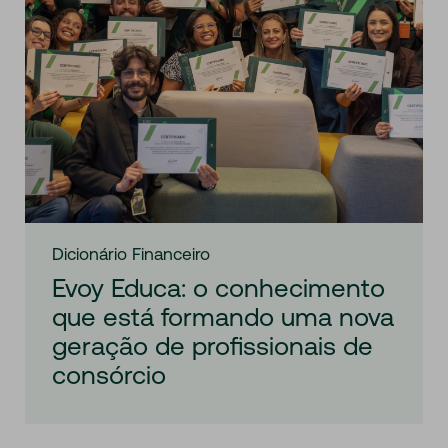
Dicionário Financeiro
Evoy Educa: o conhecimento
que está formando uma nova
geração de profissionais de
consórcio