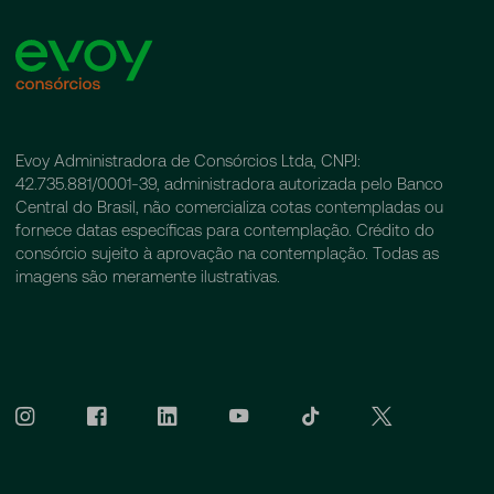
Evoy Administradora de Consórcios Ltda, CNPJ:
42.735.881/0001-39, administradora autorizada pelo Banco
Central do Brasil, não comercializa cotas contempladas ou
fornece datas específicas para contemplação. Crédito do
consórcio sujeito à aprovação na contemplação. Todas as
imagens são meramente ilustrativas.