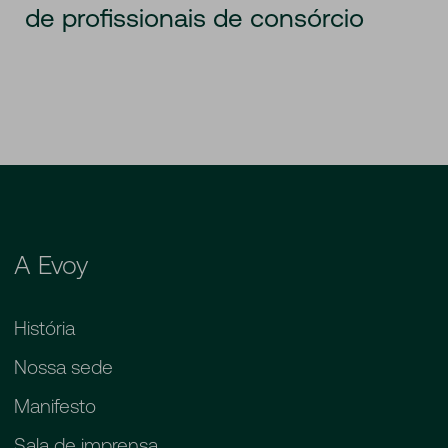
de profissionais de consórcio
A Evoy
História
Nossa sede
Manifesto
Sala de imprensa