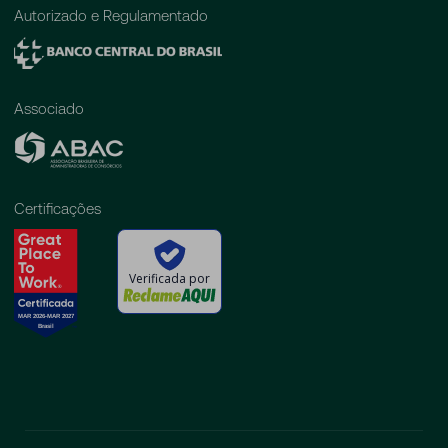
Autorizado e Regulamentado
Associado
Certificações
Verificada por