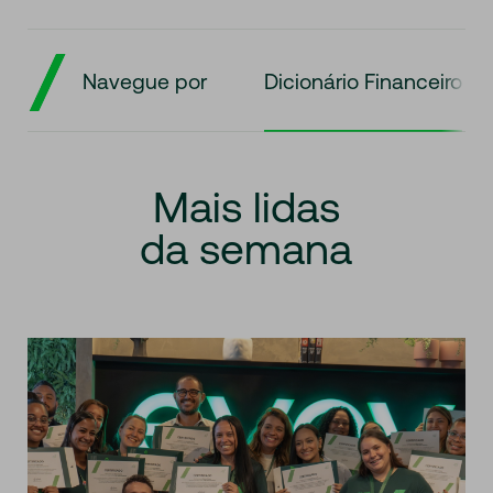
Navegue por
Dicionário Financeiro
Mais
lidas
da
semana