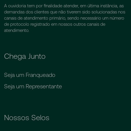
A ouvidoria tem por finalidade atender, em última instância, as
demandas dos clientes que não tiverem sido solucionadas nos
canais de atendimento primário, sendo necessário um número
de protocolo registrado em nossos outros canais de
atendimento.
Chega Junto
Seja um Franqueado
Seja um Representante
Nossos Selos