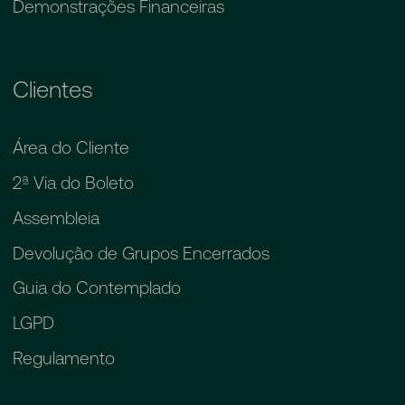
Demonstrações Financeiras
Clientes
Área do Cliente
2ª Via do Boleto
Assembleia
Devolução de Grupos Encerrados
Guia do Contemplado
LGPD
Regulamento