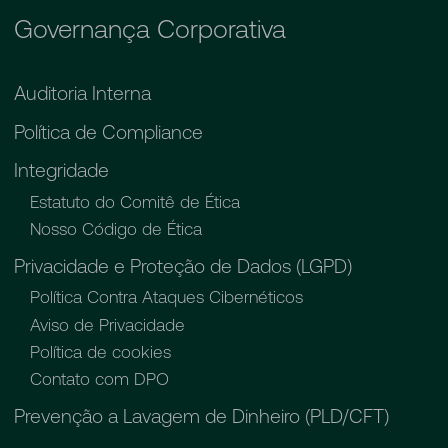
Governança Corporativa
Auditoria Interna
Política de Compliance
Integridade
Estatuto do Comitê de Ética
Nosso Código de Ética
Privacidade e Proteção de Dados (LGPD)
Política Contra Ataques Cibernéticos
Aviso de Privacidade
Política de cookies
Contato com DPO
Prevenção a Lavagem de Dinheiro (PLD/CFT)