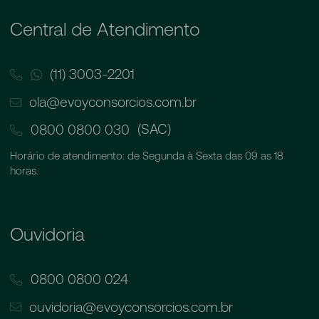
Central de Atendimento
(11) 3003-2201
ola@evoyconsorcios.com.br
(SAC)
0800 0800 030
Horário de atendimento: de Segunda à Sexta das 09 as 18
horas.
Ouvidoria
0800 0800 024
ouvidoria@evoyconsorcios.com.br