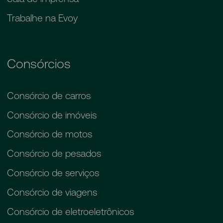
Trabalhe na Evoy
Consórcios
Consórcio de carros
Consórcio de imóveis
Consórcio de motos
Consórcio de pesados
Consórcio de serviços
Consórcio de viagens
Consórcio de eletroeletrônicos