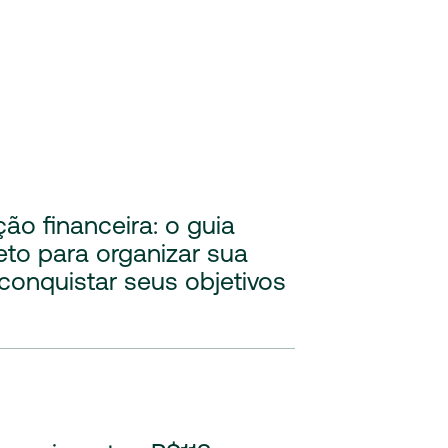
ão financeira: o guia
to para organizar sua
 conquistar seus objetivos