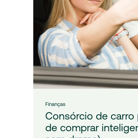
Finanças
Consórcio de carro 
de comprar intelige