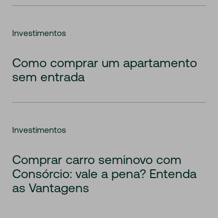
Investimentos
Como comprar um apartamento
sem entrada
Investimentos
Comprar carro seminovo com
Consórcio: vale a pena? Entenda
as Vantagens