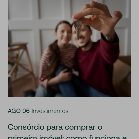
AGO 06
Investimentos
Consórcio para comprar o
primeiro imóvel: como funciona e