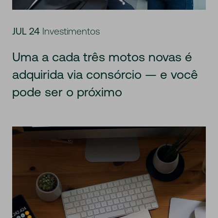
JUL 24
Investimentos
Uma a cada três motos novas é
adquirida via consórcio — e você
pode ser o próximo