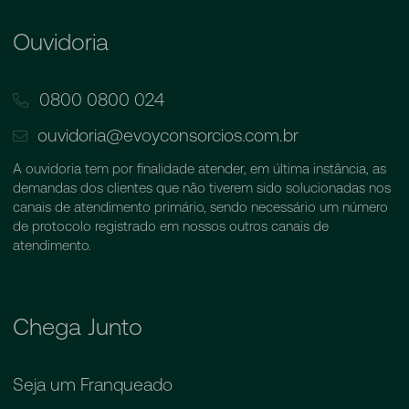
Ouvidoria
0800 0800 024
ouvidoria@evoyconsorcios.com.br
A ouvidoria tem por finalidade atender, em última instância, as
demandas dos clientes que não tiverem sido solucionadas nos
canais de atendimento primário, sendo necessário um número
de protocolo registrado em nossos outros canais de
atendimento.
Chega Junto
Seja um Franqueado