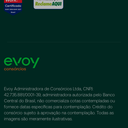
Evoy Administradora de Consórcios Ltda, CNPJ:
42.735.881/0001-39, administradora autorizada pelo Banco
Central do Brasil, não comercializa cotas contempladas ou
fornece datas específicas para contemplação. Crédito do
consórcio sujeito à aprovação na contemplação. Todas as
imagens são meramente ilustrativas.