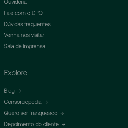
Ouvidoria
Fale com o DPO
Dúvidas frequentes
Venha nos visitar
Sala de imprensa
Explore
Blog
Consorciopedia
Quero ser franqueado
Depoimento do cliente