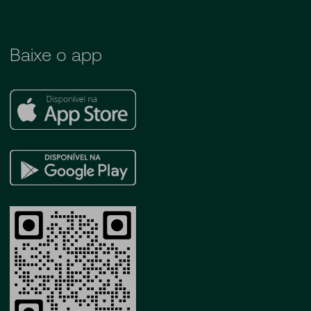
Baixe o app
Apple
Store
Google
Play