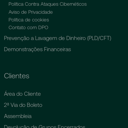
Política Contra Ataques Cibernéticos
Aviso de Privacidade
Política de cookies
Contato com DPO
Prevenção a Lavagem de Dinheiro (PLD/CFT)
Demonstrações Financeiras
Clientes
Área do Cliente
2ª Via do Boleto
Assembleia
Devolução de Grupos Encerrados