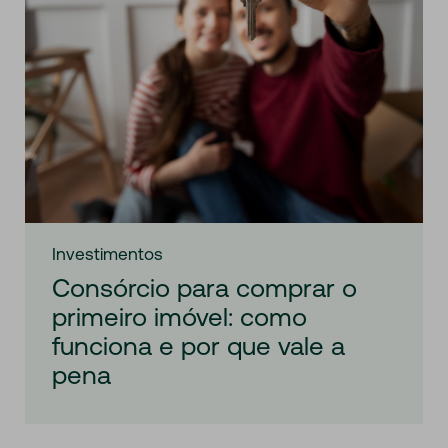
Investimentos
Consórcio para comprar o
primeiro imóvel: como
funciona e por que vale a
pena