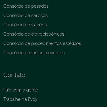
Consórcio de pesados
Consórcio de serviços
Consórcio de viagens
Consórcio de eletroeletrônicos
Consórcio de procedimentos estéticos
Consórcio de festas e eventos
Contato
Fale com a gente
Trabalhe na Evoy