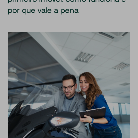
por que vale a pena