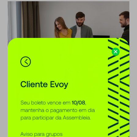
JUN 26
Investimentos