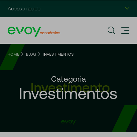
Acesso rápido
HOME
BLOG
INVESTIMENTOS
Categoria
Investimentos