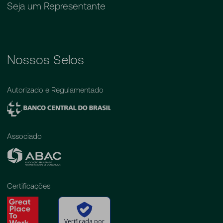
Seja um Representante
Nossos Selos
Autorizado e Regulamentado
Associado
Certificações
Verificada por