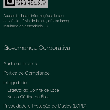
Acesse todas as informações do seu
consórcio ( 2 via do boleto, ofertar lance,
resultado de assembleia, ...)
Governança Corporativa
Auditoria Interna
Política de Compliance
Integridade
Estatuto do Comitê de Ética
Nosso Código de Ética
Privacidade e Proteção de Dados (LGPD)