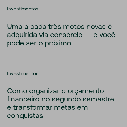
Investimentos
Uma a cada três motos novas é
adquirida via consórcio — e você
pode ser o próximo
Investimentos
Como organizar o orçamento
financeiro no segundo semestre
e transformar metas em
conquistas