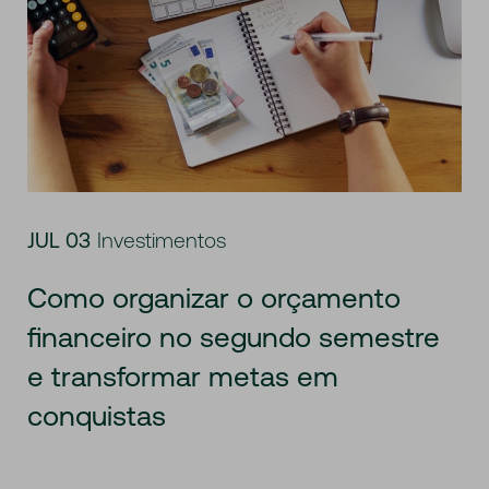
JUL 03
Investimentos
Como organizar o orçamento
financeiro no segundo semestre
e transformar metas em
conquistas