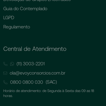
Guia do Contemplado
LGPD
Regulamento
Central de Atendimento
(11) 3003-2201
ola@evoyconsorcios.com.br
(SAC)
0800 0800 030
Horário de atendimento: de Segunda à Sexta das 09 as 18
horas.