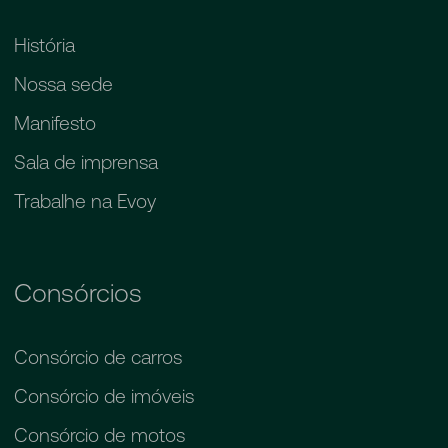
História
Nossa sede
Manifesto
Sala de imprensa
Trabalhe na Evoy
Consórcios
Consórcio de carros
Consórcio de imóveis
Consórcio de motos