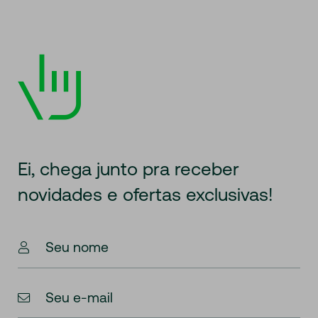
Ei, chega junto pra receber
novidades
e ofertas exclusivas!
Seu nome
Seu e-mail