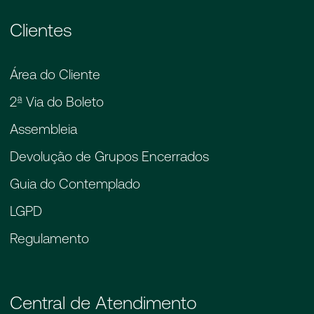
Clientes
Área do Cliente
2ª Via do Boleto
Assembleia
Devolução de Grupos Encerrados
Guia do Contemplado
LGPD
Regulamento
Central de Atendimento