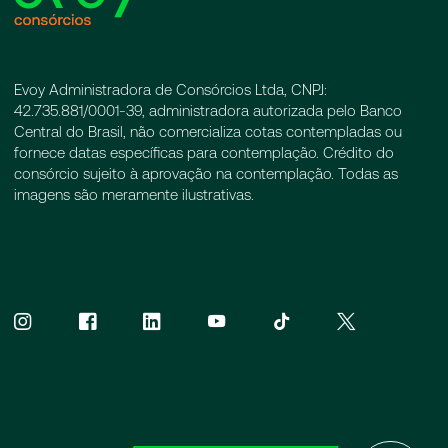
Evoy Administradora de Consórcios Ltda, CNPJ:
42.735.881/0001-39, administradora autorizada pelo Banco
Central do Brasil, não comercializa cotas contempladas ou
fornece datas específicas para contemplação. Crédito do
consórcio sujeito à aprovação na contemplação. Todas as
imagens são meramente ilustrativas.