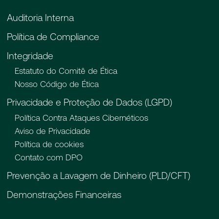
Auditoria Interna
Política de Compliance
Integridade
Estatuto do Comitê de Ética
Nosso Código de Ética
Privacidade e Proteção de Dados (LGPD)
Política Contra Ataques Cibernéticos
Aviso de Privacidade
Política de cookies
Contato com DPO
Prevenção a Lavagem de Dinheiro (PLD/CFT)
Demonstrações Financeiras