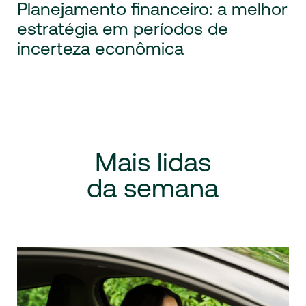
Planejamento financeiro: a melhor
estratégia em períodos de
incerteza econômica
Mais
lidas
da
semana