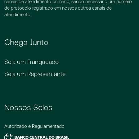
canais de atendimento primário, sendo necessário um número
de protocolo registrado em nossos outros canais de
atendimento.
Chega Junto
Seja um Franqueado
Seja um Representante
Nossos Selos
Autorizado e Regulamentado