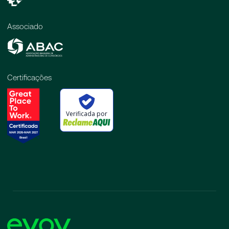
Associado
Certificações
Verificada por