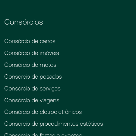
Consórcios
Consórcio de carros
Consórcio de imóveis
Consórcio de motos
Consórcio de pesados
Consórcio de serviços
Consórcio de viagens
Consórcio de eletroeletrônicos
Consórcio de procedimentos estéticos
Consórcio de festas e eventos