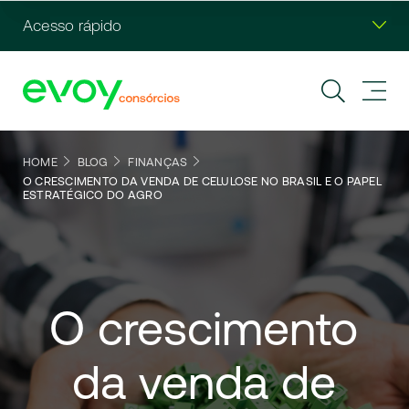
Acesso rápido
HOME
BLOG
FINANÇAS
O CRESCIMENTO DA VENDA DE CELULOSE NO BRASIL E O PAPEL
ESTRATÉGICO DO AGRO
O
crescimento
da
venda
de