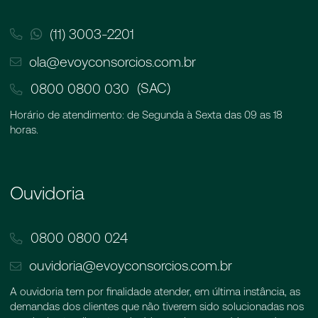
(11) 3003-2201
ola@evoyconsorcios.com.br
(SAC)
0800 0800 030
Horário de atendimento: de Segunda à Sexta das 09 as 18
horas.
Ouvidoria
0800 0800 024
ouvidoria@evoyconsorcios.com.br
A ouvidoria tem por finalidade atender, em última instância, as
demandas dos clientes que não tiverem sido solucionadas nos