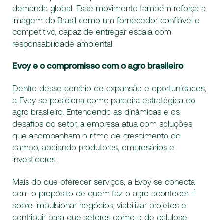
demanda global. Esse movimento também reforça a
imagem do Brasil como um fornecedor confiável e
competitivo, capaz de entregar escala com
responsabilidade ambiental.
Evoy e o compromisso com o agro brasileiro
Dentro desse cenário de expansão e oportunidades,
a Evoy se posiciona como parceira estratégica do
agro brasileiro. Entendendo as dinâmicas e os
desafios do setor, a empresa atua com soluções
que acompanham o ritmo de crescimento do
campo, apoiando produtores, empresários e
investidores.
Mais do que oferecer serviços, a Evoy se conecta
com o propósito de quem faz o agro acontecer. É
sobre impulsionar negócios, viabilizar projetos e
contribuir para que setores como o de celulose