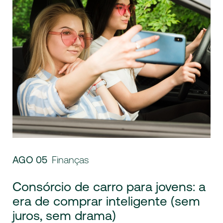
AGO 05
Finanças
Consórcio de carro para jovens: a
era de comprar inteligente (sem
juros, sem drama)