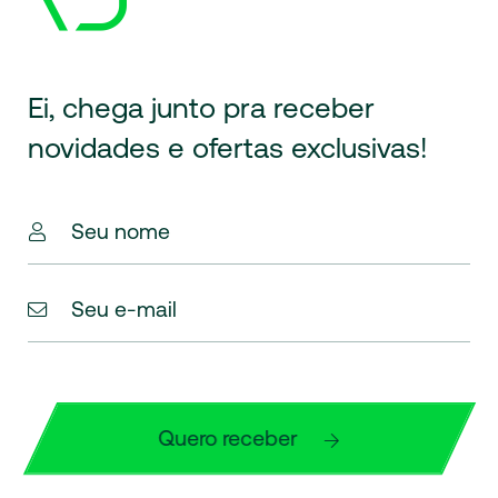
Ei, chega junto pra receber
novidades
e ofertas exclusivas!
Seu nome
Seu e-mail
Quero receber