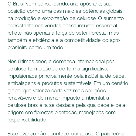
O Brasil vem consolidando, ano após ano, sua
posição como uma das maiores potências globais
na produção e exportação de celulose. O aumento
consistente nas vendas desse insumo essencial
reflete não apenas a força do setor florestal, mas
também a eficiência e a competitividade do agro
brasileiro como um todo.
Nos últimos anos, a demanda internacional por
celulose tem crescido de forma significativa,
impulsionada principalmente pela indústria de papel,
embalagens e produtos sustentáveis. Em um cenário
global que valoriza cada vez mais soluções
renováveis e de menor impacto ambiental, a
celulose brasileira se destaca pela qualidade e pela
origem em florestas plantadas, manejadas com
responsabilidade.
Esse avanço não acontece por acaso. O país reúne