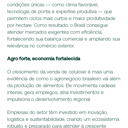
condições únicas — como clima favorável,
tecnologia de ponta e expertise produtiva — que
permitem ciclos mais curtos e maior produtividade
por hectare. Como resultado, o Brasil consegue
atender mercados exigentes com eficiência,
fortalecendo sua balança comercial e ampliando sua
relevância no comércio exterior.
Agro forte, economia fortalecida
O crescimento da venda de celulose é mais uma
evidência de como o agronegócio brasileiro vai além
da produção de alimentos. Ele movimenta cadeias
inteiras, gera empregos, atrai investimentos e
impulsiona o desenvolvimento regional.
Empresas do setor têm investido em inovação,
logística e sustentabilidade, criando um ecossistema
robusto e preparado para atender à crescente