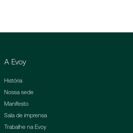
A Evoy
História
Nossa sede
Manifesto
Sala de imprensa
Trabalhe na Evoy