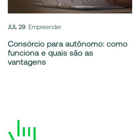
JUL 29
Empreender
Consórcio para autônomo: como
funciona e quais são as
vantagens