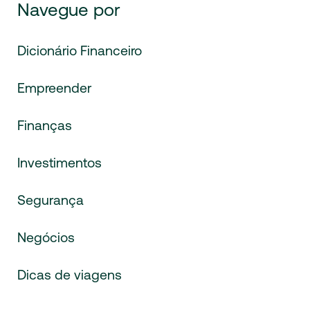
Navegue por
Dicionário Financeiro
Empreender
Finanças
Investimentos
Segurança
Negócios
Dicas de viagens