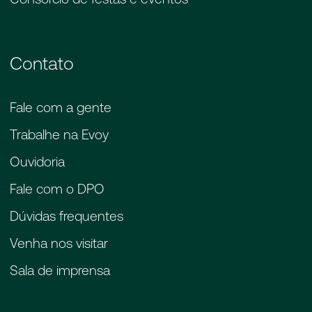
Contato
Fale com a gente
Trabalhe na Evoy
Ouvidoria
Fale com o DPO
Dúvidas frequentes
Venha nos visitar
Sala de imprensa