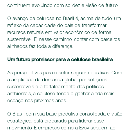
continuem evoluindo com solidez e visão de futuro.
O avanço da celulose no Brasil é, acima de tudo, um
reflexo da capacidade do país de transformar
recursos naturais em valor econômico de forma
sustentável. E, nesse caminho, contar com parceiros
alinhados faz toda a diferença.
Um futuro promissor para a celulose brasileira
As perspectivas para o setor seguem positivas. Com
a ampliação da demanda global por soluções
sustentáveis e o fortalecimento das políticas
ambientais, a celulose tende a ganhar ainda mais
espaço nos próximos anos.
O Brasil, com sua base produtiva consolidada e visão
estratégica, está preparado para liderar esse
movimento. E empresas como a Evoy seguem ao