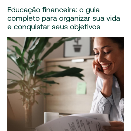
Educação financeira: o guia
completo para organizar sua vida
e conquistar seus objetivos