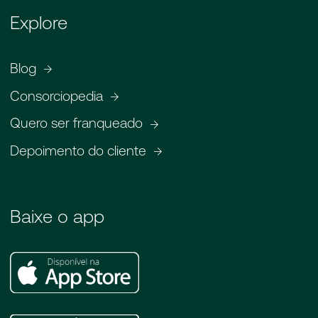
Explore
Blog
Consorciopedia
Quero ser franqueado
Depoimento do cliente
Baixe o app
Apple
Store