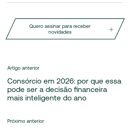
Quero assinar para receber
novidades
Artigo anterior
Consórcio em 2026: por que essa
pode ser a decisão financeira
mais inteligente do ano
Próximo anterior