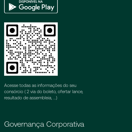
Google
Play
Acesse todas as informações do seu
consórcio ( 2 via do boleto, ofertar lance,
resultado de assembleia, ...)
Governança Corporativa