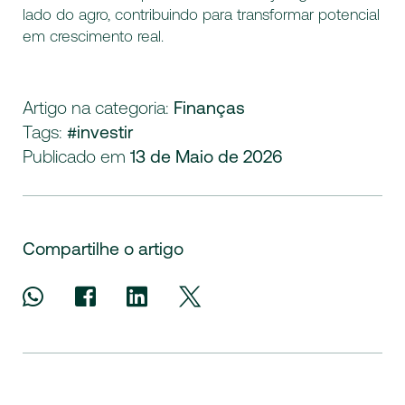
lado do agro, contribuindo para transformar potencial
em crescimento real.
Artigo na categoria:
Finanças
Tags:
#investir
Publicado em
13 de Maio de 2026
Compartilhe o artigo