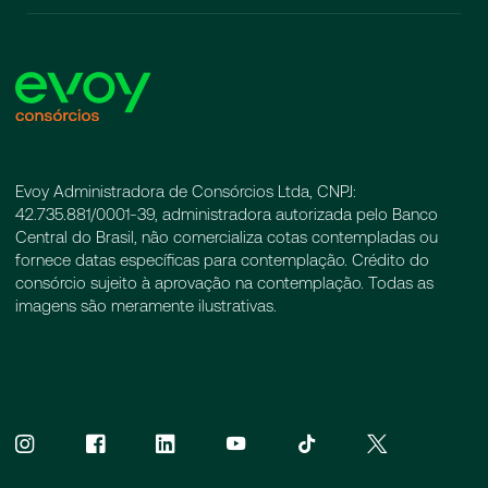
Evoy Administradora de Consórcios Ltda, CNPJ:
42.735.881/0001-39, administradora autorizada pelo Banco
Central do Brasil, não comercializa cotas contempladas ou
fornece datas específicas para contemplação. Crédito do
consórcio sujeito à aprovação na contemplação. Todas as
imagens são meramente ilustrativas.