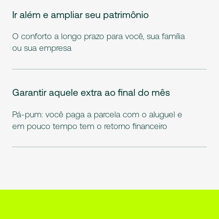
Ir além e ampliar seu patrimônio
O conforto a longo prazo para você, sua família
ou sua empresa
Garantir aquele extra ao final do mês
Pá-pum: você paga a parcela com o aluguel e
em pouco tempo tem o retorno financeiro