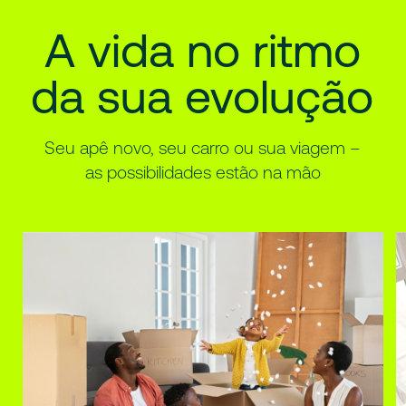
A
vida
no
ritmo
da
sua
evolução
Seu apê novo, seu carro ou sua viagem –
as possibilidades estão na mão