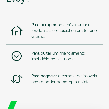
Para comprar
um imóvel urbano
residencial, comercial ou um terreno
urbano.
Para quitar
um financiamento
imobiliário no seu nome.
Para negociar
a compra de imóveis
com o poder de compra à vista.