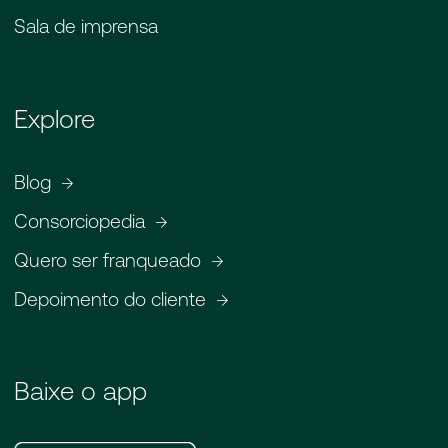
Sala de imprensa
Explore
Blog
Consorciopedia
Quero ser franqueado
Depoimento do cliente
Baixe o app