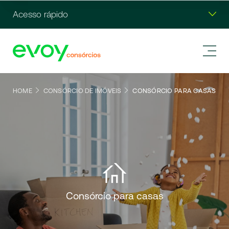
Acesso rápido
HOME
CONSÓRCIO DE IMÓVEIS
CONSÓRCIO PARA CASAS
Consórcio para casas