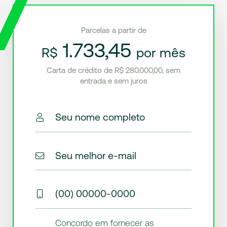
Parcelas a partir de
1.733,45
R$
por mês
Carta de crédito de R$ 280.000,00, sem
entrada e sem juros
Seu nome completo
Seu melhor e-mail
(00) 00000-0000
Concordo em fornecer as