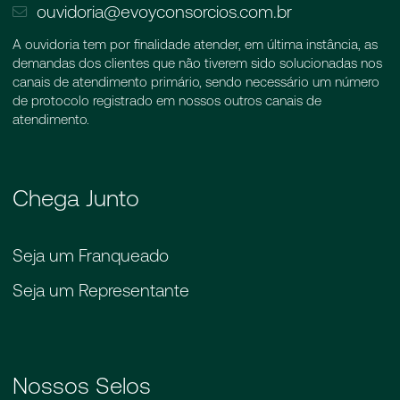
ouvidoria@evoyconsorcios.com.br
A ouvidoria tem por finalidade atender, em última instância, as
demandas dos clientes que não tiverem sido solucionadas nos
canais de atendimento primário, sendo necessário um número
de protocolo registrado em nossos outros canais de
atendimento.
Chega Junto
Seja um Franqueado
Seja um Representante
Nossos Selos