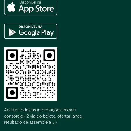
Apple
Store
Google
Play
Acesse todas as informações do seu
consórcio ( 2 via do boleto, ofertar lance,
resultado de assembleia, ...)