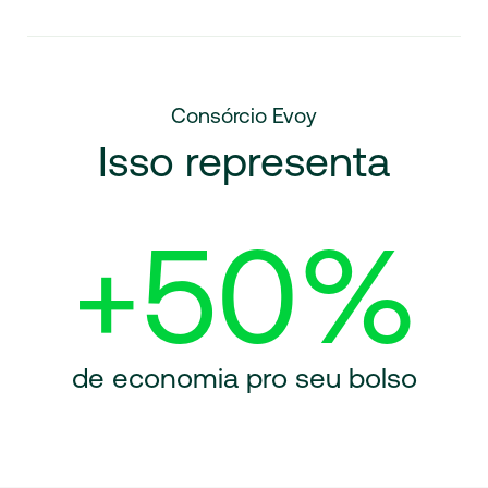
Consórcio Evoy
Isso representa
+50%
de economia pro seu bolso