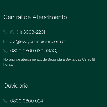
Central de Atendimento
(11) 3003-2201
ola@evoyconsorcios.com.br
(SAC)
0800 0800 030
Horário de atendimento: de Segunda à Sexta das 09 as 18
horas.
Ouvidoria
0800 0800 024