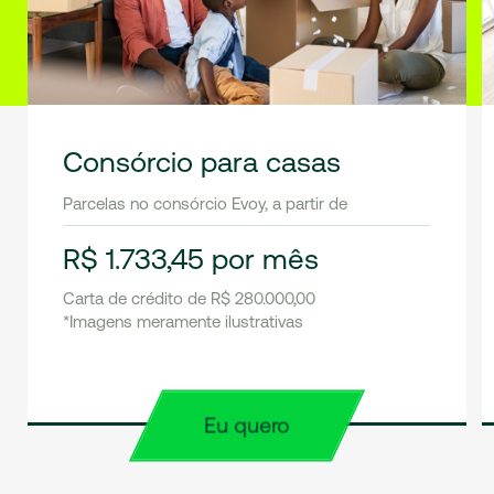
Consórcio para casas
Parcelas no consórcio Evoy, a partir de
R$ 1.733,45 por mês
Carta de crédito de R$ 280.000,00
*Imagens meramente ilustrativas
Eu quero