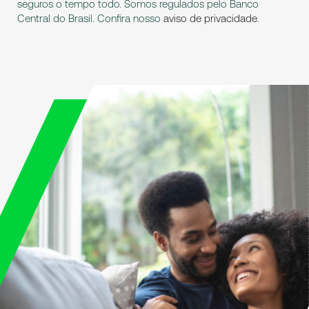
seguros o tempo todo. Somos regulados pelo Banco
Central do Brasil. Confira nosso
aviso de privacidade
.