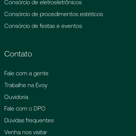
Consórcio de eletroeletrônicos
Consórcio de procedimentos estéticos
Consórcio de festas e eventos
Contato
Fale com a gente
Trabalhe na Evoy
Ouvidoria
Fale com o DPO
Dúvidas frequentes
Venha nos visitar