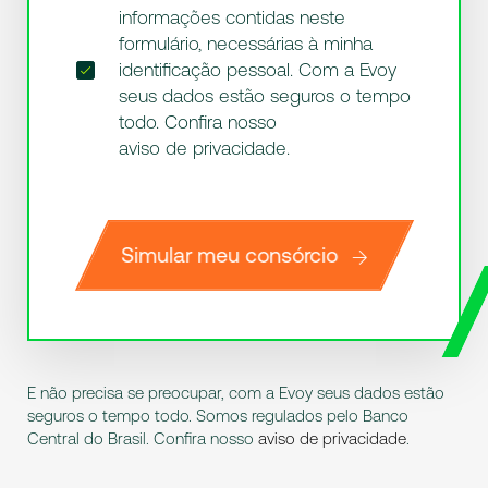
informações contidas neste
formulário, necessárias à minha
identificação pessoal. Com a Evoy
seus dados estão seguros o tempo
todo. Confira nosso
aviso de privacidade
.
Simular meu consórcio
E não precisa se preocupar, com a Evoy seus dados estão
seguros o tempo todo. Somos regulados pelo Banco
Central do Brasil. Confira nosso
aviso de privacidade
.