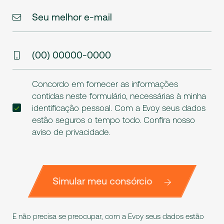
Seu melhor e-mail
(00) 00000-0000
Concordo em fornecer as informações
contidas neste formulário, necessárias à minha
identificação pessoal. Com a Evoy seus dados
estão seguros o tempo todo. Confira nosso
aviso de privacidade
.
Simular meu consórcio
E não precisa se preocupar, com a Evoy seus dados estão