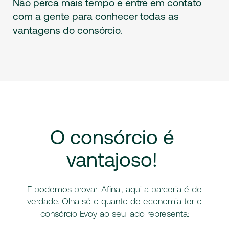
Não perca mais tempo e entre em contato
com a gente para conhecer todas as
vantagens do consórcio.
O
consórcio
é
vantajoso!
E podemos provar. Afinal, aqui a parceria é de
verdade. Olha só o quanto de economia ter o
consórcio Evoy ao seu lado representa: