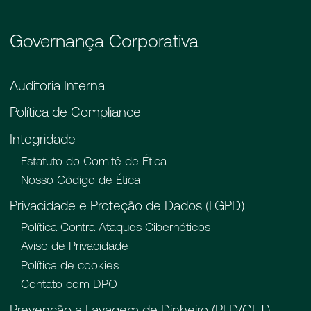
Governança Corporativa
Auditoria Interna
Política de Compliance
Integridade
Estatuto do Comitê de Ética
Nosso Código de Ética
Privacidade e Proteção de Dados (LGPD)
Política Contra Ataques Cibernéticos
Aviso de Privacidade
Política de cookies
Contato com DPO
Prevenção a Lavagem de Dinheiro (PLD/CFT)