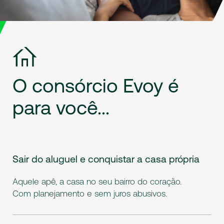
O
consórcio
Evoy
é
para
você...
Sair do aluguel e conquistar a casa própria
Aquele apê, a casa no seu bairro do coração.
Com planejamento e sem juros abusivos.