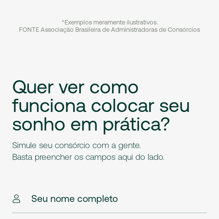
*Exemplos meramente ilustrativos.
FONTE Associação Brasileira de Administradoras de Consórcios
Quer
ver
como
funciona
colocar
seu
sonho
em
prática?
Simule seu consórcio com a gente.
Basta preencher os campos aqui do lado.
Seu nome completo