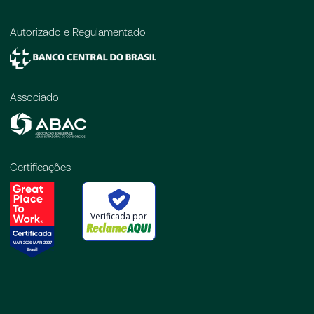
Autorizado e Regulamentado
Associado
Certificações
Verificada por