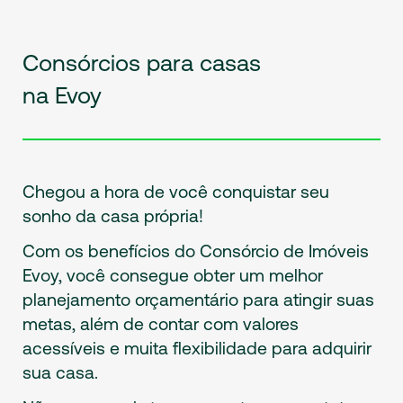
Consórcios para casas
na Evoy
Chegou a hora de você conquistar seu
sonho da casa própria!
Com os benefícios do Consórcio de Imóveis
Evoy, você consegue obter um melhor
planejamento orçamentário para atingir suas
metas, além de contar com valores
acessíveis e muita flexibilidade para adquirir
sua casa.