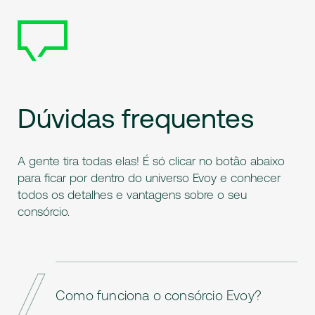
Dúvidas
frequentes
A gente tira todas elas! É só clicar no botão abaixo
para ficar por dentro do universo Evoy e conhecer
todos os detalhes e vantagens sobre o seu
consórcio.
Como funciona o consórcio Evoy?