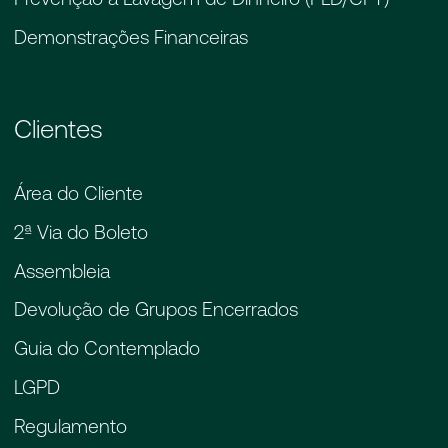
Demonstrações Financeiras
Clientes
Área do Cliente
2ª Via do Boleto
Assembleia
Devolução de Grupos Encerrados
Guia do Contemplado
LGPD
Regulamento