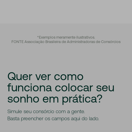
*Exemplos meramente ilustrativos.
FONTE Associação Brasileira de Administradoras de Consórcios
Quer
ver
como
funciona
colocar
seu
sonho
em
prática?
Simule seu consórcio com a gente.
Basta preencher os campos aqui do lado.