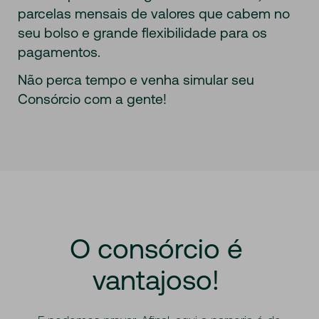
parcelas mensais de valores que cabem no
seu bolso e grande flexibilidade para os
pagamentos.
Não perca tempo e venha simular seu
Consórcio com a gente!
O
consórcio
é
vantajoso!