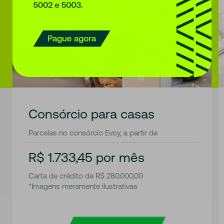
Consórcio para casas
Parcelas no consórcio Evoy, a partir de
R$ 1.733,45 por mês
Carta de crédito de R$ 280.000,00
*Imagens meramente ilustrativas