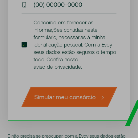
(00) 00000-0000
Concordo em fornecer as
informações contidas neste
formulário, necessárias à minha
identificação pessoal. Com a Evoy
seus dados estão seguros o tempo
todo. Confira nosso
aviso de privacidade
.
Simular meu consórcio
E não precisa se preocupar, com a Evoy seus dados estão