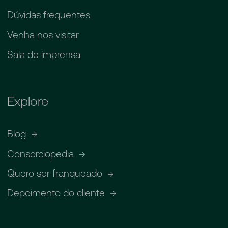
Dúvidas frequentes
Venha nos visitar
Sala de imprensa
Explore
Blog
Consorciopedia
Quero ser franqueado
Depoimento do cliente