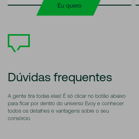
Eu quero
Dúvidas
frequentes
A gente tira todas elas! É só clicar no botão abaixo
para ficar por dentro do universo Evoy e conhecer
todos os detalhes e vantagens sobre o seu
consórcio.