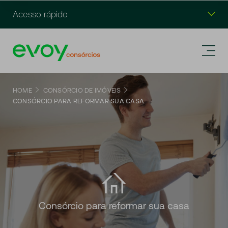
Acesso rápido
HOME
CONSÓRCIO DE IMÓVEIS
CONSÓRCIO PARA REFORMAR SUA CASA
Consórcio para reformar sua casa