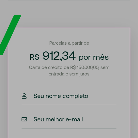
Parcelas a partir de
912,34
R$
por mês
Carta de crédito de R$ 150.000,00, sem
entrada e sem juros
Seu nome completo
Seu melhor e-mail