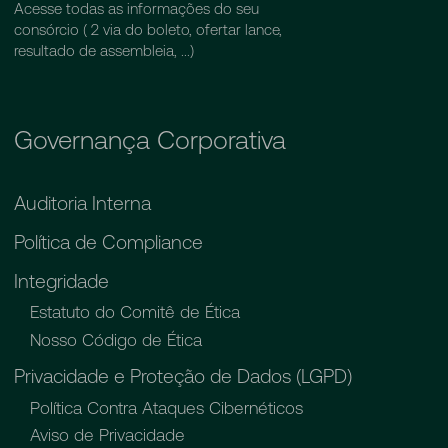
Acesse todas as informações do seu
consórcio ( 2 via do boleto, ofertar lance,
resultado de assembleia, ...)
Governança Corporativa
Auditoria Interna
Política de Compliance
Integridade
Estatuto do Comitê de Ética
Nosso Código de Ética
Privacidade e Proteção de Dados (LGPD)
Política Contra Ataques Cibernéticos
Aviso de Privacidade