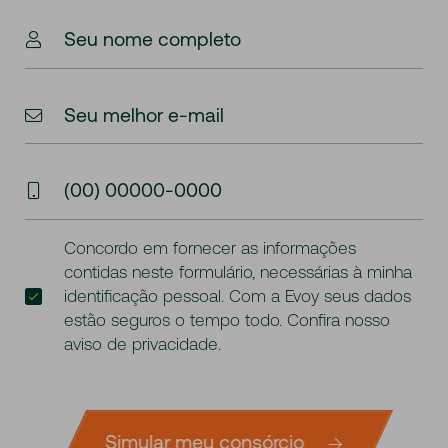
Seu nome completo
Seu melhor e-mail
(00) 00000-0000
Concordo em fornecer as informações
contidas neste formulário, necessárias à minha
identificação pessoal. Com a Evoy seus dados
estão seguros o tempo todo. Confira nosso
aviso de privacidade
.
Simular meu consórcio