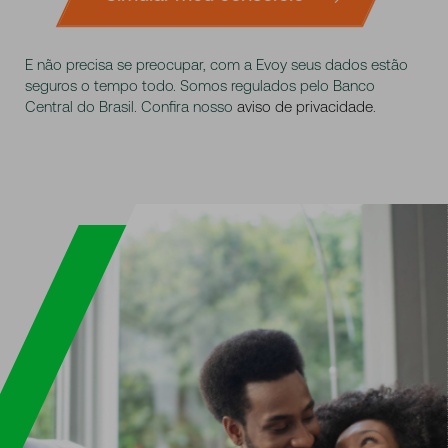
E não precisa se preocupar, com a Evoy seus dados estão
seguros o tempo todo. Somos regulados pelo Banco
Central do Brasil. Confira nosso
aviso de privacidade
.