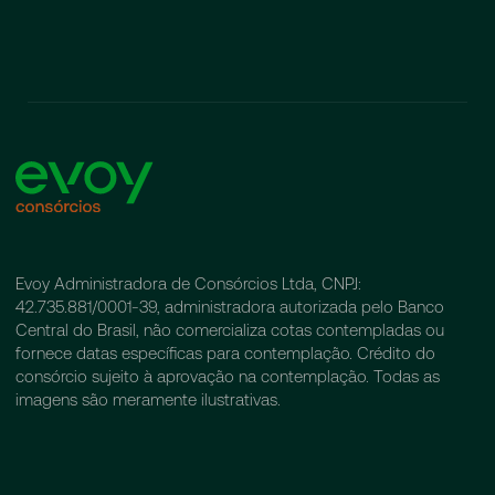
Evoy Administradora de Consórcios Ltda, CNPJ:
42.735.881/0001-39, administradora autorizada pelo Banco
Central do Brasil, não comercializa cotas contempladas ou
fornece datas específicas para contemplação. Crédito do
consórcio sujeito à aprovação na contemplação. Todas as
imagens são meramente ilustrativas.