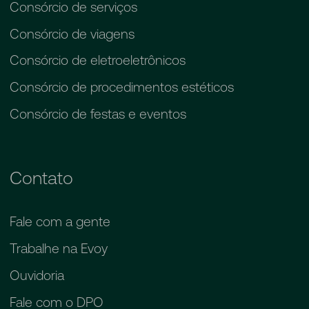
Consórcio de serviços
Consórcio de viagens
Consórcio de eletroeletrônicos
Consórcio de procedimentos estéticos
Consórcio de festas e eventos
Contato
Fale com a gente
Trabalhe na Evoy
Ouvidoria
Fale com o DPO