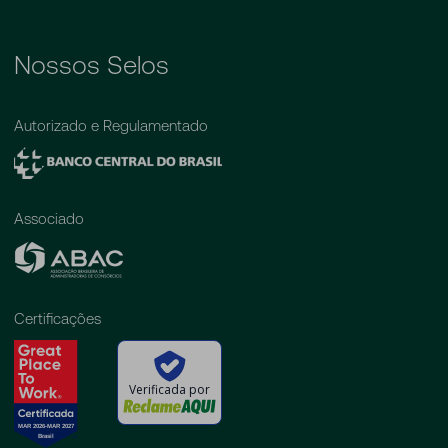
Nossos Selos
Autorizado e Regulamentado
Associado
Certificações
Verificada por