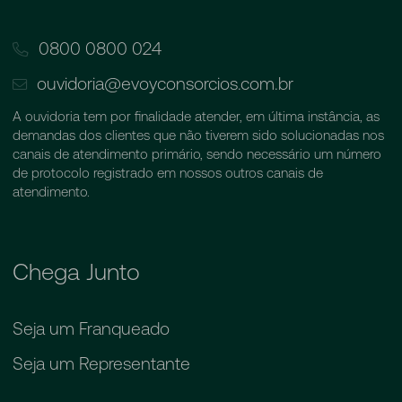
0800 0800 024
ouvidoria@evoyconsorcios.com.br
A ouvidoria tem por finalidade atender, em última instância, as
demandas dos clientes que não tiverem sido solucionadas nos
canais de atendimento primário, sendo necessário um número
de protocolo registrado em nossos outros canais de
atendimento.
Chega Junto
Seja um Franqueado
Seja um Representante