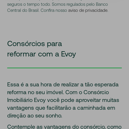
seguros o tempo todo. Somos regulados pelo Banco
Central do Brasil. Confira nosso
aviso de privacidade
.
Consórcios para
reformar com a Evoy
Essa é a sua hora de realizar a tão esperada
reforma no seu imóvel. Com o Consórcio
Imobiliário Evoy você pode aproveitar muitas
vantagens que facilitarão a caminhada em
direção ao seu sonho.
Contemple as vantagens do consórcio, como