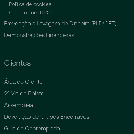
Política de cookies
Contato com DPO
Prevenção a Lavagem de Dinheiro (PLD/CFT)
Demonstrações Financeiras
Clientes
Área do Cliente
2ª Via do Boleto
Assembleia
Devolução de Grupos Encerrados
Guia do Contemplado