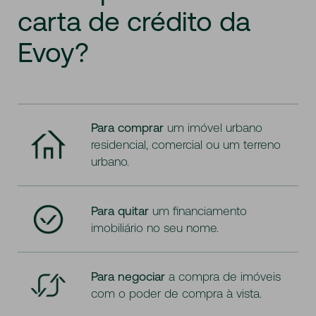
carta
de
crédito
da
Evoy?
Para comprar
um imóvel urbano
residencial, comercial ou um terreno
urbano.
Para quitar
um financiamento
imobiliário no seu nome.
Para negociar
a compra de imóveis
com o poder de compra à vista.