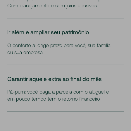
Com planejamento e sem juros abusivos.
Ir além e ampliar seu patrimônio
O conforto a longo prazo para você, sua família
ou sua empresa
Garantir aquele extra ao final do mês
Pá-pum: você paga a parcela com o aluguel e
em pouco tempo tem o retorno financeiro