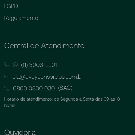
LGPD
Regulamento
Central de Atendimento
(11) 3003-2201
ola@evoyconsorcios.com.br
(SAC)
0800 0800 030
Horário de atendimento: de Segunda à Sexta das 09 as 18
horas.
Ouvidoria