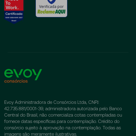
Verificada por
Evoy Administradora de Consórcios Ltda, CNPJ:
42.735.881/0001-39, administradora autorizada pelo Banco
Central do Brasil, não comercializa cotas contempladas ou
fornece datas específicas para contemplação. Crédito do
consórcio sujeito à aprovação na contemplação. Todas as
imagens são meramente ilustrativas.