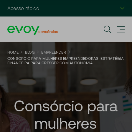
Acesso rápido
HOME
BLOG
EMPREENDER
CONSÓRCIO PARA MULHERES EMPREENDEDORAS: ESTRATÉGIA
FINANCEIRA PARA CRESCER COM AUTONOMIA
Consórcio
para
mulheres