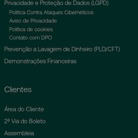
Privacidade e Proteção de Dados (LGPD)
Política Contra Ataques Cibernéticos
Aviso de Privacidade
Política de cookies
Contato com DPO
Prevenção a Lavagem de Dinheiro (PLD/CFT)
Demonstrações Financeiras
Clientes
Área do Cliente
2ª Via do Boleto
Assembleia