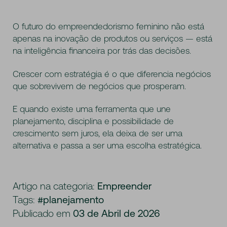
O futuro do empreendedorismo feminino não está
apenas na inovação de produtos ou serviços — está
na inteligência financeira por trás das decisões.
Crescer com estratégia é o que diferencia negócios
que sobrevivem de negócios que prosperam.
E quando existe uma ferramenta que une
planejamento, disciplina e possibilidade de
crescimento sem juros, ela deixa de ser uma
alternativa e passa a ser uma escolha estratégica.
Artigo na categoria:
Empreender
Tags:
#planejamento
Publicado em
03 de Abril de 2026