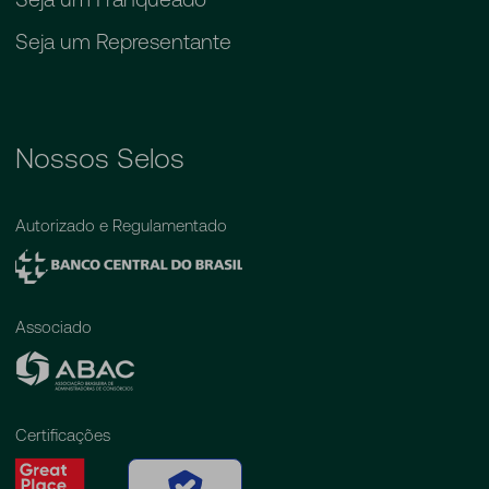
Seja um Representante
Nossos Selos
Autorizado e Regulamentado
Associado
Certificações