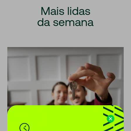
Mais
lidas
da
semana