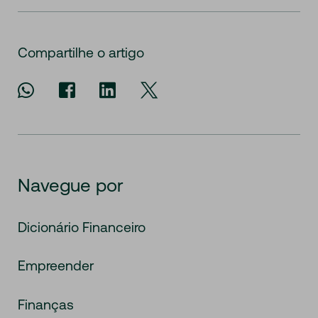
Compartilhe o artigo
Navegue por
Dicionário Financeiro
Empreender
Finanças