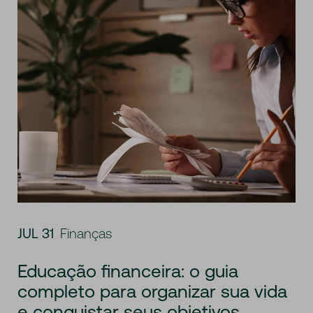
JUL 31
Finanças
Educação financeira: o guia
completo para organizar sua vida
e conquistar seus objetivos