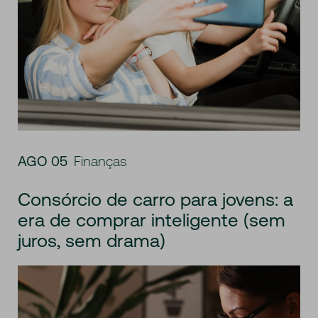
AGO 05
Finanças
Consórcio de carro para jovens: a
era de comprar inteligente (sem
juros, sem drama)