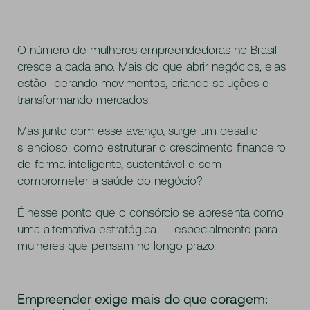
O número de mulheres empreendedoras no Brasil
cresce a cada ano. Mais do que abrir negócios, elas
estão liderando movimentos, criando soluções e
transformando mercados.
Mas junto com esse avanço, surge um desafio
silencioso: como estruturar o crescimento financeiro
de forma inteligente, sustentável e sem
comprometer a saúde do negócio?
É nesse ponto que o consórcio se apresenta como
uma alternativa estratégica — especialmente para
mulheres que pensam no longo prazo.
Empreender exige mais do que coragem: