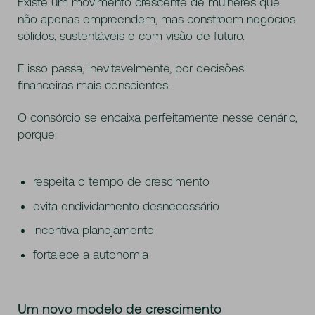
Existe um movimento crescente de mulheres que
não apenas empreendem, mas constroem negócios
sólidos, sustentáveis e com visão de futuro.
E isso passa, inevitavelmente, por decisões
financeiras mais conscientes.
O consórcio se encaixa perfeitamente nesse cenário,
porque:
respeita o tempo de crescimento
evita endividamento desnecessário
incentiva planejamento
fortalece a autonomia
Um novo modelo de crescimento