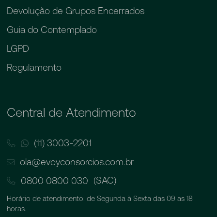
Devolução de Grupos Encerrados
Guia do Contemplado
LGPD
Regulamento
Central de Atendimento
(11) 3003-2201
ola@evoyconsorcios.com.br
(SAC)
0800 0800 030
Horário de atendimento: de Segunda à Sexta das 09 as 18
horas.