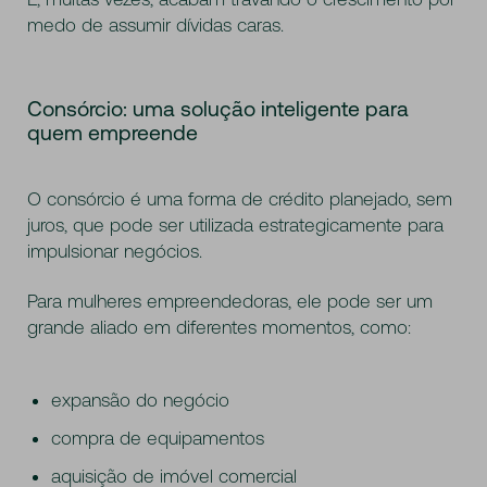
medo de assumir dívidas caras.
Consórcio: uma solução inteligente para
quem empreende
O consórcio é uma forma de crédito planejado, sem
juros, que pode ser utilizada estrategicamente para
impulsionar negócios.
Para mulheres empreendedoras, ele pode ser um
grande aliado em diferentes momentos, como:
expansão do negócio
compra de equipamentos
aquisição de imóvel comercial