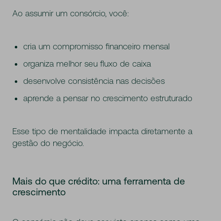
Ao assumir um consórcio, você:
cria um compromisso financeiro mensal
organiza melhor seu fluxo de caixa
desenvolve consistência nas decisões
aprende a pensar no crescimento estruturado
Esse tipo de mentalidade impacta diretamente a
gestão do negócio.
Mais do que crédito: uma ferramenta de
crescimento