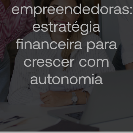
empreendedoras:
estratégia
financeira
para
crescer
com
autonomia