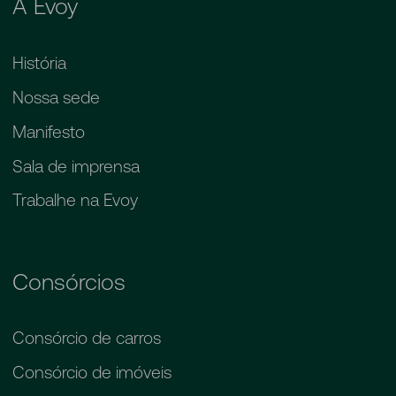
A Evoy
História
Nossa sede
Manifesto
Sala de imprensa
Trabalhe na Evoy
Consórcios
Consórcio de carros
Consórcio de imóveis