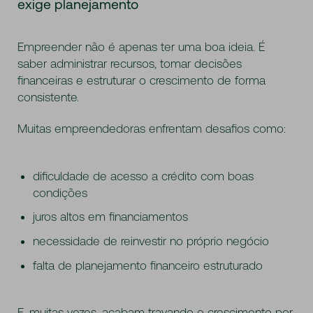
exige planejamento
Empreender não é apenas ter uma boa ideia. É
saber administrar recursos, tomar decisões
financeiras e estruturar o crescimento de forma
consistente.
Muitas empreendedoras enfrentam desafios como:
dificuldade de acesso a crédito com boas
condições
juros altos em financiamentos
necessidade de reinvestir no próprio negócio
falta de planejamento financeiro estruturado
E, muitas vezes, acabam travando o crescimento por