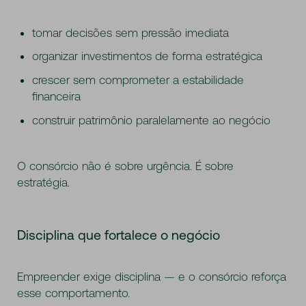
tomar decisões sem pressão imediata
organizar investimentos de forma estratégica
crescer sem comprometer a estabilidade
financeira
construir patrimônio paralelamente ao negócio
O consórcio não é sobre urgência. É sobre
estratégia.
Disciplina que fortalece o negócio
Empreender exige disciplina — e o consórcio reforça
esse comportamento.