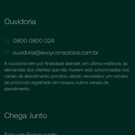
Ouvidoria
0800 0800 024
ouvidoria@evoyconsorcios.com.br
A ouvidoria tem por finalidade atender, em última instância, as
demandas dos clientes que não tiverem sido solucionadas nos
canais de atendimento primário, sendo necessário um número
de protocolo registrado em nossos outros canais de
atendimento.
Chega Junto
Seja um Franqueado