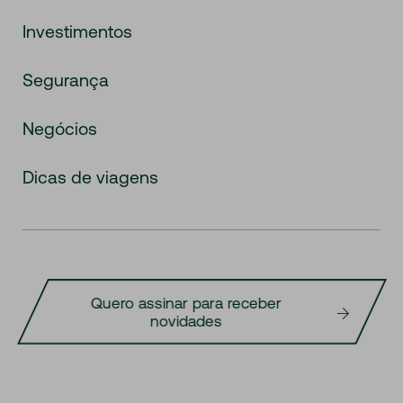
Investimentos
Segurança
Negócios
Dicas de viagens
Quero assinar para receber
novidades