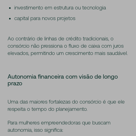
investimento em estrutura ou tecnologia
capital para novos projetos
Ao contrário de linhas de crédito tradicionais, o
consórcio não pressiona o fluxo de caixa com juros
elevados, permitindo um crescimento mais saudável.
Autonomia financeira com visão de longo
prazo
Uma das maiores fortalezas do consórcio é que ele
respeita o tempo do planejamento.
Para mulheres empreendedoras que buscam
autonomia, isso significa: