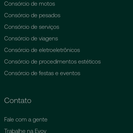
Consórcio de motos
Consórcio de pesados
Consórcio de serviços
Consórcio de viagens
Consórcio de eletroeletrônicos
Consórcio de procedimentos estéticos
Consórcio de festas e eventos
Contato
Fale com a gente
Trabalhe na Evoy