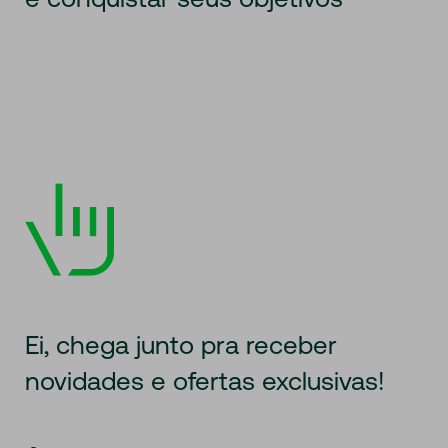
Ei, chega junto pra receber
novidades
e ofertas exclusivas!