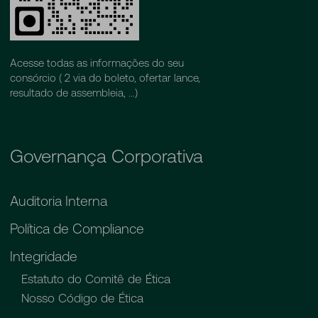
Acesse todas as informações do seu
consórcio ( 2 via do boleto, ofertar lance,
resultado de assembleia, ...)
Governança Corporativa
Auditoria Interna
Política de Compliance
Integridade
Estatuto do Comitê de Ética
Nosso Código de Ética