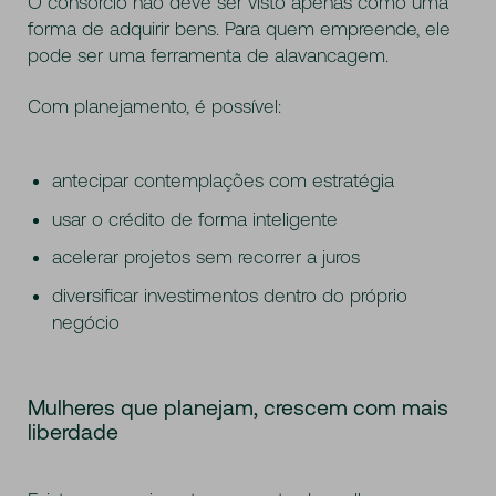
O consórcio não deve ser visto apenas como uma
forma de adquirir bens. Para quem empreende, ele
pode ser uma ferramenta de alavancagem.
Com planejamento, é possível:
antecipar contemplações com estratégia
usar o crédito de forma inteligente
acelerar projetos sem recorrer a juros
diversificar investimentos dentro do próprio
negócio
Mulheres que planejam, crescem com mais
liberdade