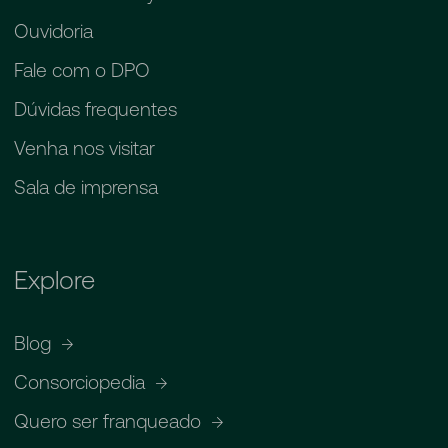
Ouvidoria
Fale com o DPO
Dúvidas frequentes
Venha nos visitar
Sala de imprensa
Explore
Blog
Consorciopedia
Quero ser franqueado