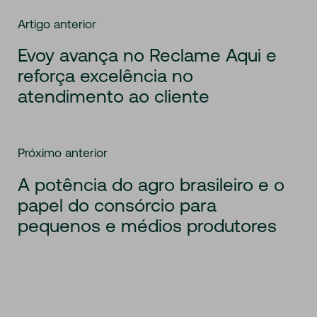
Artigo anterior
Evoy avança no Reclame Aqui e
reforça excelência no
atendimento ao cliente
Próximo anterior
A potência do agro brasileiro e o
papel do consórcio para
pequenos e médios produtores