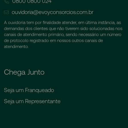
0800 0800 024
ouvidoria@evoyconsorcios.com.br
A ouvidoria tem por finalidade atender, em última instância, as
demandas dos clientes que não tiverem sido solucionadas nos
canais de atendimento primário, sendo necessário um número
de protocolo registrado em nossos outros canais de
atendimento.
Chega Junto
Seja um Franqueado
Seja um Representante