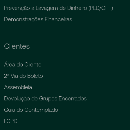
Prevenção a Lavagem de Dinheiro (PLD/CFT)
Demonstrações Financeiras
Clientes
Área do Cliente
2ª Via do Boleto
Assembleia
Devolução de Grupos Encerrados
Guia do Contemplado
LGPD