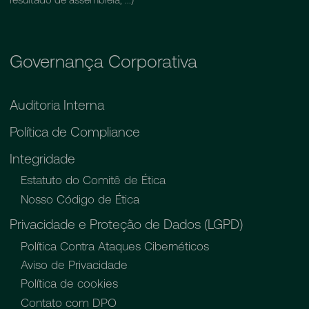
Governança Corporativa
Auditoria Interna
Política de Compliance
Integridade
Estatuto do Comitê de Ética
Nosso Código de Ética
Privacidade e Proteção de Dados (LGPD)
Política Contra Ataques Cibernéticos
Aviso de Privacidade
Política de cookies
Contato com DPO