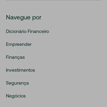
Navegue por
Dicionário Financeiro
Empreender
Finanças
Investimentos
Segurança
Negócios