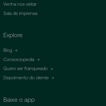
Venha nos visitar
Sala de imprensa
Explore
Blog
Consorciopedia
Quero ser franqueado
Depoimento do cliente
Baixe o app