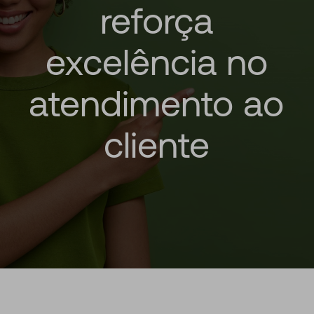
reforça
excelência
no
atendimento
ao
cliente