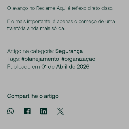
O avanço no Reclame Aqui é reflexo direto disso.
E o mais importante: é apenas o começo de uma
trajetória ainda mais sólida.
Artigo na categoria:
Segurança
Tags:
#planejamento
#organização
Publicado em
01 de Abril de 2026
Compartilhe o artigo