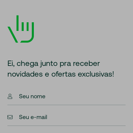
Ei, chega junto pra receber
novidades
e ofertas exclusivas!
Seu nome
Seu e-mail