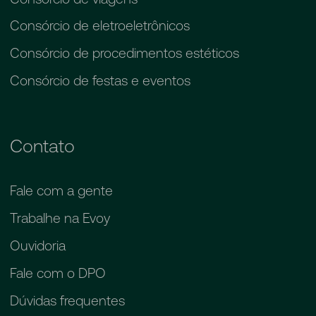
Consórcio de eletroeletrônicos
Consórcio de procedimentos estéticos
Consórcio de festas e eventos
Contato
Fale com a gente
Trabalhe na Evoy
Ouvidoria
Fale com o DPO
Dúvidas frequentes