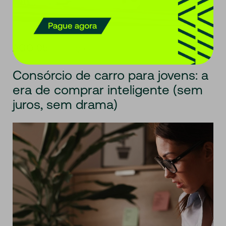
AGO 05
Finanças
Consórcio de carro para jovens: a
era de comprar inteligente (sem
juros, sem drama)