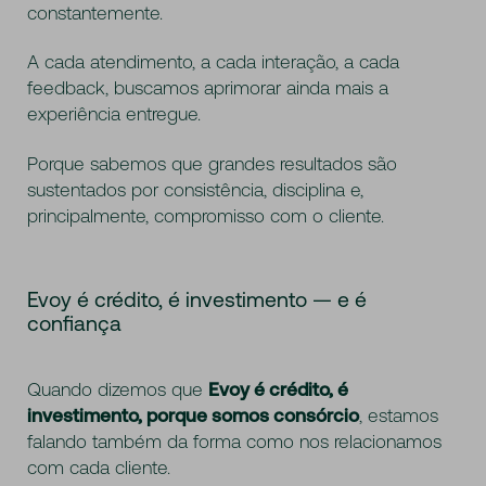
constantemente.
A cada atendimento, a cada interação, a cada
feedback, buscamos aprimorar ainda mais a
experiência entregue.
Porque sabemos que grandes resultados são
sustentados por consistência, disciplina e,
principalmente, compromisso com o cliente.
Evoy é crédito, é investimento — e é
confiança
Quando dizemos que
Evoy é crédito, é
investimento, porque somos consórcio
, estamos
falando também da forma como nos relacionamos
com cada cliente.