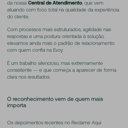
da nossa
Central de Atendimento
, que vem
atuando com foco total na qualidade da experiência
do cliente.
Com processos mais estruturados, agilidade nas
respostas e uma postura orientada à solução,
elevamos ainda mais o padrão de relacionamento
com quem confia na Evoy.
É um trabalho silencioso, mas extremamente
consistente — e que começa a aparecer de forma
clara nos resultados.
O reconhecimento vem de quem mais
importa
Os depoimentos recentes no Reclame Aqui