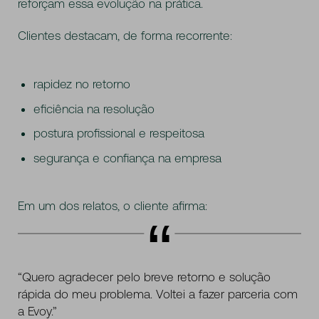
reforçam essa evolução na prática.
Clientes destacam, de forma recorrente:
rapidez no retorno
eficiência na resolução
postura profissional e respeitosa
segurança e confiança na empresa
Em um dos relatos, o cliente afirma:
“Quero agradecer pelo breve retorno e solução
rápida do meu problema. Voltei a fazer parceria com
a Evoy.”