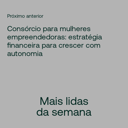
Próximo anterior
Consórcio para mulheres
empreendedoras: estratégia
financeira para crescer com
autonomia
Mais
lidas
da
semana