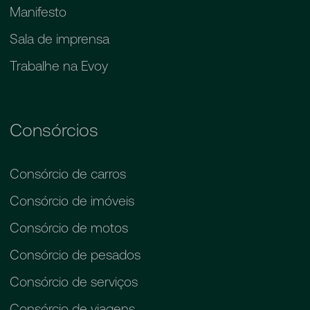
Manifesto
Sala de imprensa
Trabalhe na Evoy
Consórcios
Consórcio de carros
Consórcio de imóveis
Consórcio de motos
Consórcio de pesados
Consórcio de serviços
Consórcio de viagens