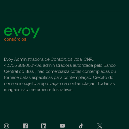
Evoy Administradora de Consórcios Ltda, CNPJ:
42.735.881/0001-39, administradora autorizada pelo Banco
Central do Brasil, não comercializa cotas contempladas ou
fornece datas específicas para contemplação. Crédito do
consórcio sujeito à aprovação na contemplação. Todas as
imagens são meramente ilustrativas.