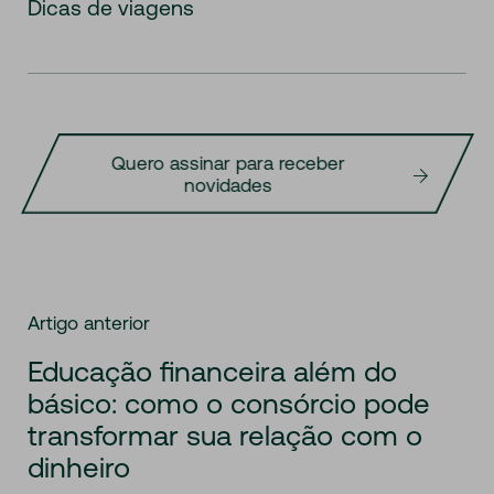
Dicas de viagens
Quero assinar para receber
novidades
Artigo anterior
Educação financeira além do
básico: como o consórcio pode
transformar sua relação com o
dinheiro