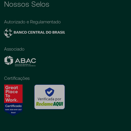
Nossos Selos
Autorizado e Regulamentado
Associado
Certificações
Verificada por