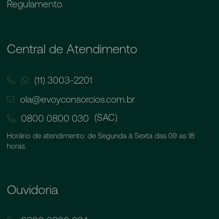
Regulamento
Central de Atendimento
(11) 3003-2201
ola@evoyconsorcios.com.br
(SAC)
0800 0800 030
Horário de atendimento: de Segunda à Sexta das 09 as 18
horas.
Ouvidoria