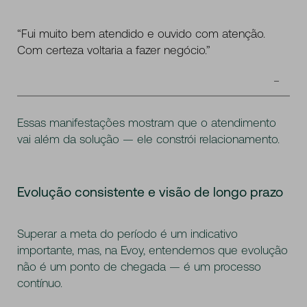
“Fui muito bem atendido e ouvido com atenção.
Com certeza voltaria a fazer negócio.”
Essas manifestações mostram que o atendimento
vai além da solução — ele constrói relacionamento.
Evolução consistente e visão de longo prazo
Superar a meta do período é um indicativo
importante, mas, na Evoy, entendemos que evolução
não é um ponto de chegada — é um processo
contínuo.