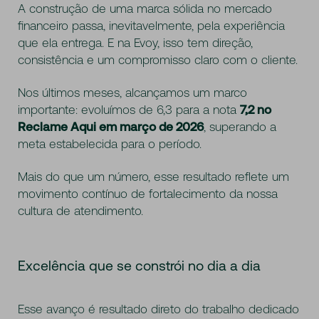
A construção de uma marca sólida no mercado
financeiro passa, inevitavelmente, pela experiência
que ela entrega. E na Evoy, isso tem direção,
consistência e um compromisso claro com o cliente.
Nos últimos meses, alcançamos um marco
importante: evoluímos de 6,3 para a nota
7,2 no
Reclame Aqui em março de 2026
, superando a
meta estabelecida para o período.
Mais do que um número, esse resultado reflete um
movimento contínuo de fortalecimento da nossa
cultura de atendimento.
Excelência que se constrói no dia a dia
Esse avanço é resultado direto do trabalho dedicado