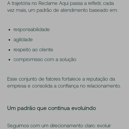
A trajetória no Reclame Aqui passa a refletir, cada
vez mais, um padrão de atendimento baseado em:
responsabilidade
agilidade
respeito ao cliente
compromisso com a solução
Esse conjunto de fatores fortalece a reputação da
empresa e consolida a confiança no relacionamento.
Um padrão que continua evoluindo
Seguimos com um direcionamento claro: evoluir