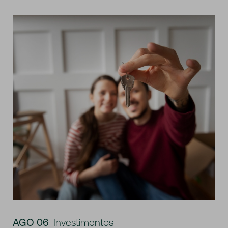
AGO 06
Investimentos