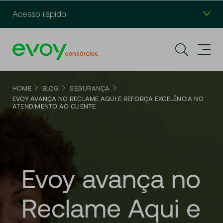
Acesso rápido
HOME
BLOG
SEGURANÇA
EVOY AVANÇA NO RECLAME AQUI E REFORÇA EXCELÊNCIA NO
ATENDIMENTO AO CLIENTE
Evoy
avança
no
Reclame
Aqui
e