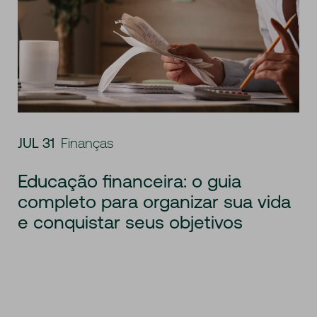
JUL 31
Finanças
Educação financeira: o guia
completo para organizar sua vida
e conquistar seus objetivos