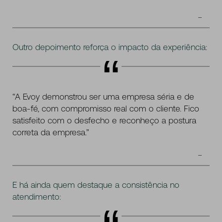
Outro depoimento reforça o impacto da experiência:
“A Evoy demonstrou ser uma empresa séria e de
boa-fé, com compromisso real com o cliente. Fico
satisfeito com o desfecho e reconheço a postura
correta da empresa.”
E há ainda quem destaque a consistência no
atendimento: