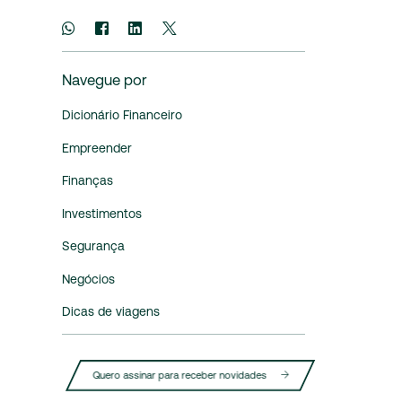
Navegue por
Dicionário Financeiro
Empreender
Finanças
Investimentos
Segurança
Negócios
Dicas de viagens
Quero assinar para receber novidades