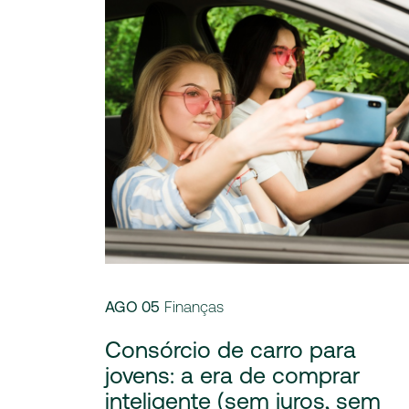
AGO 05
Finanças
Consórcio de carro para
jovens: a era de comprar
inteligente (sem juros, sem