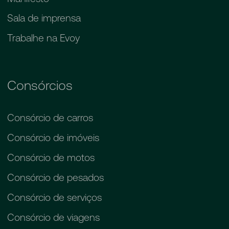
Sala de imprensa
Trabalhe na Evoy
Consórcios
Consórcio de carros
Consórcio de imóveis
Consórcio de motos
Consórcio de pesados
Consórcio de serviços
Consórcio de viagens