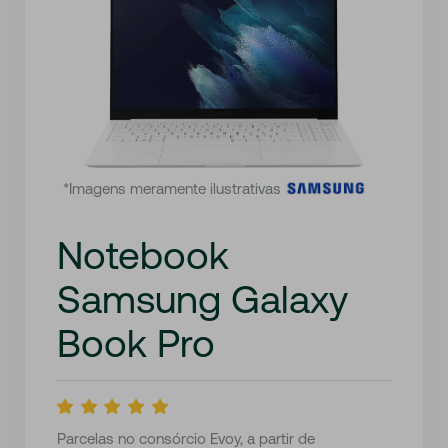
*Imagens meramente ilustrativas
Notebook
Samsung Galaxy
Book Pro
Parcelas no consórcio Evoy, a partir de