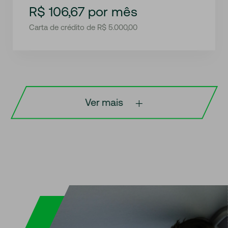
R$ 106,67 por mês
Carta de crédito de R$ 5.000,00
Ver mais