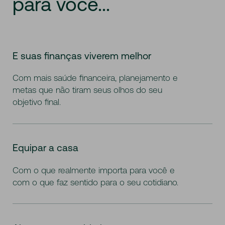
para
você...
E suas finanças viverem melhor
Com mais saúde financeira, planejamento e
metas que não tiram seus olhos do seu
objetivo final.
Equipar a casa
Com o que realmente importa para você e
com o que faz sentido para o seu cotidiano.