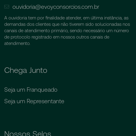
ouvidoria@evoyconsorcios.com.br
A ouvidoria tem por finalidade atender, em última instância, as
demandas dos clientes que não tiverem sido solucionadas nos
canais de atendimento primário, sendo necessário um número
de protocolo registrado em nossos outros canais de
atendimento.
Chega Junto
Seja um Franqueado
Seja um Representante
Nossos Selos