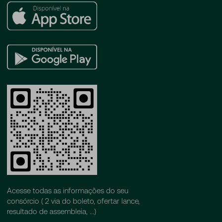
Apple
Store
Google
Play
Acesse todas as informações do seu
consórcio ( 2 via do boleto, ofertar lance,
resultado de assembleia, ...)