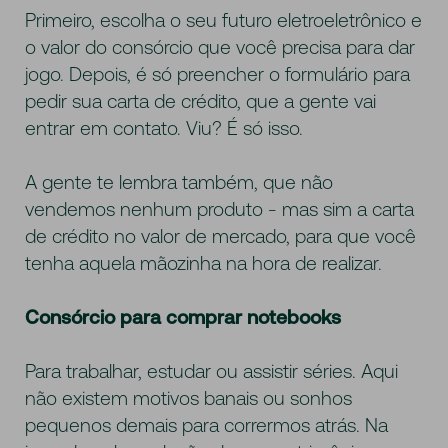
Primeiro, escolha o seu futuro eletroeletrônico e
o valor do consórcio que você precisa para dar
jogo. Depois, é só preencher o formulário para
pedir sua carta de crédito, que a gente vai
entrar em contato. Viu? É só isso.
A gente te lembra também, que não
vendemos nenhum produto - mas sim a carta
de crédito no valor de mercado, para que você
tenha aquela mãozinha na hora de realizar.
Consórcio para comprar notebooks
Para trabalhar, estudar ou assistir séries. Aqui
não existem motivos banais ou sonhos
pequenos demais para corrermos atrás. Na