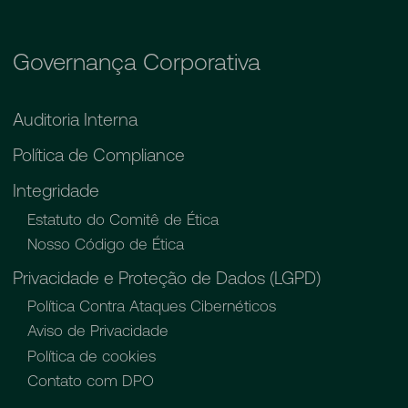
Governança Corporativa
Auditoria Interna
Política de Compliance
Integridade
Estatuto do Comitê de Ética
Nosso Código de Ética
Privacidade e Proteção de Dados (LGPD)
Política Contra Ataques Cibernéticos
Aviso de Privacidade
Política de cookies
Contato com DPO