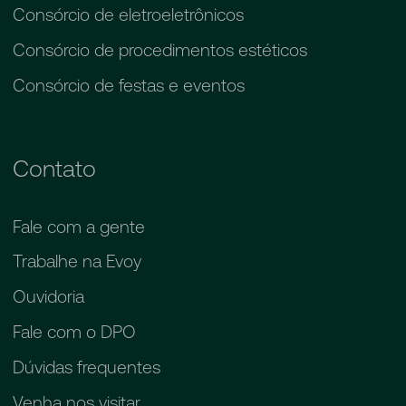
Consórcio de eletroeletrônicos
Consórcio de procedimentos estéticos
Consórcio de festas e eventos
Contato
Fale com a gente
Trabalhe na Evoy
Ouvidoria
Fale com o DPO
Dúvidas frequentes
Venha nos visitar