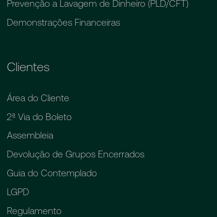
Prevenção a Lavagem de Dinheiro (PLD/CFT)
Demonstrações Financeiras
Clientes
Área do Cliente
2ª Via do Boleto
Assembleia
Devolução de Grupos Encerrados
Guia do Contemplado
LGPD
Regulamento