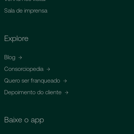
Sala de imprensa
Explore
Blog
Consorciopedia
Quero ser franqueado
Depoimento do cliente
Baixe o app