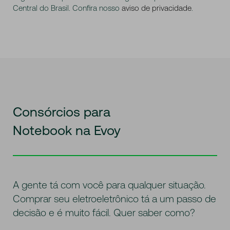
Central do Brasil. Confira nosso
aviso de privacidade
.
Consórcios para
Notebook na Evoy
A gente tá com você para qualquer situação.
Comprar seu eletroeletrônico tá a um passo de
decisão e é muito fácil. Quer saber como?