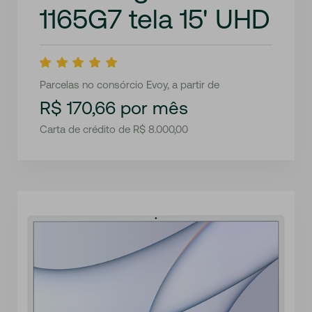
1165G7 tela 15' UHD
Parcelas no consórcio Evoy, a partir de
R$ 170,66 por mês
Carta de crédito de R$ 8.000,00