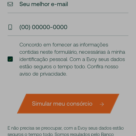
Seu melhor e-mail
(00) 00000-0000
Concordo em fornecer as informações
contidas neste formulário, necessárias à minha
identificação pessoal. Com a Evoy seus dados
estão seguros o tempo todo. Confira nosso
aviso de privacidade
.
Simular meu consórcio
E não precisa se preocupar, com a Evoy seus dados estão
seguros o tempo todo. Somos regulados pelo Banco