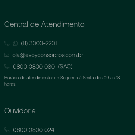
Central de Atendimento
(11) 3003-2201
ola@evoyconsorcios.com.br
(SAC)
0800 0800 030
Horário de atendimento: de Segunda à Sexta das 09 as 18
horas.
Ouvidoria
0800 0800 024