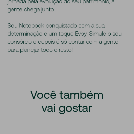
jornada pela evolução do seu patrimônio, a
gente chega junto.
Seu Notebook conquistado com a sua
determinação e um toque Evoy. Simule o seu
consórcio e depois é só contar com a gente
para planejar todo o resto!
Você
também
vai
gostar