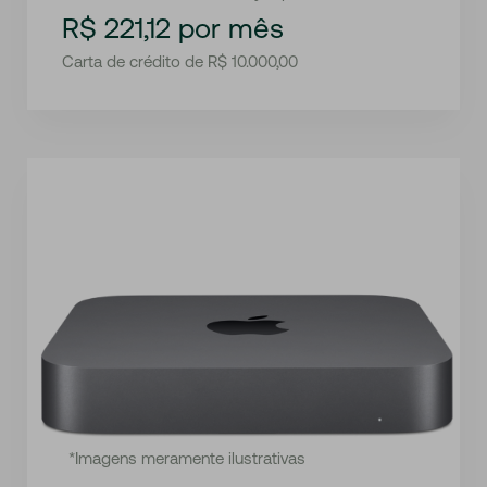
R$ 221,12 por mês
Carta de crédito de R$ 10.000,00
*Imagens meramente ilustrativas