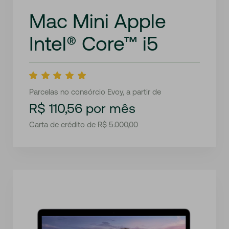
Mac Mini Apple
Intel® Core™ i5
Parcelas no consórcio Evoy, a partir de
R$ 110,56 por mês
Carta de crédito de R$ 5.000,00