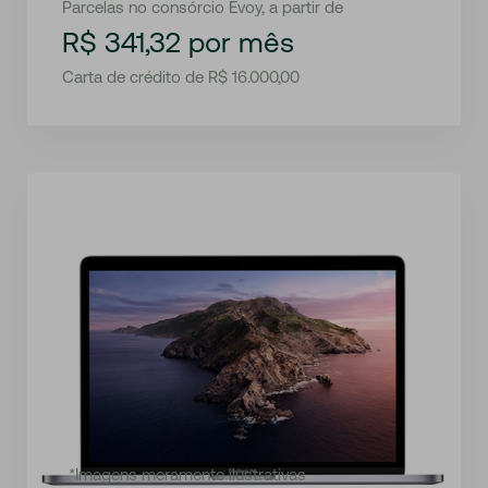
Parcelas no consórcio Evoy, a partir de
R$ 341,32 por mês
Carta de crédito de R$ 16.000,00
*Imagens meramente ilustrativas