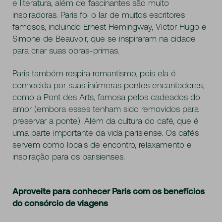
e literatura, além de fascinantes são muito
inspiradoras. Paris foi o lar de muitos escritores
famosos, incluindo Ernest Hemingway, Victor Hugo e
Simone de Beauvoir, que se inspiraram na cidade
para criar suas obras-primas.
Paris também respira romantismo, pois ela é
conhecida por suas inúmeras pontes encantadoras,
como a Pont des Arts, famosa pelos cadeados do
amor (embora esses tenham sido removidos para
preservar a ponte). Além da cultura do café, que é
uma parte importante da vida parisiense. Os cafés
servem como locais de encontro, relaxamento e
inspiração para os parisienses.
Aproveite para conhecer Paris com os benefícios
do consórcio de viagens