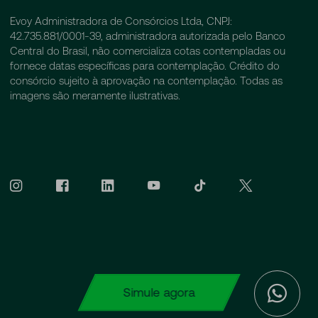
Evoy Administradora de Consórcios Ltda, CNPJ:
42.735.881/0001-39, administradora autorizada pelo Banco
Central do Brasil, não comercializa cotas contempladas ou
fornece datas específicas para contemplação. Crédito do
consórcio sujeito à aprovação na contemplação. Todas as
imagens são meramente ilustrativas.
Simule agora