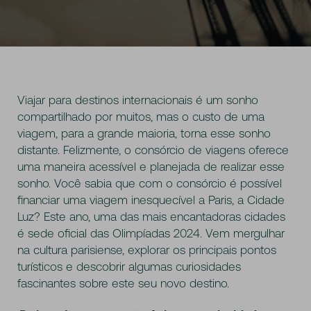
Viajar para destinos internacionais é um sonho
compartilhado por muitos, mas o custo de uma
viagem, para a grande maioria, torna esse sonho
distante. Felizmente, o consórcio de viagens oferece
uma maneira acessível e planejada de realizar esse
sonho. Você sabia que com o consórcio é possível
financiar uma viagem inesquecível a Paris, a Cidade
Luz? Este ano, uma das mais encantadoras cidades
é sede oficial das Olimpíadas 2024. Vem mergulhar
na cultura parisiense, explorar os principais pontos
turísticos e descobrir algumas curiosidades
fascinantes sobre este seu novo destino.