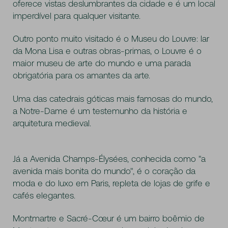
oferece vistas deslumbrantes da cidade e é um local
imperdível para qualquer visitante.
Outro ponto muito visitado é o Museu do Louvre: lar
da Mona Lisa e outras obras-primas, o Louvre é o
maior museu de arte do mundo e uma parada
obrigatória para os amantes da arte.
Uma das catedrais góticas mais famosas do mundo,
a Notre-Dame é um testemunho da história e
arquitetura medieval.
Já a Avenida Champs-Élysées, conhecida como "a
avenida mais bonita do mundo", é o coração da
moda e do luxo em Paris, repleta de lojas de grife e
cafés elegantes.
Montmartre e Sacré-Cœur é um bairro boêmio de