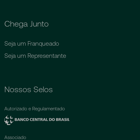
Chega Junto
Seja um Franqueado
Seja um Representante
Nossos Selos
Autorizado e Regulamentado
Associado