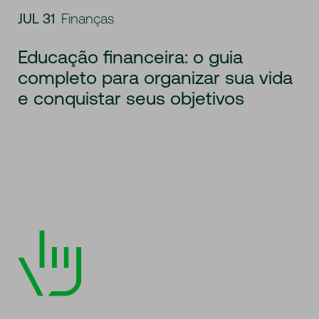
JUL 31
Finanças
Educação financeira: o guia
completo para organizar sua vida
e conquistar seus objetivos