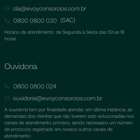
ola@evoyconsorcios.com.br
(SAC)
0800 0800 030
Horário de atendimento: de Segunda à Sexta das 09 as 18
horas.
Ouvidoria
0800 0800 024
ouvidoria@evoyconsorcios.com.br
A ouvidoria tem por finalidade atender, em última instância, as
demandas dos clientes que não tiverem sido solucionadas nos
canais de atendimento primário, sendo necessário um número
de protocolo registrado em nossos outros canais de
atendimento.