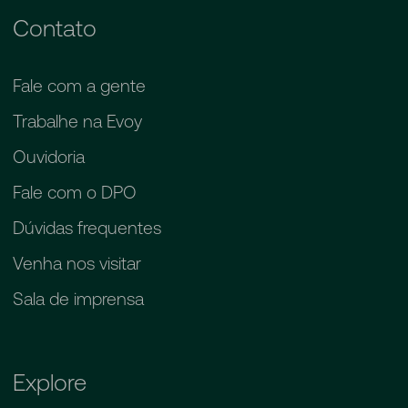
Contato
Fale com a gente
Trabalhe na Evoy
Ouvidoria
Fale com o DPO
Dúvidas frequentes
Venha nos visitar
Sala de imprensa
Explore