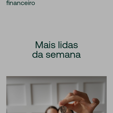
financeiro
Mais
lidas
da
semana