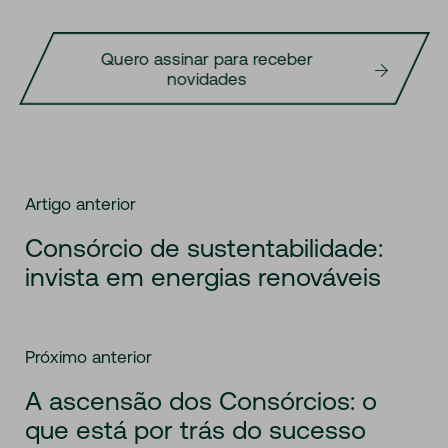
Quero assinar para receber
novidades
Artigo anterior
Consórcio de sustentabilidade:
invista em energias renováveis
Próximo anterior
A ascensão dos Consórcios: o
que está por trás do sucesso