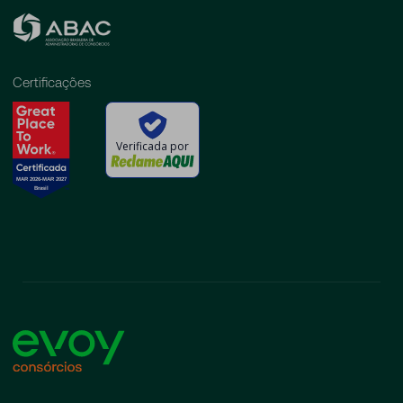
Certificações
Verificada por