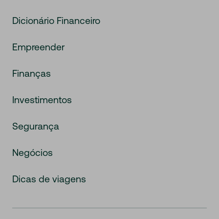
Dicionário Financeiro
Empreender
Finanças
Investimentos
Segurança
Negócios
Dicas de viagens