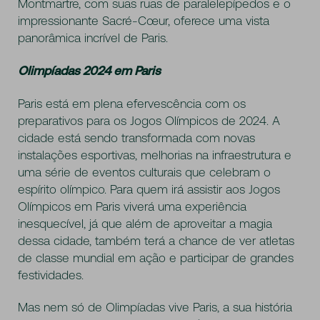
Montmartre, com suas ruas de paralelepípedos e o
impressionante Sacré-Cœur, oferece uma vista
panorâmica incrível de Paris.
Olimpíadas 2024 em Paris
Paris está em plena efervescência com os
preparativos para os Jogos Olímpicos de 2024. A
cidade está sendo transformada com novas
instalações esportivas, melhorias na infraestrutura e
uma série de eventos culturais que celebram o
espírito olímpico. Para quem irá assistir aos Jogos
Olímpicos em Paris viverá uma experiência
inesquecível, já que além de aproveitar a magia
dessa cidade, também terá a chance de ver atletas
de classe mundial em ação e participar de grandes
festividades.
Mas nem só de Olimpíadas vive Paris, a sua história