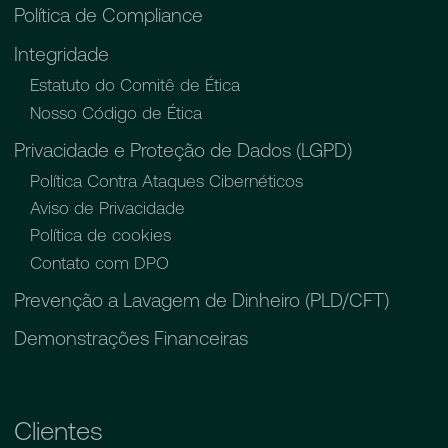
Política de Compliance
Integridade
Estatuto do Comitê de Ética
Nosso Código de Ética
Privacidade e Proteção de Dados (LGPD)
Política Contra Ataques Cibernéticos
Aviso de Privacidade
Política de cookies
Contato com DPO
Prevenção a Lavagem de Dinheiro (PLD/CFT)
Demonstrações Financeiras
Clientes