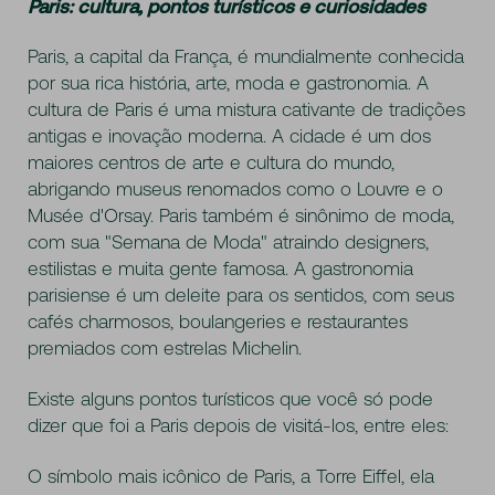
Paris: cultura, pontos turísticos e curiosidades
Paris, a capital da França, é mundialmente conhecida
por sua rica história, arte, moda e gastronomia. A
cultura de Paris é uma mistura cativante de tradições
antigas e inovação moderna. A cidade é um dos
maiores centros de arte e cultura do mundo,
abrigando museus renomados como o Louvre e o
Musée d'Orsay. Paris também é sinônimo de moda,
com sua "Semana de Moda" atraindo designers,
estilistas e muita gente famosa. A gastronomia
parisiense é um deleite para os sentidos, com seus
cafés charmosos, boulangeries e restaurantes
premiados com estrelas Michelin.
Existe alguns pontos turísticos que você só pode
dizer que foi a Paris depois de visitá-los, entre eles:
O símbolo mais icônico de Paris, a Torre Eiffel, ela