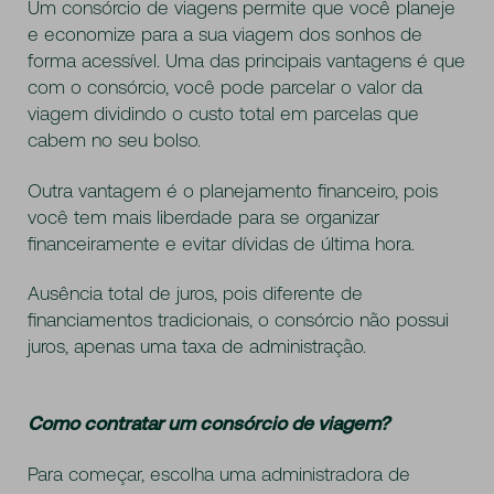
Um consórcio de viagens permite que você planeje
e economize para a sua viagem dos sonhos de
forma acessível. Uma das principais vantagens é que
com o consórcio, você pode parcelar o valor da
viagem dividindo o custo total em parcelas que
cabem no seu bolso.
Outra vantagem é o planejamento financeiro, pois
você tem mais liberdade para se organizar
financeiramente e evitar dívidas de última hora.
Ausência total de juros, pois diferente de
financiamentos tradicionais, o consórcio não possui
juros, apenas uma taxa de administração.
Como contratar um consórcio de viagem?
Para começar, escolha uma administradora de