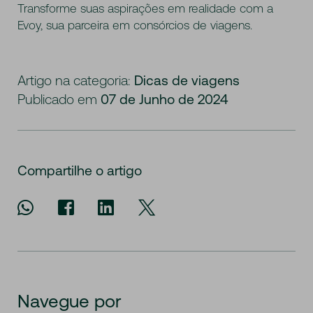
Transforme suas aspirações em realidade com a
Evoy, sua parceira em consórcios de viagens.
Artigo na categoria:
Dicas de viagens
Publicado em
07 de Junho de 2024
Compartilhe o artigo
Navegue por