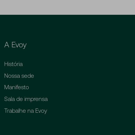
A Evoy
História
Nossa sede
Manifesto
Sala de imprensa
Trabalhe na Evoy