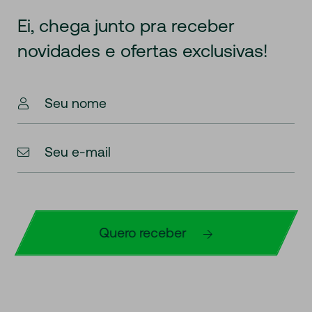
Ei, chega junto pra receber
novidades
e ofertas exclusivas!
Seu nome
Seu e-mail
Quero receber