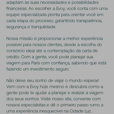
adaptam às suas necessidades e possibilidades
financeiras. Ao escolher a Evoy, você conta com uma
equipe especializada pronta para orientar você em
cada etapa do processo, garantindo transparência,
segurança e tranquilidade.
Nossa missão é proporcionar a melhor experiência
possível para nossos clientes, desde a escolha do
consórcio ideal até a contemplação da carta de
crédito. Com a gente, você pode planejar sua
viagem para Paris com confiança, sabendo que está
fazendo um investimento seguro.
Não deixe seu sonho de viajar o mundo esperar!
Vem com a Evoy hoje mesmo e descubra como a
gente pode te ajudar a planejar e realizar a viagem
dos seus sonhos. Visite nosso site, converse com
nossos especialistas e dê o primeiro passo rumo a
uma experiência inesquecível na Cidade Luz.