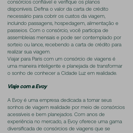
consórcios confiável e verifique os planos
disponíveis. Defina o valor da carta de crédito
necessário para cobrir os custos da viagem,
incluindo passagens, hospedagem, alimentação e
passeios. Com o consórcio, você participa de
assembleias mensais e pode ser contemplado por
sorteio ou lance, recebendo a carta de crédito para
realizar sua viagem.
Viajar para Paris com um consórcio de viagens é
uma maneira inteligente e planejada de transformar
o sonho de conhecer a Cidade Luz em realidade.
Viaje com a Evoy
A Evoy é uma empresa dedicada a tornar seus
sonhos de viagem realidade por meio de consórcios
acessíveis e bem planejados. Com anos de
experiência no mercado, a Evoy oferece uma gama
diversificada de consórcios de viagens que se