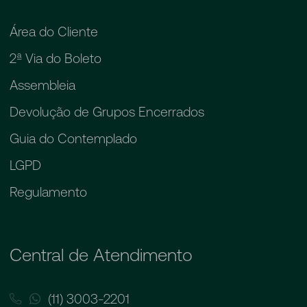
Área do Cliente
2ª Via do Boleto
Assembleia
Devolução de Grupos Encerrados
Guia do Contemplado
LGPD
Regulamento
Central de Atendimento
(11) 3003-2201