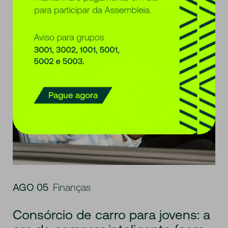
AGO 05
Finanças
Consórcio de carro para jovens: a