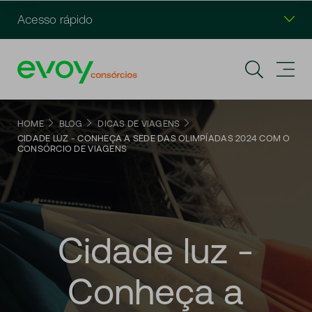
Acesso rápido
HOME
BLOG
DICAS DE VIAGENS
CIDADE LUZ - CONHEÇA A SEDE DAS OLIMPÍADAS 2024 COM O
CONSÓRCIO DE VIAGENS
Cidade
luz
-
Conheça
a