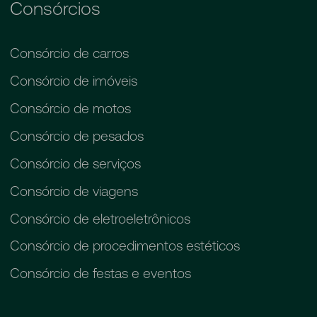
Consórcios
Consórcio de carros
Consórcio de imóveis
Consórcio de motos
Consórcio de pesados
Consórcio de serviços
Consórcio de viagens
Consórcio de eletroeletrônicos
Consórcio de procedimentos estéticos
Consórcio de festas e eventos