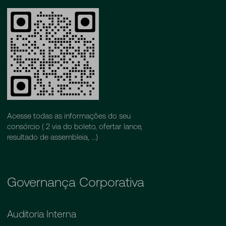
Acesse todas as informações do seu
consórcio ( 2 via do boleto, ofertar lance,
resultado de assembleia, ...)
Governança Corporativa
Auditoria Interna