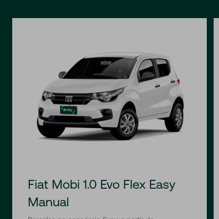
Fiat Mobi 1.0 Evo Flex Easy
Manual