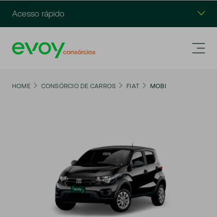
Acesso rápido
HOME
CONSÓRCIO DE CARROS
FIAT
MOBI