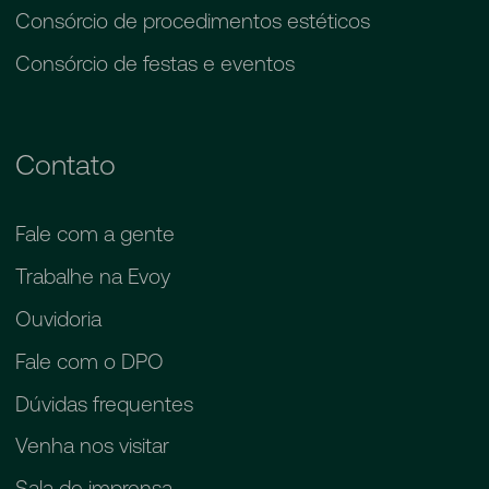
Consórcio de procedimentos estéticos
Consórcio de festas e eventos
Contato
Fale com a gente
Trabalhe na Evoy
Ouvidoria
Fale com o DPO
Dúvidas frequentes
Venha nos visitar
Sala de imprensa