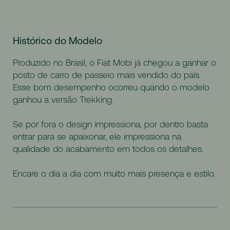
Histórico do Modelo
Produzido no Brasil, o Fiat Mobi já chegou a ganhar o
posto de carro de passeio mais vendido do país.
Esse bom desempenho ocorreu quando o modelo
ganhou a versão Trekking.
Se por fora o design impressiona, por dentro basta
entrar para se apaixonar, ele impressiona na
qualidade do acabamento em todos os detalhes.
Encare o dia a dia com muito mais presença e estilo.