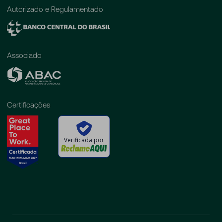
Autorizado e Regulamentado
Associado
Certificações
Verificada por