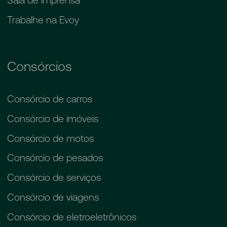
Trabalhe na Evoy
Consórcios
Consórcio de carros
Consórcio de imóveis
Consórcio de motos
Consórcio de pesados
Consórcio de serviços
Consórcio de viagens
Consórcio de eletroeletrônicos