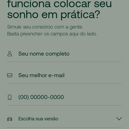
funciona
colocar
seu
sonho
em
prática?
Simule seu consórcio com a gente.
Basta preencher os campos aqui do lado.
Seu nome completo
Seu melhor e-mail
(00) 00000-0000