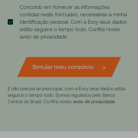
Concordo em fornecer as informações
contidas neste formulário, necessárias à minha
identificação pessoal. Com a Evoy seus dados
estão seguros o tempo todo. Confira nosso
aviso de privacidade
.
Simular meu consórcio
E não precisa se preocupar, com a Evoy seus dados estão
seguros o tempo todo. Somos regulados pelo Banco
Central do Brasil. Confira nosso
aviso de privacidade
.