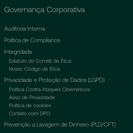
Governança Corporativa
Auditoria Interna
Política de Compliance
Integridade
Estatuto do Comitê de Ética
Nosso Código de Ética
Privacidade e Proteção de Dados (LGPD)
Política Contra Ataques Cibernéticos
Aviso de Privacidade
Política de cookies
Contato com DPO
Prevenção a Lavagem de Dinheiro (PLD/CFT)