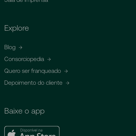
Explore
Blog
Consorciopedia
Quero ser franqueado
Depoimento do cliente
Baixe o app
Apple