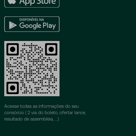
Store
Google
Play
Acesse todas as informações do seu
consórcio ( 2 via do boleto, ofertar lance,
resultado de assembleia, ...)