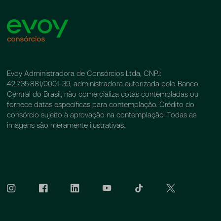
Evoy Administradora de Consórcios Ltda, CNPJ:
42.735.881/0001-39, administradora autorizada pelo Banco
Central do Brasil, não comercializa cotas contempladas ou
fornece datas específicas para contemplação. Crédito do
consórcio sujeito à aprovação na contemplação. Todas as
imagens são meramente ilustrativas.