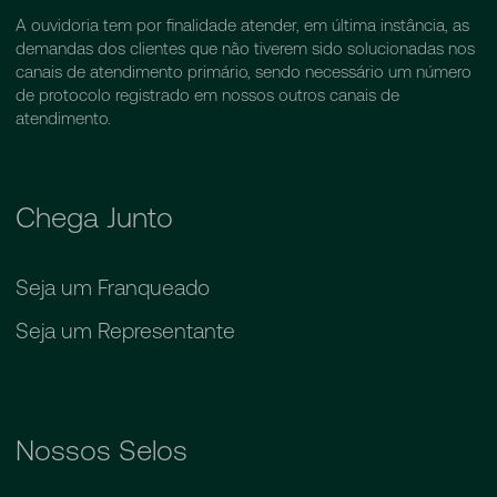
A ouvidoria tem por finalidade atender, em última instância, as
demandas dos clientes que não tiverem sido solucionadas nos
canais de atendimento primário, sendo necessário um número
de protocolo registrado em nossos outros canais de
atendimento.
Chega Junto
Seja um Franqueado
Seja um Representante
Nossos Selos