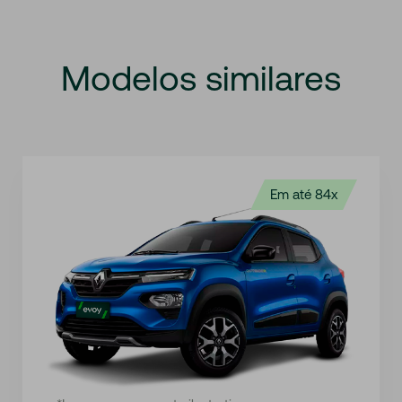
Modelos
similares
Em até 84x