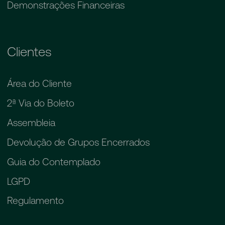
Demonstrações Financeiras
Clientes
Área do Cliente
2ª Via do Boleto
Assembleia
Devolução de Grupos Encerrados
Guia do Contemplado
LGPD
Regulamento