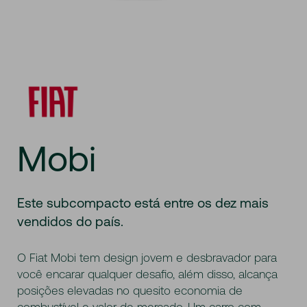
Mobi
Este subcompacto está entre os dez mais
vendidos do país.
O Fiat Mobi tem design jovem e desbravador para
você encarar qualquer desafio, além disso, alcança
posições elevadas no quesito economia de