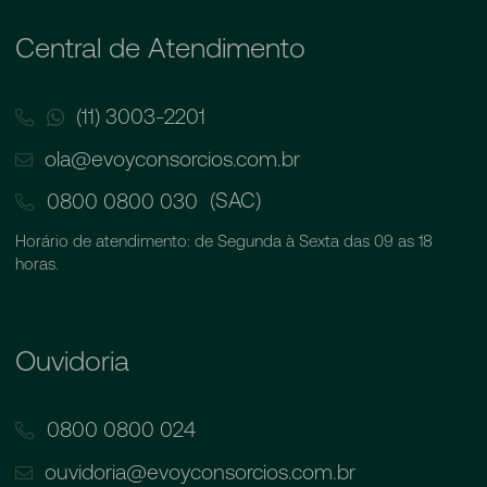
Central de Atendimento
(11) 3003-2201
ola@evoyconsorcios.com.br
(SAC)
0800 0800 030
Horário de atendimento: de Segunda à Sexta das 09 as 18
horas.
Ouvidoria
0800 0800 024
ouvidoria@evoyconsorcios.com.br