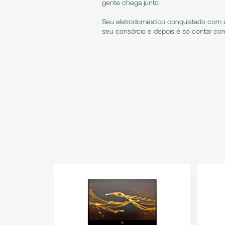
gente chega junto.
Seu eletrodoméstico conquistado com 
seu consórcio e depois é só contar com 