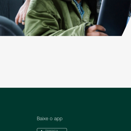
Baixe o app
Apple