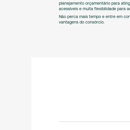
planejamento orçamentário para ating
acessíveis e muita flexibilidade para a
Não perca mais tempo e entre em con
vantagens do consórcio.