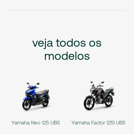
veja
todos
os
modelos
Yamaha Neo 125 UBS
Yamaha Factor 125I UBS