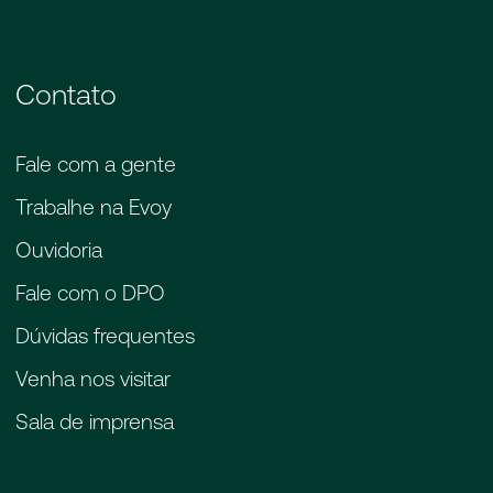
Contato
Fale com a gente
Trabalhe na Evoy
Ouvidoria
Fale com o DPO
Dúvidas frequentes
Venha nos visitar
Sala de imprensa