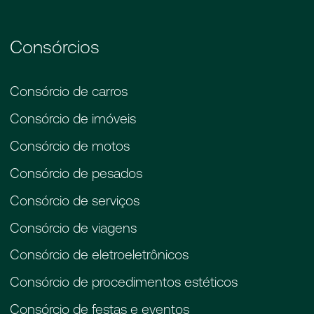
administrando, cobra uma taxa administrativa.
Por isso que no consórcio não tem juros,
apenas uma taxa de administração.
Consórcios
Consórcio de carros
Consórcio de imóveis
Consórcio de motos
Consórcio de pesados
Consórcio de serviços
Consórcio de viagens
Consórcio de eletroeletrônicos
Consórcio de procedimentos estéticos
Consórcio de festas e eventos