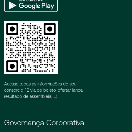
Google
Play
Acesse todas as informações do seu
consórcio ( 2 via do boleto, ofertar lance,
resultado de assembleia, ...)
Governança Corporativa