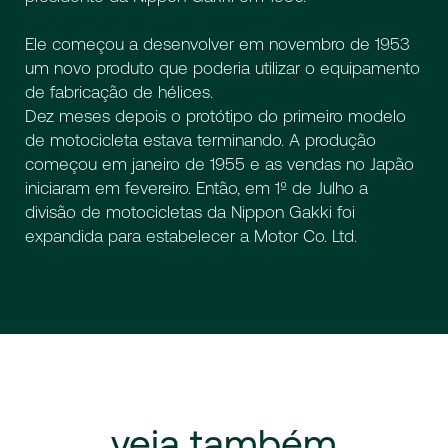
Ele começou a desenvolver em novembro de 1953
um novo produto que poderia utilizar o equipamento
de fabricação de hélices.
Dez meses depois o protótipo do primeiro modelo
de motocicleta estava terminando. A produção
começou em janeiro de 1955 e as vendas no Japão
iniciaram em fevereiro. Então, em 1º de Julho a
divisão de motocicletas da Nippon Gakki foi
expandida para estabelecer a Motor Co. Ltd.
veja
também