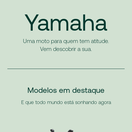
Yamaha
Uma moto para quem tem atitude.
Vem descobrir a sua.
Modelos em destaque
E que todo mundo está sonhando agora