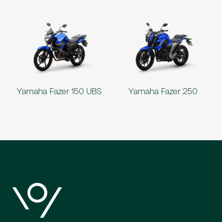
Yamaha Fazer 150 UBS
Yamaha Fazer 250