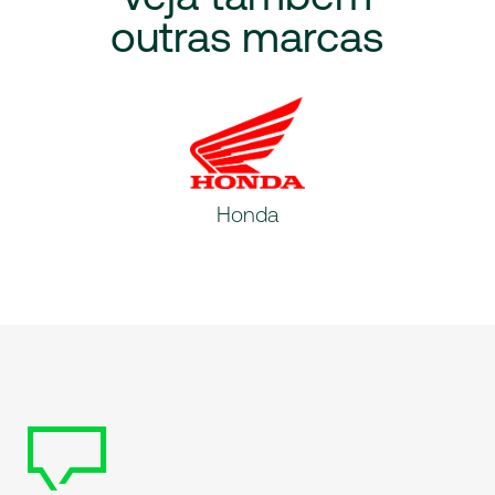
outras
marcas
Honda