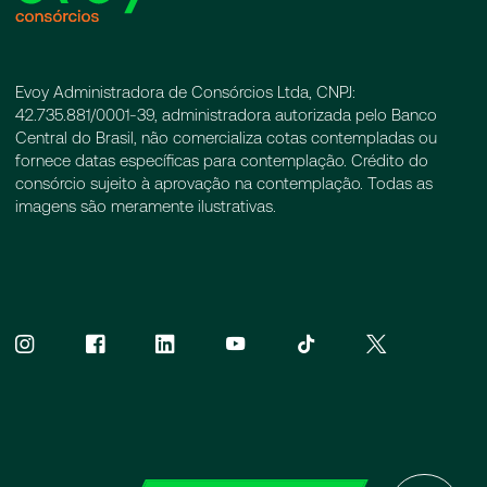
Evoy Administradora de Consórcios Ltda, CNPJ:
42.735.881/0001-39, administradora autorizada pelo Banco
Central do Brasil, não comercializa cotas contempladas ou
fornece datas específicas para contemplação. Crédito do
consórcio sujeito à aprovação na contemplação. Todas as
imagens são meramente ilustrativas.