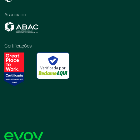
Associado
Certificações
Verificada por