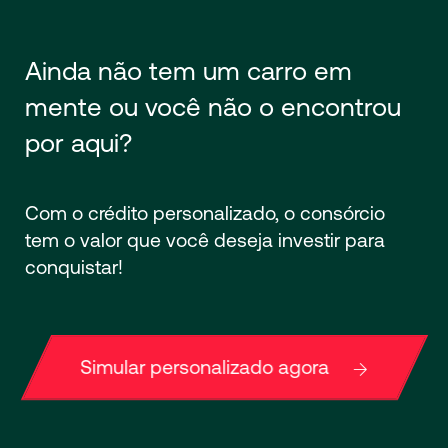
Ainda não tem um carro em
mente ou você não o encontrou
por aqui?
Com o crédito personalizado, o consórcio
tem o valor que você deseja investir para
conquistar!
Simular personalizado agora