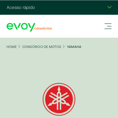
Acesso rápido
HOME
CONSÓRCIO DE MOTOS
YAMAHA