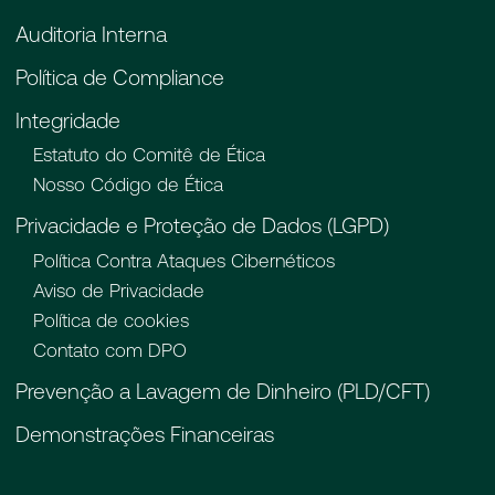
Auditoria Interna
Política de Compliance
Integridade
Estatuto do Comitê de Ética
Nosso Código de Ética
Privacidade e Proteção de Dados (LGPD)
Política Contra Ataques Cibernéticos
Aviso de Privacidade
Política de cookies
Contato com DPO
Prevenção a Lavagem de Dinheiro (PLD/CFT)
Demonstrações Financeiras