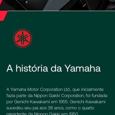
A
história
da
Yamaha
A Yamaha Motor Corporation Ltd., que inicialmente
fazia parte da Nippon Gakki Corporation, foi fundada
por Genichi Kawakami em 1955. Genichi Kawakami
sucedeu seu pai aos 38 anos, como o quarto
presidente da Nippon Gakki em 1950.