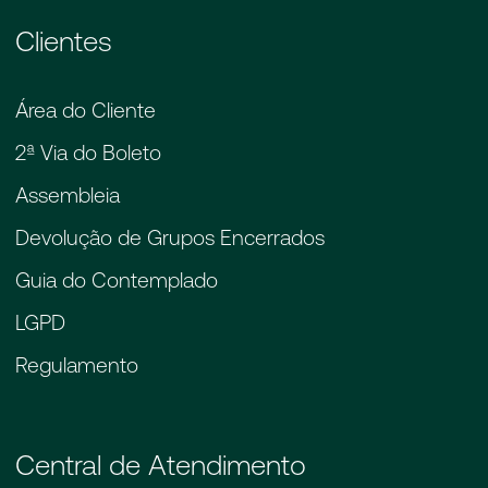
Clientes
Área do Cliente
2ª Via do Boleto
Assembleia
Devolução de Grupos Encerrados
Guia do Contemplado
LGPD
Regulamento
Central de Atendimento