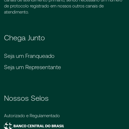
de protocolo registrado em nossos outros canais de
atendimento.
Chega Junto
Seja um Franqueado
Seja um Representante
Nossos Selos
Autorizado e Regulamentado