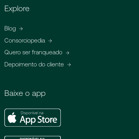
Explore
Blog
Consorciopedia
Quero ser franqueado
Depoimento do cliente
Baixe o app
Apple
Store