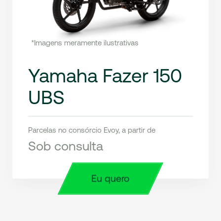
*Imagens meramente ilustrativas
Yamaha Fazer 150
UBS
Parcelas no consórcio Evoy, a partir de
Sob consulta
Eu quero