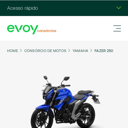
Acesso rápido
HOME
CONSÓRCIO DE MOTOS
YAMAHA
FAZER 250