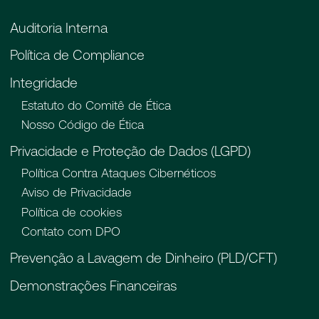
Auditoria Interna
Política de Compliance
Integridade
Estatuto do Comitê de Ética
Nosso Código de Ética
Privacidade e Proteção de Dados (LGPD)
Política Contra Ataques Cibernéticos
Aviso de Privacidade
Política de cookies
Contato com DPO
Prevenção a Lavagem de Dinheiro (PLD/CFT)
Demonstrações Financeiras