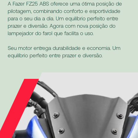
A Fazer FZ25 ABS oferece uma ótima posição de
pilotagem, combinando conforto e esportividade
para o seu dia a dia. Um equilíbrio perfeito entre
prazer e diversão. Agora com nova posição do
lampejador do farol que facilita o uso.
Seu motor entrega durabilidade e economia. Um
equilíbrio perfeito entre prazer e diversão.