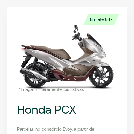
Em até 84x
*Imagens meramente ilustrativas
Honda PCX
Parcelas no consórcio Evoy, a partir de