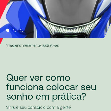
*imagens meramente ilustrativas
Quer
ver
como
funciona
colocar
seu
sonho
em
prática?
Simule seu consórcio com a gente.