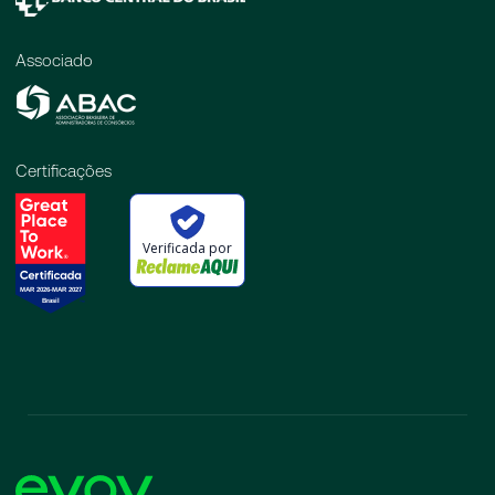
Associado
Certificações
Verificada por