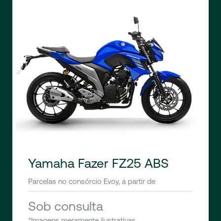
Yamaha Fazer FZ25 ABS
Parcelas no consórcio Evoy, a partir de
Sob consulta
*Imagens meramente ilustrativas