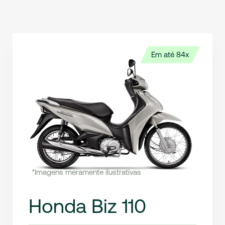
Em até 84x
*Imagens meramente ilustrativas
Honda Biz 110