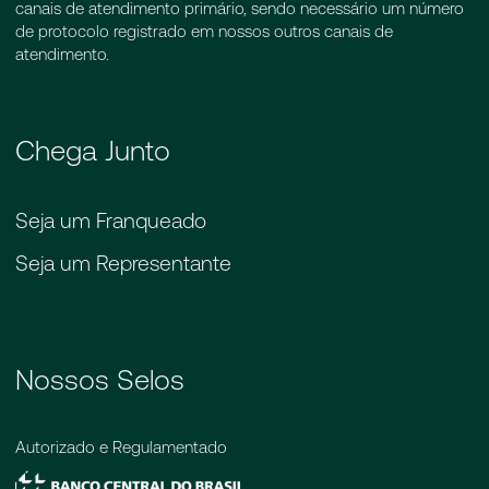
canais de atendimento primário, sendo necessário um número
de protocolo registrado em nossos outros canais de
atendimento.
Chega Junto
Seja um Franqueado
Seja um Representante
Nossos Selos
Autorizado e Regulamentado