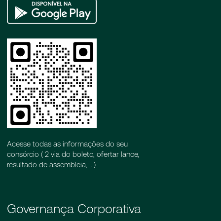
Google
Play
Acesse todas as informações do seu
consórcio ( 2 via do boleto, ofertar lance,
resultado de assembleia, ...)
Governança Corporativa