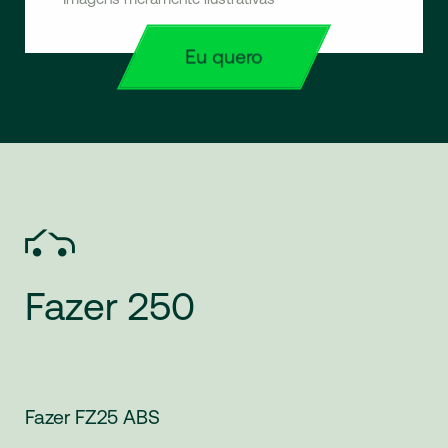
Eu quero
Fazer
250
Fazer FZ25 ABS