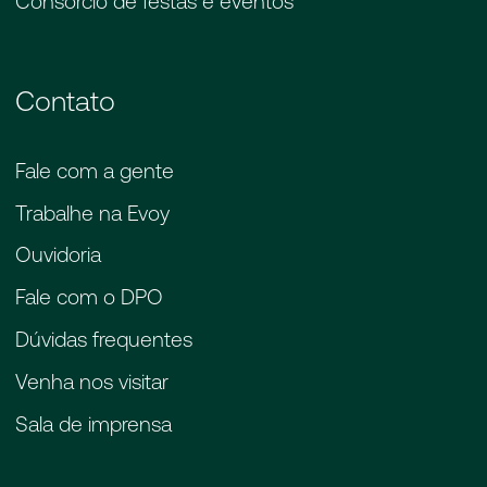
Consórcio de festas e eventos
Contato
Fale com a gente
Trabalhe na Evoy
Ouvidoria
Fale com o DPO
Dúvidas frequentes
Venha nos visitar
Sala de imprensa