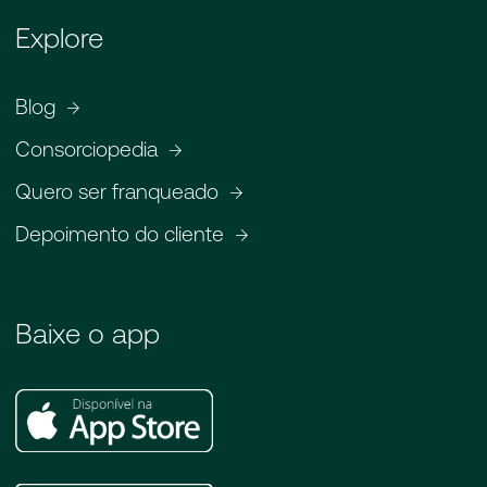
Explore
Blog
Consorciopedia
Quero ser franqueado
Depoimento do cliente
Baixe o app
Apple
Store