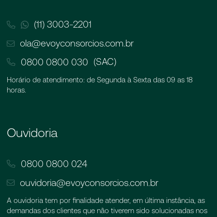
(11) 3003-2201
ola@evoyconsorcios.com.br
(SAC)
0800 0800 030
Horário de atendimento: de Segunda à Sexta das 09 as 18
horas.
Ouvidoria
0800 0800 024
ouvidoria@evoyconsorcios.com.br
A ouvidoria tem por finalidade atender, em última instância, as
demandas dos clientes que não tiverem sido solucionadas nos