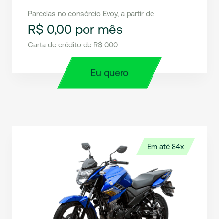
Parcelas no consórcio Evoy, a partir de
R$ 0,00 por mês
Carta de crédito de R$ 0,00
Eu quero
Em até 84x