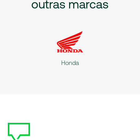
outras
marcas
Honda