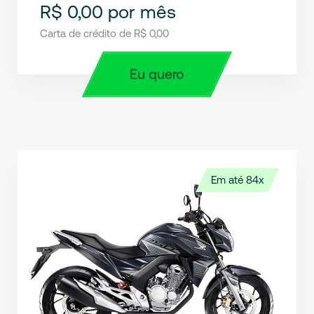
R$ 0,00 por mês
Carta de crédito de R$ 0,00
Eu quero
Em até 84x