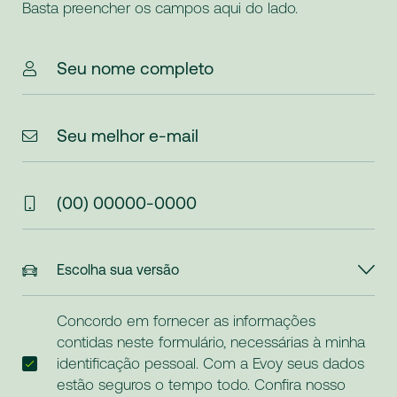
Basta preencher os campos aqui do lado.
Seu nome completo
Seu melhor e-mail
(00) 00000-0000
Concordo em fornecer as informações
contidas neste formulário, necessárias à minha
identificação pessoal. Com a Evoy seus dados
estão seguros o tempo todo. Confira nosso