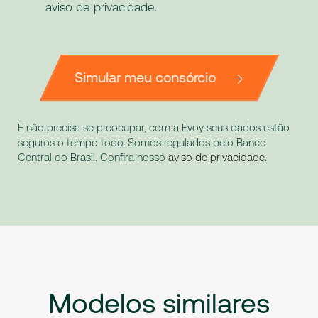
aviso de privacidade
.
Simular meu consórcio
E não precisa se preocupar, com a Evoy seus dados estão
seguros o tempo todo. Somos regulados pelo Banco
Central do Brasil. Confira nosso
aviso de privacidade
.
Modelos
similares