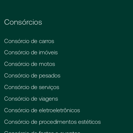
administrando, cobra uma taxa administrativa.
Por isso que no consórcio não tem juros,
apenas uma taxa de administração.
Consórcios
Consórcio de carros
Consórcio de imóveis
Consórcio de motos
Consórcio de pesados
Consórcio de serviços
Consórcio de viagens
Consórcio de eletroeletrônicos
Consórcio de procedimentos estéticos