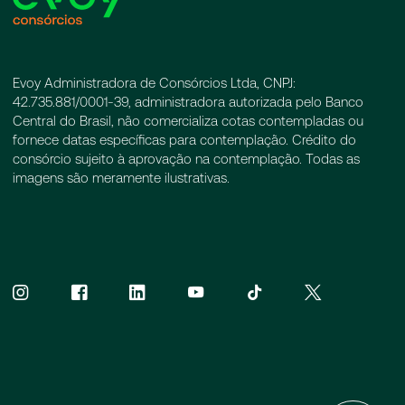
Evoy Administradora de Consórcios Ltda, CNPJ:
42.735.881/0001-39, administradora autorizada pelo Banco
Central do Brasil, não comercializa cotas contempladas ou
fornece datas específicas para contemplação. Crédito do
consórcio sujeito à aprovação na contemplação. Todas as
imagens são meramente ilustrativas.