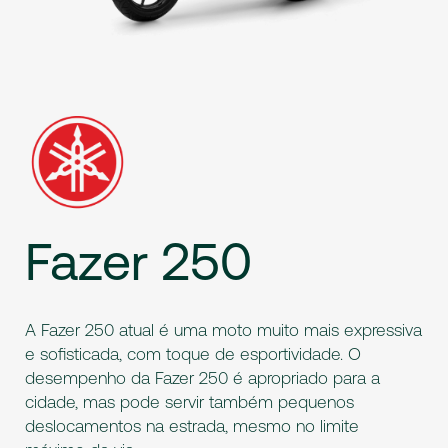
Fazer
250
A Fazer 250 atual é uma moto muito mais expressiva
e sofisticada, com toque de esportividade. O
desempenho da Fazer 250 é apropriado para a
cidade, mas pode servir também pequenos
deslocamentos na estrada, mesmo no limite