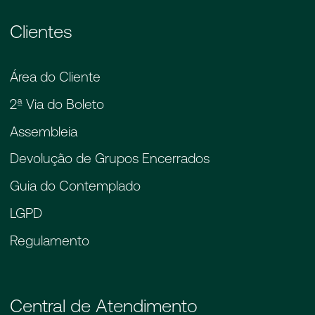
Clientes
Área do Cliente
2ª Via do Boleto
Assembleia
Devolução de Grupos Encerrados
Guia do Contemplado
LGPD
Regulamento
Central de Atendimento