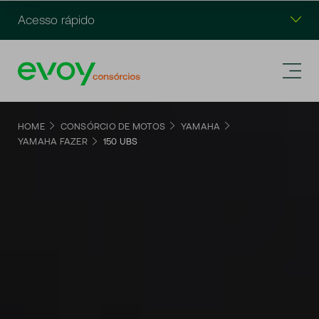
Acesso rápido
HOME
CONSÓRCIO DE MOTOS
YAMAHA
YAMAHA FAZER
150 UBS