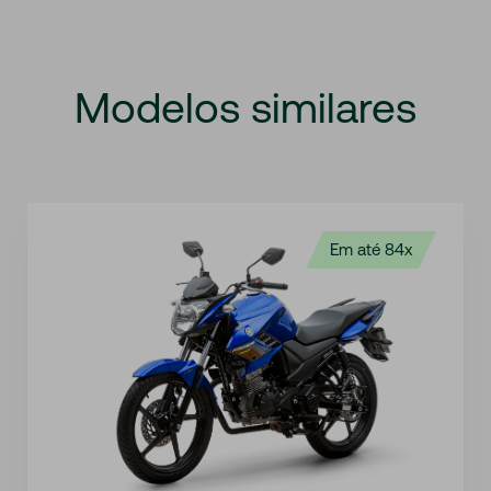
Modelos
similares
Em até 84x