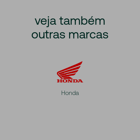
veja
também
outras
marcas
Honda