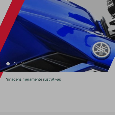
*imagens meramente ilustrativas