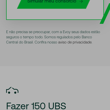
Simular meu consórcio
E não precisa se preocupar, com a Evoy seus dados estão
seguros o tempo todo. Somos regulados pelo Banco
Central do Brasil. Confira nosso
aviso de privacidade
.
Fazer
150
UBS