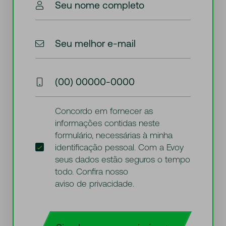
Seu nome completo
Seu melhor e-mail
(00) 00000-0000
Concordo em fornecer as
informações contidas neste
formulário, necessárias à minha
identificação pessoal. Com a Evoy
seus dados estão seguros o tempo
todo. Confira nosso
aviso de privacidade
.