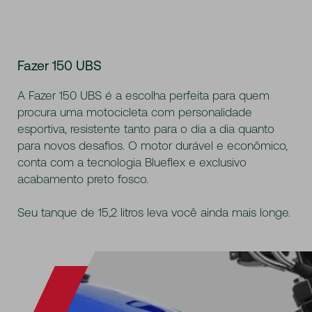
Fazer 150 UBS
A Fazer 150 UBS é a escolha perfeita para quem
procura uma motocicleta com personalidade
esportiva, resistente tanto para o dia a dia quanto
para novos desafios. O motor durável e econômico,
conta com a tecnologia Blueflex e exclusivo
acabamento preto fosco.
Seu tanque de 15,2 litros leva você ainda mais longe.