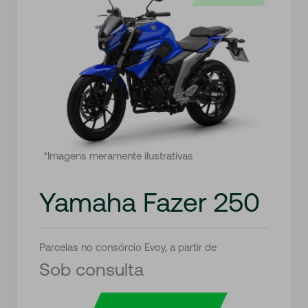
*Imagens meramente ilustrativas
Yamaha Fazer 250
Parcelas no consórcio Evoy, a partir de
Sob consulta