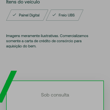
Itens do veículo
Painel Digital
Freio UBS
Imagens meramente ilustrativas. Comercializamos
somente a carta de crédito de consórcio para
aquisição do bem.
Sob consulta