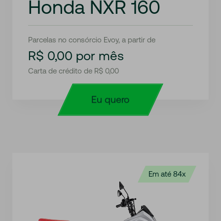
Honda NXR 160
Parcelas no consórcio Evoy, a partir de
R$ 0,00 por mês
Carta de crédito de R$ 0,00
Eu quero
Em até 84x