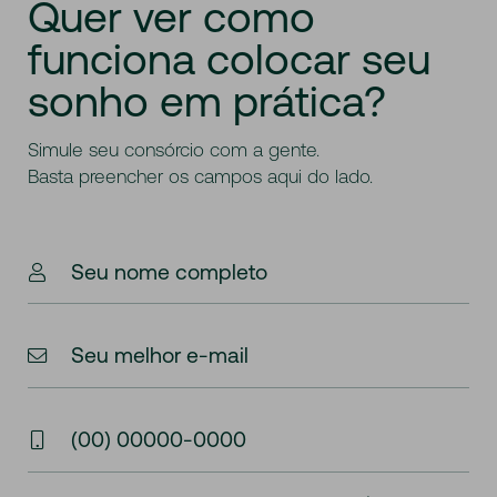
Quer
ver
como
funciona
colocar
seu
sonho
em
prática?
Simule seu consórcio com a gente.
Basta preencher os campos aqui do lado.
Seu nome completo
Seu melhor e-mail
(00) 00000-0000