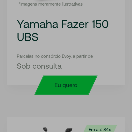
*Imagens meramente ilustrativas
Yamaha Fazer 150
UBS
Parcelas no consórcio Evoy, a partir de
Sob consulta
Eu quero
Em até 84x